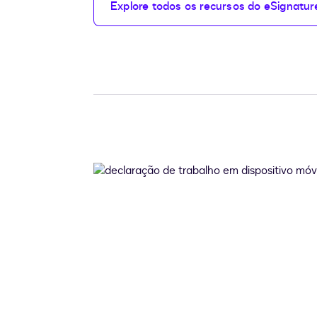
Explore todos os recursos do eSignatur