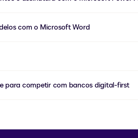
elos com o Microsoft Word
e para competir com bancos digital-first