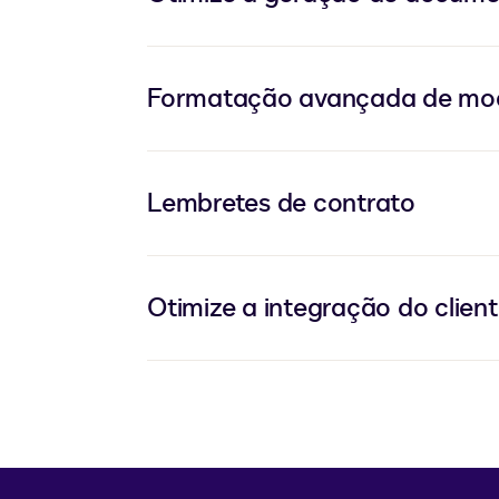
Formatação avançada de mod
Lembretes de contrato
Otimize a integração do client