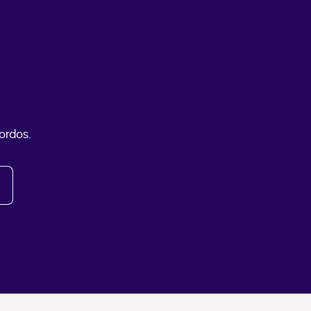
ordos.