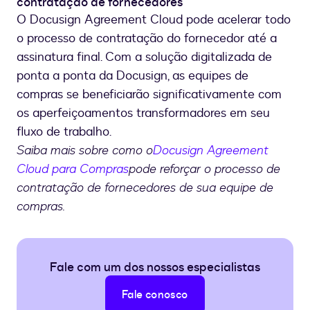
contratação de fornecedores
O Docusign Agreement Cloud pode acelerar todo
o processo de contratação do fornecedor até a
assinatura final. Com a solução digitalizada de
ponta a ponta da Docusign, as equipes de
compras se beneficiarão significativamente com
os aperfeiçoamentos transformadores em seu
fluxo de trabalho.
Saiba mais sobre como o
Docusign Agreement
Cloud para Compras
pode reforçar o processo de
contratação de fornecedores de sua equipe de
compras.
Fale com um dos nossos especialistas
Fale conosco