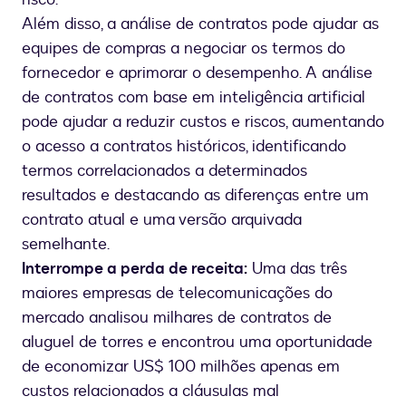
Além disso, a análise de contratos pode ajudar as
equipes de compras a negociar os termos do
fornecedor e aprimorar o desempenho. A análise
de contratos com base em inteligência artificial
pode ajudar a reduzir custos e riscos, aumentando
o acesso a contratos históricos, identificando
termos correlacionados a determinados
resultados e destacando as diferenças entre um
contrato atual e uma versão arquivada
semelhante.
Interrompe a perda de receita:
Uma das três
maiores empresas de telecomunicações do
mercado analisou milhares de contratos de
aluguel de torres e encontrou uma oportunidade
de economizar US$ 100 milhões apenas em
custos relacionados a cláusulas mal