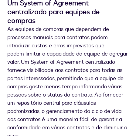
Um System of Agreement
centralizado para equipes de
compras
As equipes de compras que dependem de
processos manuais para contratos podem
introduzir custos e erros imprevistos que
podem limitar a capacidade da equipe de agregar
valor. Um System of Agreement centralizado
fornece visibilidade aos contratos para todas as
partes interessadas, permitindo que a equipe de
compras gaste menos tempo informando várias
pessoas sobre o status do contrato. Ao fornecer
um repositório central para cláusulas
padronizadas, o gerenciamento do ciclo de vida
dos contratos é uma maneira fácil de garantir a
conformidade em vários contratos e de diminuir o
risco.