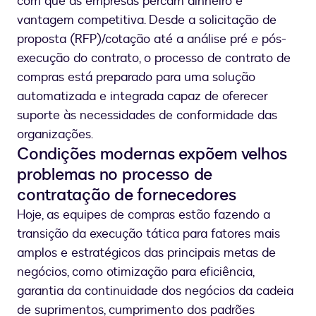
com que as empresas percam dinheiro e
vantagem competitiva. Desde a solicitação de
proposta (RFP)/cotação até a análise pré
e
pós-
execução do contrato, o processo de contrato de
compras está preparado para uma solução
automatizada e integrada capaz de oferecer
suporte às necessidades de conformidade das
organizações.
Condições modernas expõem velhos
problemas no processo de
contratação de fornecedores
Hoje, as equipes de compras estão fazendo a
transição da execução tática para fatores mais
amplos e estratégicos das principais metas de
negócios, como otimização para eficiência,
garantia da continuidade dos negócios da cadeia
de suprimentos, cumprimento dos padrões