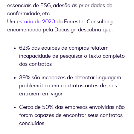
essenciais de ESG, adesão às prioridades de
conformidade, etc.
Um
estudo de 2020
da Forrester Consulting
encomendado pela Docusign descobriu que:
62% das equipes de compras relatam
incapacidade de pesquisar o texto completo
dos contratos
39% são incapazes de detectar linguagem
problemática em contratos antes de eles
entrarem em vigor
Cerca de 50% das empresas envolvidas não
foram capazes de encontrar seus contratos
concluídos