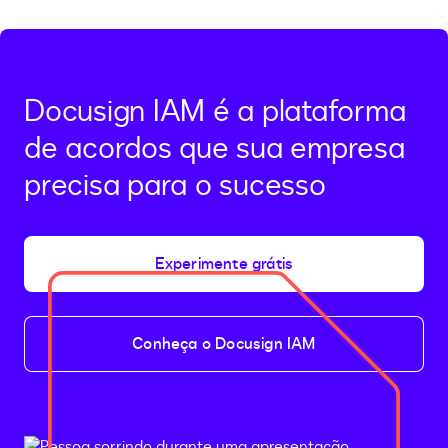
Docusign IAM é a plataforma
de acordos que sua empresa
precisa para o sucesso
Experimente grátis
Conheça o Docusign IAM