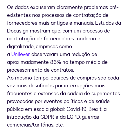
Os dados expuseram claramente problemas pré-
existentes nos processos de contratação de
fornecedores mais antigos e manuais. Estudos da
Docusign mostram que, com um processo de
contratação de fornecedores moderno e
digitalizado, empresas como
a
Unilever
observaram uma redução de
aproximadamente 86% no tempo médio de
processamento de contratos.
Ao mesmo tempo, equipes de compras são cada
vez mais desafiadas por interrupções mais
frequentes e extensas da cadeia de suprimentos
provocadas por eventos políticos e de saúde
pública em escala global: Covid-19, Brexit, a
introdução da GDPR e da LGPD, guerras
comerciais/tarifárias, etc.