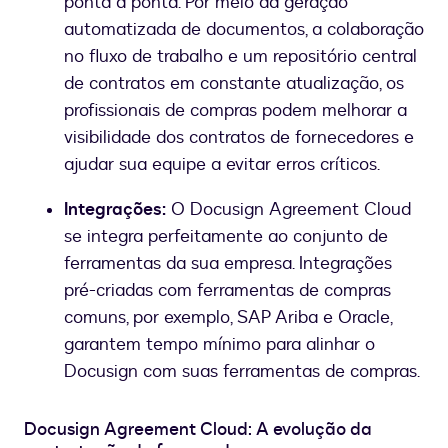
ponta a ponta. Por meio da geração
automatizada de documentos, a colaboração
no fluxo de trabalho e um repositório central
de contratos em constante atualização, os
profissionais de compras podem melhorar a
visibilidade dos contratos de fornecedores e
ajudar sua equipe a evitar erros críticos.
Integrações:
O Docusign Agreement Cloud
se integra perfeitamente ao conjunto de
ferramentas da sua empresa. Integrações
pré-criadas com ferramentas de compras
comuns, por exemplo, SAP Ariba e Oracle,
garantem tempo mínimo para alinhar o
Docusign com suas ferramentas de compras.
Docusign Agreement Cloud: A evolução da