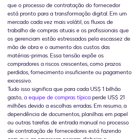
que o processo de contratação do fornecedor
está pronto para a transformação digital. Em um
mercado cada vez mais volátil, os fluxos de
trabalho de compras atuais e os profissionais que
os gerenciam estão estressados pela escassez de
mão de obra e o aumento dos custos das
matérias-primas. Essa tensão expõe os
compradores a riscos crescentes, como prazos
perdidos, fornecimento insuficiente ou pagamento
excessivo.
Tudo isso significa que para cada US$ 1 bilhão
gasto,
a equipe de compras típica
perde US$ 21
milhões devido a escolhas erradas. Em resumo, a
dependência de documentos, planilhas em papel
ou outras tarefas de entrada manual no processo
de contratação de fornecedores está fazendo