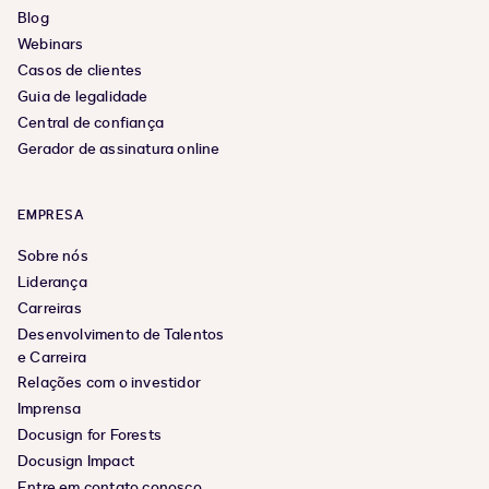
Blog
Webinars
Casos de clientes
Guia de legalidade
Central de confiança
Gerador de assinatura online
EMPRESA
Sobre nós
Liderança
Carreiras
Desenvolvimento de Talentos
e Carreira
Relações com o investidor
Imprensa
Docusign for Forests
Docusign Impact
Entre em contato conosco