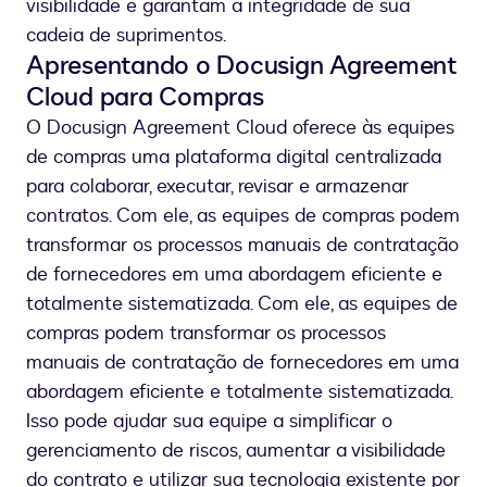
visibilidade e garantam a integridade de sua
cadeia de suprimentos.
Apresentando o Docusign Agreement
Cloud para Compras
O Docusign Agreement Cloud oferece às equipes
de compras uma plataforma digital centralizada
para colaborar, executar, revisar e armazenar
contratos. Com ele, as equipes de compras podem
transformar os processos manuais de contratação
de fornecedores em uma abordagem eficiente e
totalmente sistematizada. Com ele, as equipes de
compras podem transformar os processos
manuais de contratação de fornecedores em uma
abordagem eficiente e totalmente sistematizada.
Isso pode ajudar sua equipe a simplificar o
gerenciamento de riscos, aumentar a visibilidade
do contrato e utilizar sua tecnologia existente por