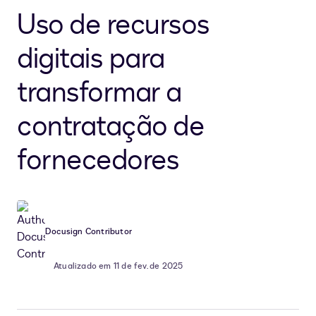
Uso de recursos
digitais para
transformar a
contratação de
fornecedores
Docusign Contributor
Atualizado em 11 de fev. de 2025