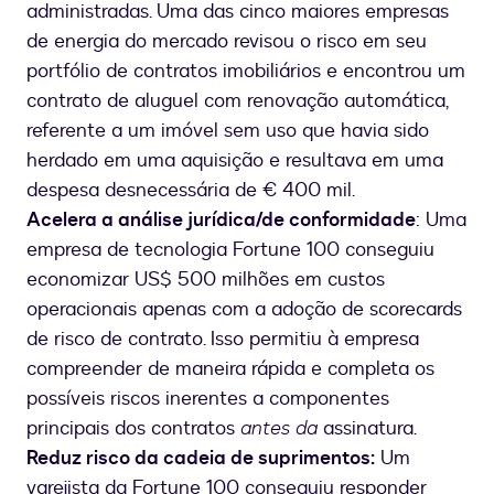
administradas. Uma das cinco maiores empresas
de energia do mercado revisou o risco em seu
portfólio de contratos imobiliários e encontrou um
contrato de aluguel com renovação automática,
referente a um imóvel sem uso que havia sido
herdado em uma aquisição e resultava em uma
despesa desnecessária de € 400 mil.
Acelera a análise jurídica/de conformidade
: Uma
empresa de tecnologia Fortune 100 conseguiu
economizar US$ 500 milhões em custos
operacionais apenas com a adoção de scorecards
de risco de contrato. Isso permitiu à empresa
compreender de maneira rápida e completa os
possíveis riscos inerentes a componentes
principais dos contratos
antes da
assinatura.
Reduz risco da cadeia de suprimentos:
Um
varejista da Fortune 100 conseguiu responder