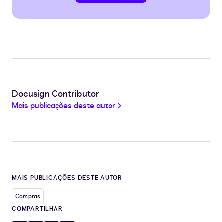
Docusign Contributor
Mais publicações deste autor
MAIS PUBLICAÇÕES DESTE AUTOR
Compras
COMPARTILHAR