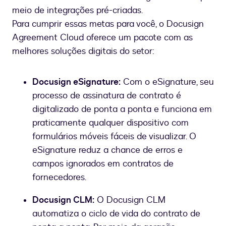
meio de integrações pré-criadas.
Para cumprir essas metas para você, o Docusign
Agreement Cloud oferece um pacote com as
melhores soluções digitais do setor:
Docusign eSignature:
Com o eSignature, seu
processo de assinatura de contrato é
digitalizado de ponta a ponta e funciona em
praticamente qualquer dispositivo com
formulários móveis fáceis de visualizar. O
eSignature reduz a chance de erros e
campos ignorados em contratos de
fornecedores.
Docusign CLM:
O Docusign CLM
automatiza o ciclo de vida do contrato de