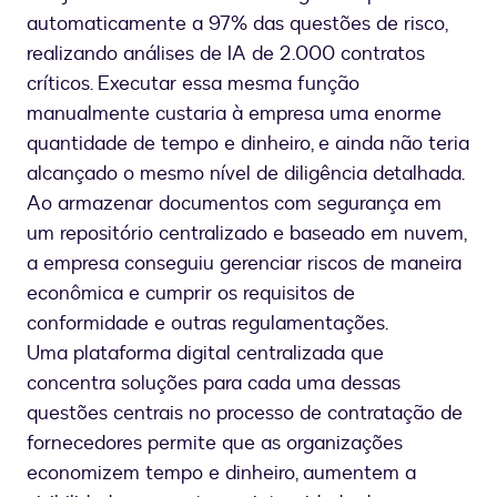
automaticamente a 97% das questões de risco,
realizando análises de IA de 2.000 contratos
críticos. Executar essa mesma função
manualmente custaria à empresa uma enorme
quantidade de tempo e dinheiro, e ainda não teria
alcançado o mesmo nível de diligência detalhada.
Ao armazenar documentos com segurança em
um repositório centralizado e baseado em nuvem,
a empresa conseguiu gerenciar riscos de maneira
econômica e cumprir os requisitos de
conformidade e outras regulamentações.
Uma plataforma digital centralizada que
concentra soluções para cada uma dessas
questões centrais no processo de contratação de
fornecedores permite que as organizações
economizem tempo e dinheiro, aumentem a