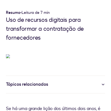
Resumo
•
Leitura de 7 min
Uso de recursos digitais para
transformar a contratação de
fornecedores
Tópicos relacionados
Se há uma grande lição dos últimos dois anos, é