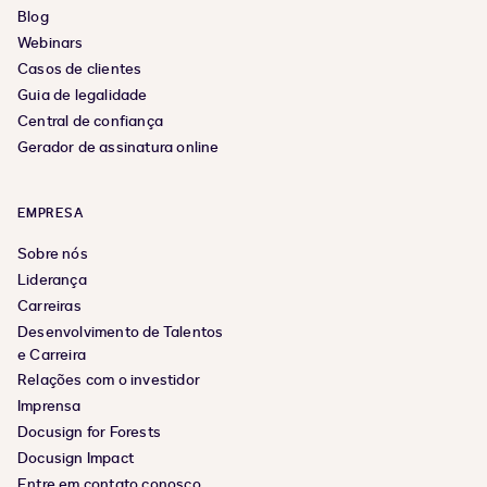
Blog
Webinars
Casos de clientes
Guia de legalidade
Central de confiança
Gerador de assinatura online
EMPRESA
Sobre nós
Liderança
Carreiras
Desenvolvimento de Talentos
e Carreira
Relações com o investidor
Imprensa
Docusign for Forests
Docusign Impact
Entre em contato conosco