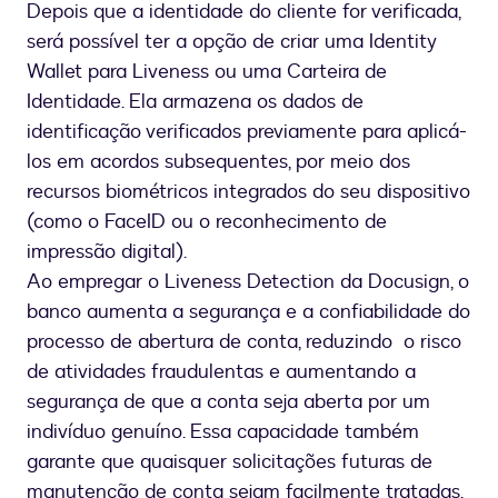
Depois que a identidade do cliente for verificada,
será possível ter a opção de criar uma Identity
Wallet para Liveness ou uma Carteira de
Identidade. Ela armazena os dados de
identificação verificados previamente para aplicá-
los em acordos subsequentes, por meio dos
recursos biométricos integrados do seu dispositivo
(como o FaceID ou o reconhecimento de
impressão digital).
Ao empregar o Liveness Detection da Docusign, o
banco aumenta a segurança e a confiabilidade do
processo de abertura de conta, reduzindo o risco
de atividades fraudulentas e aumentando a
segurança de que a conta seja aberta por um
indivíduo genuíno. Essa capacidade também
garante que quaisquer solicitações futuras de
manutenção de conta sejam facilmente tratadas,