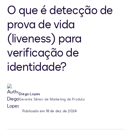
O que é detecção de
prova de vida
(liveness) para
verificação de
identidade?
Diego Lopes
Gerente Sênior de Marketing de Produto
Publicado em 18 de dez. de 2024