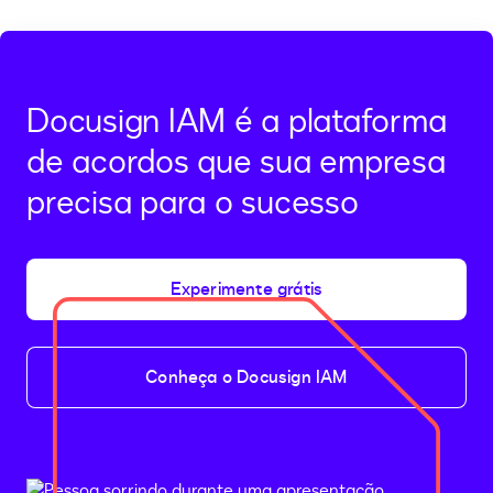
Docusign IAM é a plataforma
de acordos que sua empresa
precisa para o sucesso
Experimente grátis
Conheça o Docusign IAM