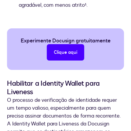
agradável, com menos atrito¹.
Experimente Docusign gratuitamente
Clique aqui
Habilitar a Identity Wallet para
Liveness
O processo de verificação de identidade requer
um tempo valioso, especialmente para quem
precisa assinar documentos de forma recorrente.
A Identity Wallet para Liveness da Docusign