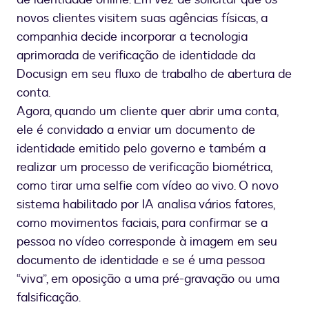
novos clientes visitem suas agências físicas, a
companhia decide incorporar a tecnologia
aprimorada de verificação de identidade da
Docusign em seu fluxo de trabalho de abertura de
conta.
Agora, quando um cliente quer abrir uma conta,
ele é convidado a enviar um documento de
identidade emitido pelo governo e também a
realizar um processo de verificação biométrica,
como tirar uma selfie com vídeo ao vivo. O novo
sistema habilitado por IA analisa vários fatores,
como movimentos faciais, para confirmar se a
pessoa no vídeo corresponde à imagem em seu
documento de identidade e se é uma pessoa
“viva”, em oposição a uma pré-gravação ou uma
falsificação.