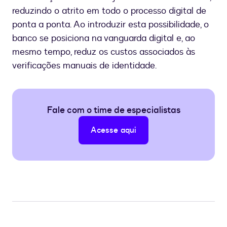
reduzindo o atrito em todo o processo digital de
ponta a ponta. Ao introduzir esta possibilidade, o
banco se posiciona na vanguarda digital e, ao
mesmo tempo, reduz os custos associados às
verificações manuais de identidade.
Fale com o time de especialistas
Acesse aqui