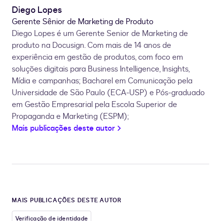
Diego Lopes
Gerente Sênior de Marketing de Produto
Diego Lopes é um Gerente Senior de Marketing de
produto na Docusign. Com mais de 14 anos de
experiência em gestão de produtos, com foco em
soluções digitais para Business Intelligence, Insights,
Mídia e campanhas; Bacharel em Comunicação pela
Universidade de São Paulo (ECA-USP) e Pós-graduado
em Gestão Empresarial pela Escola Superior de
Propaganda e Marketing (ESPM);
Mais publicações deste autor
MAIS PUBLICAÇÕES DESTE AUTOR
Verificação de identidade