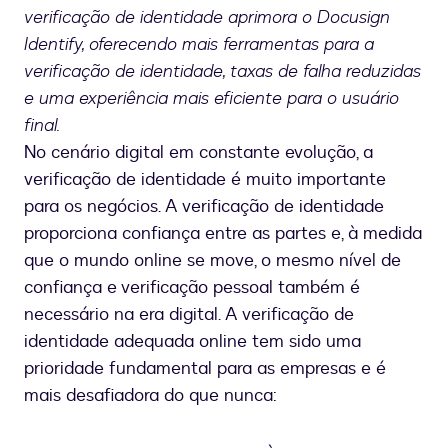
verificação de identidade aprimora o Docusign
Identify, oferecendo mais ferramentas para a
verificação de identidade, taxas de falha reduzidas
e uma experiência mais eficiente para o usuário
final.
No cenário digital em constante evolução, a
verificação de identidade é muito importante
para os negócios. A verificação de identidade
proporciona confiança entre as partes e, à medida
que o mundo online se move, o mesmo nível de
confiança e verificação pessoal também é
necessário na era digital. A verificação de
identidade adequada online tem sido uma
prioridade fundamental para as empresas e é
mais desafiadora do que nunca: