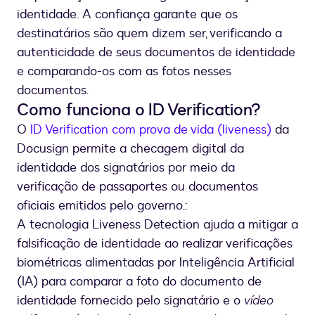
identidade. A confiança garante que os
destinatários são quem dizem ser, verificando a
autenticidade de seus documentos de identidade
e comparando-os com as fotos nesses
documentos.
Como funciona o ID Verification?
O
ID Verification com prova de vida (liveness)
da
Docusign permite a checagem digital da
identidade dos signatários por meio da
verificação de passaportes ou documentos
oficiais emitidos pelo governo.:
A tecnologia Liveness Detection ajuda a mitigar a
falsificação de identidade ao realizar verificações
biométricas alimentadas por Inteligência Artificial
(IA) para comparar a foto do documento de
identidade fornecido pelo signatário e o
vídeo