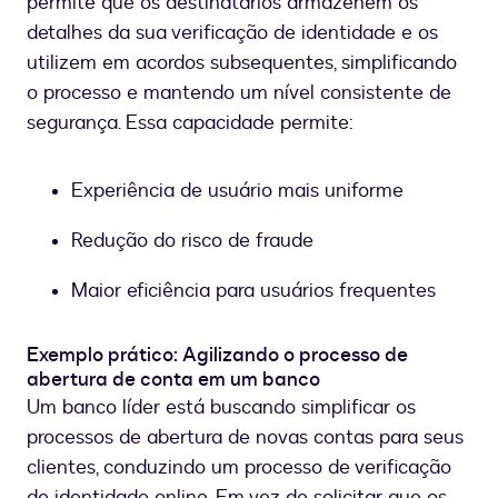
permite que os destinatários armazenem os
detalhes da sua verificação de identidade e os
utilizem em acordos subsequentes, simplificando
o processo e mantendo um nível consistente de
segurança. Essa capacidade permite:
Experiência de usuário mais uniforme
Redução do risco de fraude
Maior eficiência para usuários frequentes
Exemplo prático: Agilizando o processo de
abertura de conta em um banco
Um banco líder está buscando simplificar os
processos de abertura de novas contas para seus
clientes, conduzindo um processo de verificação
de identidade online. Em vez de solicitar que os