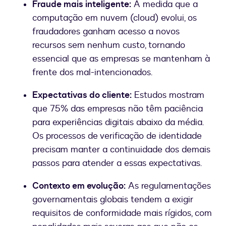
Fraude mais inteligente:
À medida que a
computação em nuvem (cloud) evolui, os
fraudadores ganham acesso a novos
recursos sem nenhum custo, tornando
essencial que as empresas se mantenham à
frente dos mal-intencionados.
Expectativas do cliente:
Estudos mostram
que 75% das empresas não têm paciência
para experiências digitais abaixo da média.
Os processos de verificação de identidade
precisam manter a continuidade dos demais
passos para atender a essas expectativas.
Contexto em evolução:
As regulamentações
governamentais globais tendem a exigir
requisitos de conformidade mais rígidos, com