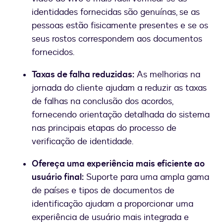
identidades fornecidas são genuínas, se as
pessoas estão fisicamente presentes e se os
seus rostos correspondem aos documentos
fornecidos.
Taxas de falha reduzidas:
As melhorias na
jornada do cliente ajudam a reduzir as taxas
de falhas na conclusão dos acordos,
fornecendo orientação detalhada do sistema
nas principais etapas do processo de
verificação de identidade.
Ofereça uma experiência mais eficiente ao
usuário final:
Suporte para uma ampla gama
de países e tipos de documentos de
identificação ajudam a proporcionar uma
experiência de usuário mais integrada e