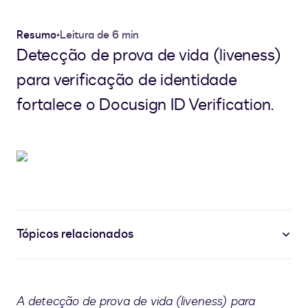
Resumo
•
Leitura de 6 min
Detecção de prova de vida (liveness)
para verificação de identidade
fortalece o Docusign ID Verification.
Tópicos relacionados
A detecção de prova de vida (liveness) para