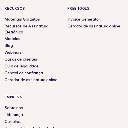
RECURSOS
FREE TOOLS
Materiais Gratuitos
Invoice Generator
Recursos de Assinatura
Gerador de assinatura online
Eletrônica
Modelos
Blog
Webinars
Casos de clientes
Guia de legalidade
Central de confiança
Gerador de assinatura online
EMPRESA
Sobre nós
Liderança
Carreiras