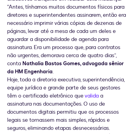
“Antes, tínhamos muitos documentos físicos para
diretores e superintendentes assinarem, então era
necessário imprimir várias cópias de dezenas de
páginas, levar até a mesa de cada um deles e
aguardar a disponibilidade de agenda para
assinatura. Era um processo que, para contratos
não urgentes, demorava cerca de quatro dias”,
conta
Nathalia Bastos Gomes, advogada sênior
da HM Engenharia
.
Hoje, toda a diretoria executiva, superintendência,
equipe jurídica e grande parte de seus gestores
têm o certificado eletrônico que
valida
a
assinatura nas documentações. O uso de
documentos digitais permitiu que os processos
legais se tornassem mais simples, rápidos e
seguros, eliminando etapas desnecessárias.