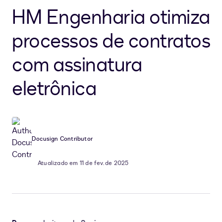
HM Engenharia otimiza
processos de contratos
com assinatura
eletrônica
Docusign Contributor
Atualizado em 11 de fev. de 2025