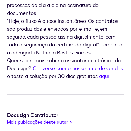
processos do dia a dia na assinatura de
documentos.
“Hoje, o fluxo é quase instantâneo. Os contratos
são produzidos e enviados por e-mail e, em
seguida, cada pessoa assina digitalmente, com
toda a segurança do certificado digital”, completa
a advogada Nathalia Bastos Gomes.
Quer saber mais sobre a assinatura eletrônica da
Docusign?
Converse com o nosso time de vendas
e teste a solução por 30 dias gratuitos
aqui
.
Docusign Contributor
Mais publicações deste autor