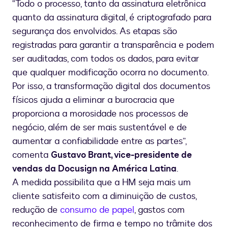
“Todo o processo, tanto da assinatura eletrônica
quanto da assinatura digital, é criptografado para
segurança dos envolvidos. As etapas são
registradas para garantir a transparência e podem
ser auditadas, com todos os dados, para evitar
que qualquer modificação ocorra no documento.
Por isso, a transformação digital dos documentos
físicos ajuda a eliminar a burocracia que
proporciona a morosidade nos processos de
negócio, além de ser mais sustentável e de
aumentar a confiabilidade entre as partes”,
comenta
Gustavo Brant, vice-presidente de
vendas da Docusign na América Latina
.
A medida possibilita que a HM seja mais um
cliente satisfeito com a diminuição de custos,
redução de
consumo de papel
, gastos com
reconhecimento de firma e tempo no trâmite dos