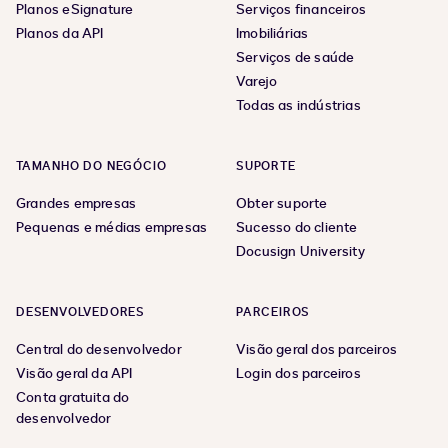
Planos eSignature
Serviços financeiros
Planos da API
Imobiliárias
Serviços de saúde
Varejo
Todas as indústrias
TAMANHO DO NEGÓCIO
SUPORTE
Grandes empresas
Obter suporte
Pequenas e médias empresas
Sucesso do cliente
Docusign University
DESENVOLVEDORES
PARCEIROS
Central do desenvolvedor
Visão geral dos parceiros
Visão geral da API
Login dos parceiros
Conta gratuita do
desenvolvedor