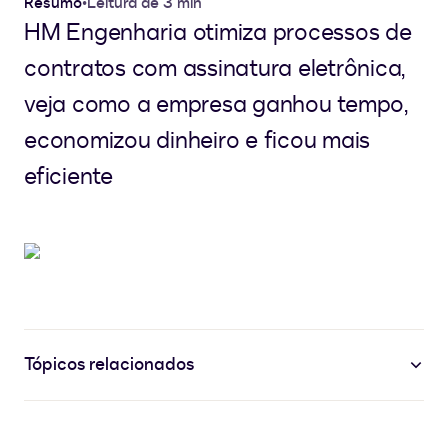
Resumo
•
Leitura de 3 min
HM Engenharia otimiza processos de
contratos com assinatura eletrônica,
veja como a empresa ganhou tempo,
economizou dinheiro e ficou mais
eficiente
Tópicos relacionados