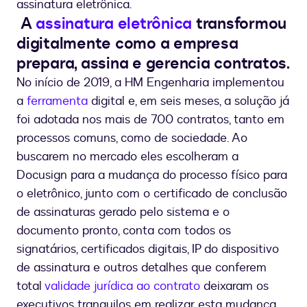
assinatura eletrônica.
A
assinatura eletrônica
transformou
digitalmente como a empresa
prepara, assina e gerencia contratos.
No início de 2019, a HM Engenharia implementou
a
ferramenta
digital e, em seis meses, a solução já
foi adotada nos mais de 700 contratos, tanto em
processos comuns, como de sociedade. Ao
buscarem no mercado eles escolheram a
Docusign para a mudança do processo físico para
o eletrônico, junto com o certificado de conclusão
de assinaturas gerado pelo sistema e o
documento pronto, conta com todos os
signatários, certificados digitais, IP do dispositivo
de assinatura e outros detalhes que conferem
total
validade jurídica ao contrato
deixaram os
executivos tranquilos em realizar esta mudança.