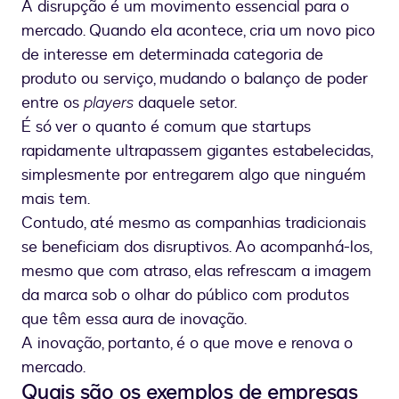
A disrupção é um movimento essencial para o
mercado. Quando ela acontece, cria um novo pico
de interesse em determinada categoria de
produto ou serviço, mudando o balanço de poder
entre os
players
daquele setor.
É só ver o quanto é comum que startups
rapidamente ultrapassem gigantes estabelecidas,
simplesmente por entregarem algo que ninguém
mais tem.
Contudo, até mesmo as companhias tradicionais
se beneficiam dos disruptivos. Ao acompanhá-los,
mesmo que com atraso, elas refrescam a imagem
da marca sob o olhar do público com produtos
que têm essa aura de inovação.
A inovação, portanto, é o que move e renova o
mercado.
Quais são os exemplos de empresas