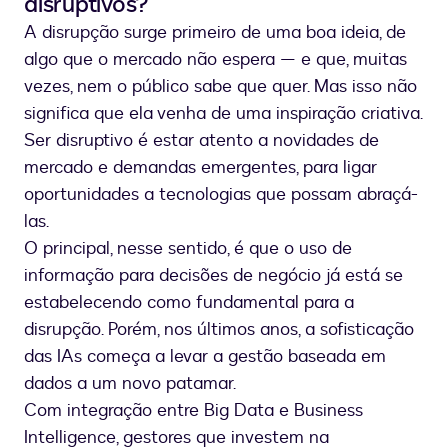
disruptivos?
A disrupção surge primeiro de uma boa ideia, de
algo que o mercado não espera — e que, muitas
vezes, nem o público sabe que quer. Mas isso não
significa que ela venha de uma inspiração criativa.
Ser disruptivo é estar atento a novidades de
mercado e demandas emergentes, para ligar
oportunidades a tecnologias que possam abraçá-
las.
O principal, nesse sentido, é que o uso de
informação para decisões de negócio já está se
estabelecendo como fundamental para a
disrupção. Porém, nos últimos anos, a sofisticação
das IAs começa a levar a gestão baseada em
dados a um novo patamar.
Com integração entre Big Data e Business
Intelligence, gestores que investem na