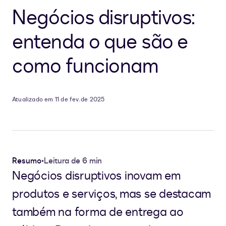
Negócios disruptivos:
entenda o que são e
como funcionam
Atualizado em 11 de fev. de 2025
Resumo
•
Leitura de 6 min
Negócios disruptivos inovam em
produtos e serviços, mas se destacam
também na forma de entrega ao