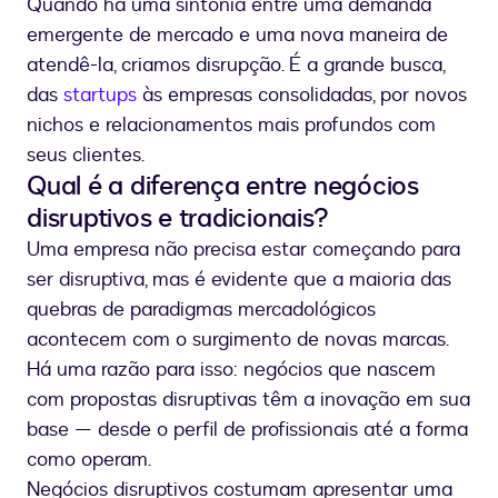
Quando há uma sintonia entre uma demanda
emergente de mercado e uma nova maneira de
atendê-la, criamos disrupção. É a grande busca,
das
startups
às empresas consolidadas, por novos
nichos e relacionamentos mais profundos com
seus clientes.
Qual é a diferença entre negócios
disruptivos e tradicionais?
Uma empresa não precisa estar começando para
ser disruptiva, mas é evidente que a maioria das
quebras de paradigmas mercadológicos
acontecem com o surgimento de novas marcas.
Há uma razão para isso: negócios que nascem
com propostas disruptivas têm a inovação em sua
base — desde o perfil de profissionais até a forma
como operam.
Negócios disruptivos costumam apresentar uma