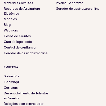
Materiais Gratuitos
Invoice Generator
Recursos de Assinatura
Gerador de assinatura online
Eletrônica
Modelos
Blog
Webinars
Casos de clientes
Guia de legalidade
Central de confiança
Gerador de assinatura online
EMPRESA
Sobre nós
Liderança
Carreiras
Desenvolvimento de Talentos
e Carreira
Relações com o investidor