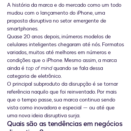
A história da marca e do mercado como um todo
mudou com o lançamento do iPhone, uma
proposta disruptiva no setor emergente de
smartphones.
Quase 20 anos depois, inúmeros modelos de
celulares inteligentes chegaram até nós. Formatos
variados, muitos até melhores em números e
condições que o iPhone. Mesmo assim, a marca
ainda é
top of mind
quando se fala dessa
categoria de eletrônico.
O principal subproduto da disrupção é se tornar
referência naquilo que foi reinventado. Por mais
que o tempo passe, sua marca continua sendo
vista como inovadora e especial — ou até que
uma nova ideia disruptiva surja.
Quais são as tendências em negócios