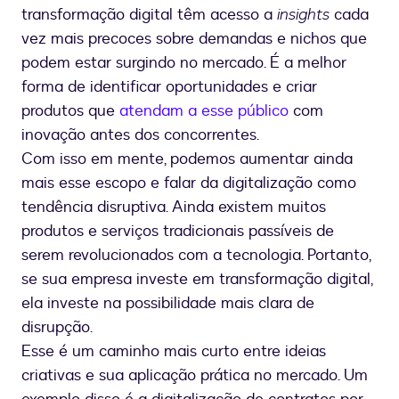
transformação digital têm acesso a
insights
cada
vez mais precoces sobre demandas e nichos que
podem estar surgindo no mercado. É a melhor
forma de identificar oportunidades e criar
produtos que
atendam a esse público
com
inovação antes dos concorrentes.
Com isso em mente, podemos aumentar ainda
mais esse escopo e falar da digitalização como
tendência disruptiva. Ainda existem muitos
produtos e serviços tradicionais passíveis de
serem revolucionados com a tecnologia. Portanto,
se sua empresa investe em transformação digital,
ela investe na possibilidade mais clara de
disrupção.
Esse é um caminho mais curto entre ideias
criativas e sua aplicação prática no mercado. Um