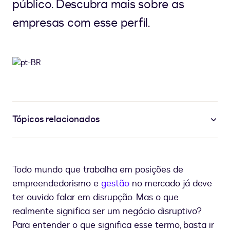
público. Descubra mais sobre as
empresas com esse perfil.
Tópicos relacionados
Todo mundo que trabalha em posições de
empreendedorismo e
gestão
no mercado já deve
ter ouvido falar em disrupção. Mas o que
realmente significa ser um negócio disruptivo?
Para entender o que significa esse termo, basta ir