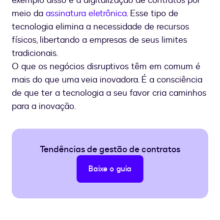
exemplo disso é a digitalização de contratos por
meio da
assinatura eletrônica
. Esse tipo de
tecnologia elimina a necessidade de recursos
físicos, libertando a empresas de seus limites
tradicionais.
O que os negócios disruptivos têm em comum é
mais do que uma veia inovadora. É a consciência
de que ter a tecnologia a seu favor cria caminhos
para a inovação.
Tendências de gestão de contratos
Baixe o guia