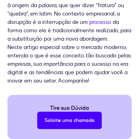
à origem da palavra, que quer dizer "fratura" ou
"quebra", em latim. No contexto empresarial, a
disrupção é a interrupção de um
processo
da
forma como ele é tradicionalmente realizado, para
a substituição por uma nova abordagem.
Neste artigo especial sobre o mercado moderno,
entenda o que é esse conceito tão buscado pelas
empresas, sua importância para o sucesso na era
digital e as tendências que podem ajudar você a
inovar em seu setor. Acompanhe!
Tire sua Dúvida
Solicite uma chamada