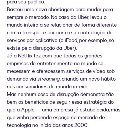
para seu público.
Bastou uma nova abordagem para mudar para
sempre o mercado. No caso da Uber, levou o
mundo inteiro a se relacionar de forma diferente
com o transporte por carro e a contratação de
serviços por aplicativo (o iFood, por exemplo, só
existe pela disrupção da Uber).
Já a Netflix fez com que todas as grandes
empresas de entretenimento no mundo se
mexessem e oferecessem serviços de vídeo sob
demanda via
streaming
, criando um novo hábito
nos consumidores do mundo inteiro.
Mas nenhum caso de disrupção demonstra tão
bem os benefícios de seguir essa estratégia do
que a Apple — uma empresa já estabelecida, mas
que vinha perdendo espaço no mercado de
tecnologia no início dos anos 2000.