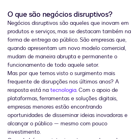
O que são negócios disruptivos?
Negócios disruptivos são aqueles que inovam em
produtos e serviços, mas se destacam também na
forma de entrega ao público. São empresas que,
quando apresentam um novo modelo comercial,
mudam de maneira abrupta e permanente o
funcionamento de todo aquele setor.
Mas por que temos visto o surgimento mais
frequente de disrupções nos últimos anos? A
resposta está na
tecnologia
. Com o apoio de
plataformas, ferramentas e soluções digitais,
empresas menores estão encontrando
oportunidades de disseminar ideias inovadoras e
alcançar o público — mesmo com pouco
investimento.