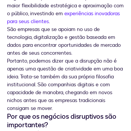
maior flexibilidade estratégica e aproximação com
o público, investindo em
experiências inovadoras
para seus clientes
.
São empresas que se apoiam no uso de
tecnologia, digitalização e gestão baseada em
dados para encontrar oportunidades de mercado
antes de seus concorrentes.
Portanto, podemos dizer que a disrupção não é
apenas uma questão de criatividade em uma boa
ideia. Trata-se também da sua própria filosofia
institucional. São companhias digitais e com
capacidade de manobra, chegando em novos
nichos antes que as empresas tradicionais
consigam se mover.
Por que os negócios disruptivos são
importantes?