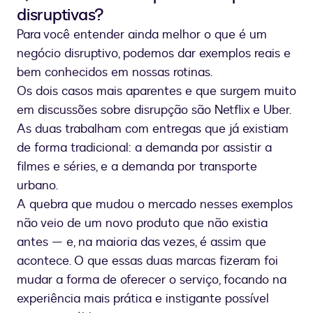
disruptivas?
Para você entender ainda melhor o que é um
negócio disruptivo, podemos dar exemplos reais e
bem conhecidos em nossas rotinas.
Os dois casos mais aparentes e que surgem muito
em discussões sobre disrupção são Netflix e Uber.
As duas trabalham com entregas que já existiam
de forma tradicional: a demanda por assistir a
filmes e séries, e a demanda por transporte
urbano.
A quebra que mudou o mercado nesses exemplos
não veio de um novo produto que não existia
antes — e, na maioria das vezes, é assim que
acontece. O que essas duas marcas fizeram foi
mudar a forma de oferecer o serviço, focando na
experiência mais prática e instigante possível