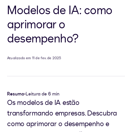
Modelos de IA: como
aprimorar o
desempenho?
Atualizado em 11 de fev. de 2025
Resumo
•
Leitura de 6 min
Os modelos de IA estão
transformando empresas. Descubra
como aprimorar o desempenho e