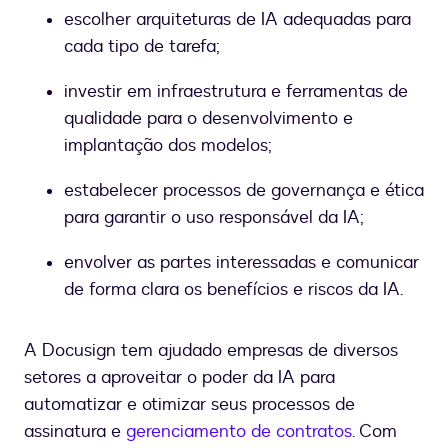
escolher arquiteturas de IA adequadas para
cada tipo de tarefa;
investir em infraestrutura e ferramentas de
qualidade para o desenvolvimento e
implantação dos modelos;
estabelecer processos de governança e ética
para garantir o uso responsável da IA;
envolver as partes interessadas e comunicar
de forma clara os benefícios e riscos da IA.
A Docusign tem ajudado empresas de diversos
setores a aproveitar o poder da IA para
automatizar e otimizar seus processos de
assinatura e
gerenciamento de contratos
. Com