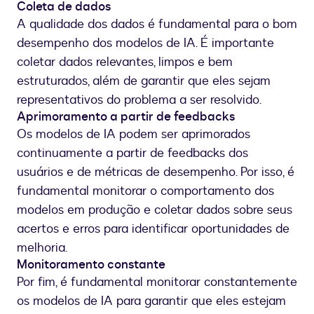
Coleta de dados
A qualidade dos dados é fundamental para o bom
desempenho dos modelos de IA. É importante
coletar dados relevantes, limpos e bem
estruturados, além de garantir que eles sejam
representativos do problema a ser resolvido.
Aprimoramento a partir de feedbacks
Os modelos de IA podem ser aprimorados
continuamente a partir de feedbacks dos
usuários e de métricas de desempenho. Por isso, é
fundamental monitorar o comportamento dos
modelos em produção e coletar dados sobre seus
acertos e erros para identificar oportunidades de
melhoria.
Monitoramento constante
Por fim, é fundamental monitorar constantemente
os modelos de IA para garantir que eles estejam