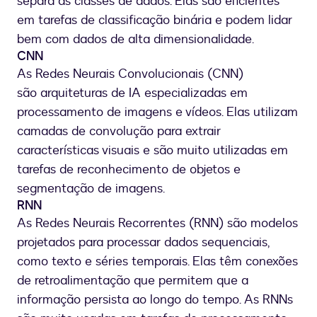
separa as classes de dados. Elas são eficientes
em tarefas de classificação binária e podem lidar
bem com dados de alta dimensionalidade.
CNN
As Redes Neurais Convolucionais (CNN)
são arquiteturas de IA especializadas em
processamento de imagens e vídeos. Elas utilizam
camadas de convolução para extrair
características visuais e são muito utilizadas em
tarefas de reconhecimento de objetos e
segmentação de imagens.
RNN
As Redes Neurais Recorrentes (RNN) são modelos
projetados para processar dados sequenciais,
como texto e séries temporais. Elas têm conexões
de retroalimentação que permitem que a
informação persista ao longo do tempo. As RNNs