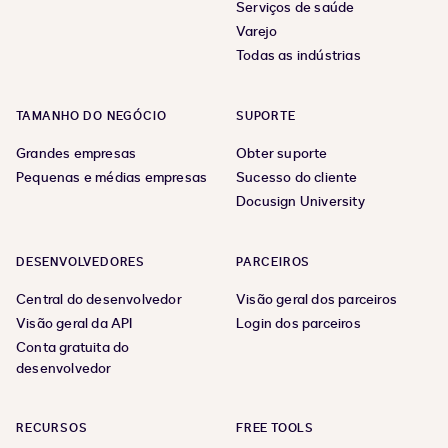
Serviços de saúde
Varejo
Todas as indústrias
TAMANHO DO NEGÓCIO
SUPORTE
Grandes empresas
Obter suporte
Pequenas e médias empresas
Sucesso do cliente
Docusign University
DESENVOLVEDORES
PARCEIROS
Central do desenvolvedor
Visão geral dos parceiros
Visão geral da API
Login dos parceiros
Conta gratuita do
desenvolvedor
RECURSOS
FREE TOOLS