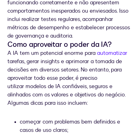
funcionando corretamente e não apresentem
comportamentos inesperados ou enviesados. Isso
inclui realizar testes regulares, acompanhar
métricas de desempenho e estabelecer processos
de governança e auditoria.
Como aproveitar o poder da IA?
A IA tem um potencial enorme para
automatizar
tarefas, gerar insights e aprimorar a tomada de
decisões em diversos setores. No entanto, para
aproveitar todo esse poder, é preciso
utilizar modelos de IA confiáveis, seguros e
alinhados com os valores e objetivos do negócio.
Algumas dicas para isso incluem:
começar com problemas bem definidos e
casos de uso claros;