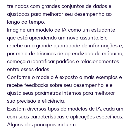
treinados com grandes conjuntos de dados e
ajustados para melhorar seu desempenho ao
longo do tempo.
Imagine um modelo de IA como um estudante
que está aprendendo um novo assunto. Ele
recebe uma grande quantidade de informações e,
por meio de técnicas de aprendizado de máquina,
começa a identificar padrões e relacionamentos
entre esses dados.
Conforme o modelo é exposto a mais exemplos e
recebe feedbacks sobre seu desempenho, ele
ajusta seus parâmetros internos para melhorar
sua precisão e eficiência.
Existem diversos tipos de modelos de IA, cada um
com suas características e aplicações específicas.
Alguns dos principais incluem: