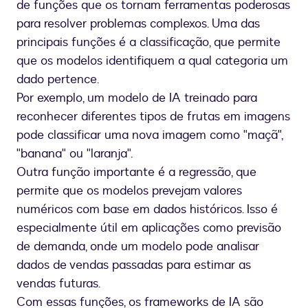
de funções que os tornam ferramentas poderosas
para resolver problemas complexos. Uma das
principais funções é a classificação, que permite
que os modelos identifiquem a qual categoria um
dado pertence.
Por exemplo, um modelo de IA treinado para
reconhecer diferentes tipos de frutas em imagens
pode classificar uma nova imagem como "maçã",
"banana" ou "laranja".
Outra função importante é a regressão, que
permite que os modelos prevejam valores
numéricos com base em dados históricos. Isso é
especialmente útil em aplicações como previsão
de demanda, onde um modelo pode analisar
dados de vendas passadas para estimar as
vendas futuras.
Com essas funções, os frameworks de IA são