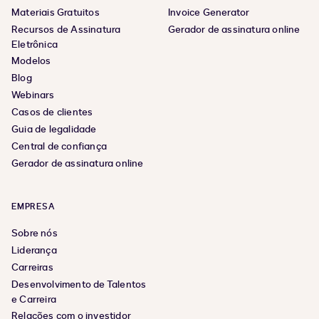
Materiais Gratuitos
Invoice Generator
Recursos de Assinatura
Gerador de assinatura online
Eletrônica
Modelos
Blog
Webinars
Casos de clientes
Guia de legalidade
Central de confiança
Gerador de assinatura online
EMPRESA
Sobre nós
Liderança
Carreiras
Desenvolvimento de Talentos
e Carreira
Relações com o investidor