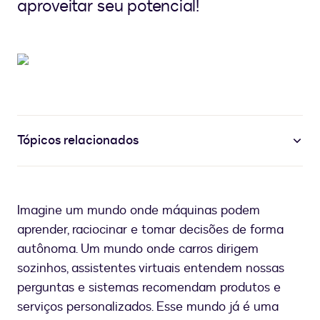
aproveitar seu potencial!
Tópicos relacionados
Imagine um mundo onde máquinas podem
aprender, raciocinar e tomar decisões de forma
autônoma. Um mundo onde carros dirigem
sozinhos, assistentes virtuais entendem nossas
perguntas e sistemas recomendam produtos e
serviços personalizados. Esse mundo já é uma