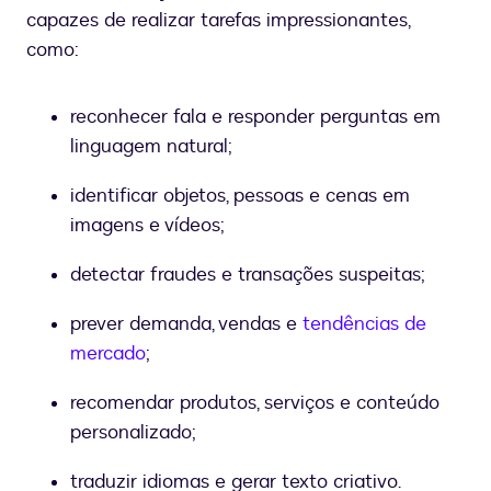
capazes de realizar tarefas impressionantes,
como:
reconhecer fala e responder perguntas em
linguagem natural;
identificar objetos, pessoas e cenas em
imagens e vídeos;
detectar fraudes e transações suspeitas;
prever demanda, vendas e
tendências de
mercado
;
recomendar produtos, serviços e conteúdo
personalizado;
traduzir idiomas e gerar texto criativo.