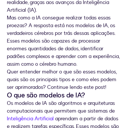
realidade, graças aos avanços da Inteligência
Artificial (IA).
Mas como a IA consegue realizar todas essas
proezas? A resposta está nos modelos de IA, os
verdadeiros cérebros por trás dessas aplicações.
Esses modelos são capazes de processar
enormes quantidades de dados, identificar
padrões complexos e aprender com a experiência,
assim como o cérebro humano.
Quer entender melhor o que são esses modelos,
quais são os principais tipos e como eles podem
ser aprimorados? Continue lendo este post!
O que são modelos de IA?
Os modelos de IA são algoritmos e arquiteturas
computacionais que permitem que sistemas de
Inteligência Artificial
aprendam a partir de dados
e realizem tarefas específicas. Esses modelos são