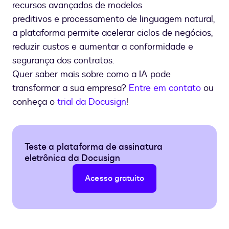
recursos avançados de modelos
preditivos e processamento de linguagem natural,
a plataforma permite acelerar ciclos de negócios,
reduzir custos e aumentar a conformidade e
segurança dos contratos.
Quer saber mais sobre como a IA pode
transformar a sua empresa?
Entre em contato
ou
conheça o
trial da Docusign
!
Teste a plataforma de assinatura
eletrônica da Docusign
Acesso gratuito