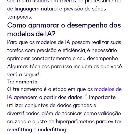
são muito usadas em tarefas de processamento
de linguagem natural e previsão de séries
temporais.
Como aprimorar o desempenho dos
modelos de IA?
Para que os modelos de IA possam realizar suas
tarefas com precisão e eficiência, é necessário
aprimorar constantemente o seu desempenho.
Algumas técnicas para isso incluem as que você
verá a seguir!
Treinamento
O treinamento é a etapa em que os
modelos de
IA
aprendem a partir dos dados. É importante
utilizar conjuntos de dados grandes e
diversificados, além de técnicas como validação
cruzada e ajuste de hiperparâmetros para evitar
overfitting e underfitting.