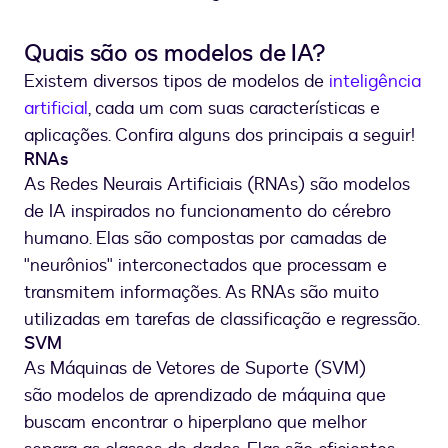
Quais são os modelos de IA?
Existem diversos tipos de modelos de
inteligência
artificial
, cada um com suas características e
aplicações. Confira alguns dos principais a seguir!
RNAs
As Redes Neurais Artificiais (RNAs) são modelos
de IA inspirados no funcionamento do cérebro
humano. Elas são compostas por camadas de
"neurônios" interconectados que processam e
transmitem informações. As RNAs são muito
utilizadas em tarefas de classificação e regressão.
SVM
As Máquinas de Vetores de Suporte (SVM)
são modelos de aprendizado de máquina que
buscam encontrar o hiperplano que melhor