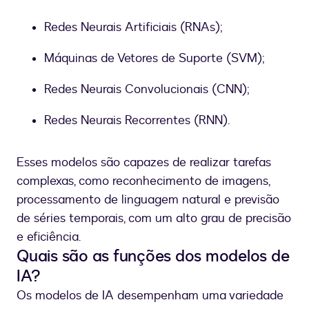
Redes Neurais Artificiais (RNAs);
Máquinas de Vetores de Suporte (SVM);
Redes Neurais Convolucionais (CNN);
Redes Neurais Recorrentes (RNN).
Esses modelos são capazes de realizar tarefas
complexas, como reconhecimento de imagens,
processamento de linguagem natural e previsão
de séries temporais, com um alto grau de precisão
e eficiência.
Quais são as funções dos modelos de
IA?
Os modelos de IA desempenham uma variedade