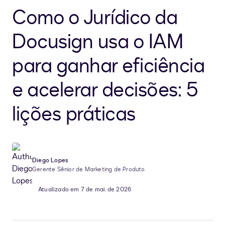
Como o Jurídico da
Docusign usa o IAM
para ganhar eficiência
e acelerar decisões: 5
lições práticas
Diego Lopes
Gerente Sênior de Marketing de Produto
Atualizado em 7 de mai. de 2026