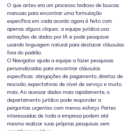
O que antes era um processo tedioso de buscas
manuais para encontrar uma formulação
específica em cada acordo agora é feito com
apenas alguns cliques: a equipe jurídica usa
extrações de dados por IA e pode pesquisar
usando linguagem natural para destacar cláusulas
fora do padrão.
O Navigator ajuda a equipe a fazer pesquisas
personalizadas para encontrar cláusulas
específicas: obrigações de pagamento, direitos de
rescisão, expectativas de nível de serviço e muito
mais. Ao acessar dados mais rapidamente, o
departamento jurídico pode responder a
perguntas urgentes com menos esforço. Partes
interessadas de toda a empresa podem até
mesmo realizar suas próprias pesquisas sem