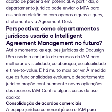
acordo de parceria em potencial. A partir daí, o
departamento jurídico pode enviar o MPA para
assinatura eletrônica com apenas alguns cliques,
diretamente via Agreement Desk.
Perspectiva: como departamentos
jurídicos usarão o Intelligent
Agreement Management no futuro?
Até o momento, as equipes jurídicas da Docusign
têm usado o conjunto de recursos do IAM para
melhorar a visibilidade, colaboração, escalabilidade
e time-to-value. E há muito mais por vir. À medida
que as funcionalidades evoluem, o departamento
jurídico propõe continuamente novas aplicações
dos recursos IAM. Confira alguns casos de uso
abaixo:
Consolidação de acordos comerciais
A equipe jurídica comercial já usa o IAM para