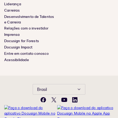
Liderança
Carreiras
Desenvolvimento de Talentos
e Carreira
Relações com o investidor
Imprensa
Docusign for Forests
Docusign Impact
Entre em contato conosco
Acessibilidade
Brasil
Facebook
X
YouTube
LinkedIn