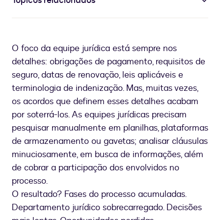
Tópicos relacionados
O foco da equipe jurídica está sempre nos
detalhes: obrigações de pagamento, requisitos de
seguro, datas de renovação, leis aplicáveis e
terminologia de indenização. Mas, muitas vezes,
os acordos que definem esses detalhes acabam
por soterrá-los. As equipes jurídicas precisam
pesquisar manualmente em planilhas, plataformas
de armazenamento ou gavetas; analisar cláusulas
minuciosamente, em busca de informações, além
de cobrar a participação dos envolvidos no
processo.
O resultado? Fases do processo acumuladas.
Departamento jurídico sobrecarregado. Decisões