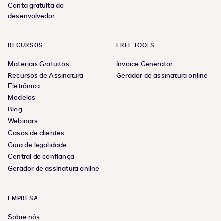
Conta gratuita do
desenvolvedor
RECURSOS
FREE TOOLS
Materiais Gratuitos
Invoice Generator
Recursos de Assinatura
Gerador de assinatura online
Eletrônica
Modelos
Blog
Webinars
Casos de clientes
Guia de legalidade
Central de confiança
Gerador de assinatura online
EMPRESA
Sobre nós