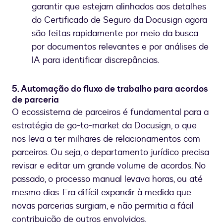
garantir que estejam alinhados aos detalhes
do Certificado de Seguro da Docusign agora
são feitas rapidamente por meio da busca
por documentos relevantes e por análises de
IA para identificar discrepâncias.
5. Automação do fluxo de trabalho para acordos
de parceria
O ecossistema de parceiros é fundamental para a
estratégia de go-to-market da Docusign, o que
nos leva a ter milhares de relacionamentos com
parceiros. Ou seja, o departamento jurídico precisa
revisar e editar um grande volume de acordos. No
passado, o processo manual levava horas, ou até
mesmo dias. Era difícil expandir à medida que
novas parcerias surgiam, e não permitia a fácil
contribuição de outros envolvidos.