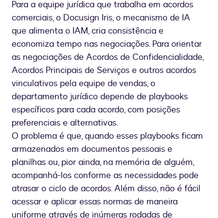
Para a equipe jurídica que trabalha em acordos
comerciais, o Docusign Iris, o mecanismo de IA
que alimenta o IAM, cria consistência e
economiza tempo nas negociações. Para orientar
as negociações de Acordos de Confidencialidade,
Acordos Principais de Serviços e outros acordos
vinculativos pela equipe de vendas, o
departamento jurídico depende de playbooks
específicos para cada acordo, com posições
preferenciais e alternativas.
O problema é que, quando esses playbooks ficam
armazenados em documentos pessoais e
planilhas ou, pior ainda, na memória de alguém,
acompanhá-los conforme as necessidades pode
atrasar o ciclo de acordos. Além disso, não é fácil
acessar e aplicar essas normas de maneira
uniforme através de inúmeras rodadas de