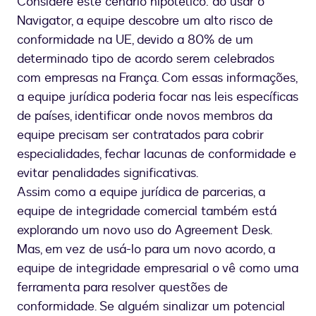
Considere este cenário hipotético: ao usar o
Navigator, a equipe descobre um alto risco de
conformidade na UE, devido a 80% de um
determinado tipo de acordo serem celebrados
com empresas na França. Com essas informações,
a equipe jurídica poderia focar nas leis específicas
de países, identificar onde novos membros da
equipe precisam ser contratados para cobrir
especialidades, fechar lacunas de conformidade e
evitar penalidades significativas.
Assim como a equipe jurídica de parcerias, a
equipe de integridade comercial também está
explorando um novo uso do Agreement Desk.
Mas, em vez de usá-lo para um novo acordo, a
equipe de integridade empresarial o vê como uma
ferramenta para resolver questões de
conformidade. Se alguém sinalizar um potencial