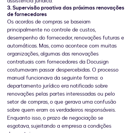
assistência jurídica.
3. Supervisão proativa das próximas renovações
de fornecedores
Os acordos de compras se baseiam
principalmente no controle de custos,
desempenho do fornecedor, renovações futuras e
automáticas. Mas, como acontece com muitas
organizações, algumas das renovações
contratuais com fornecedores da Docusign
costumavam passar despercebidas. O processo
manual funcionava da seguinte forma: o
departamento jurídico era notificado sobre
renovações pelas partes interessadas ou pelo
setor de compras, o que gerava uma confusão
sobre quem eram os verdadeiros responsáveis.
Enquanto isso, o prazo de negociação se
esgotava, sujeitando a empresa a condições