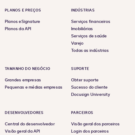
PLANOS E PREÇOS
INDÚSTRIAS
Planos eSignature
Serviços financeiros
Planos da API
Imobiliárias
Serviços de saúde
Varejo
Todas as indústrias
TAMANHO DO NEGÓCIO
SUPORTE
Grandes empresas
Obter suporte
Pequenas e médias empresas
Sucesso do cliente
Docusign University
DESENVOLVEDORES
PARCEIROS
Central do desenvolvedor
Visão geral dos parceiros
Visão geral da API
Login dos parceiros