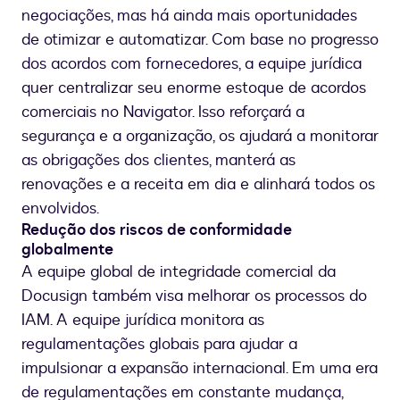
negociações, mas há ainda mais oportunidades
de otimizar e automatizar. Com base no progresso
dos acordos com fornecedores, a equipe jurídica
quer centralizar seu enorme estoque de acordos
comerciais no Navigator. Isso reforçará a
segurança e a organização, os ajudará a monitorar
as obrigações dos clientes, manterá as
renovações e a receita em dia e alinhará todos os
envolvidos.
Redução dos riscos de conformidade
globalmente
A equipe global de integridade comercial da
Docusign também visa melhorar os processos do
IAM. A equipe jurídica monitora as
regulamentações globais para ajudar a
impulsionar a expansão internacional. Em uma era
de regulamentações em constante mudança,