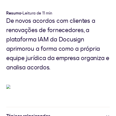
Resumo
•
Leitura de 11 min
De novos acordos com clientes a
renovações de fornecedores, a
plataforma IAM da Docusign
aprimorou a forma como a própria
equipe jurídica da empresa organiza e
analisa acordos.