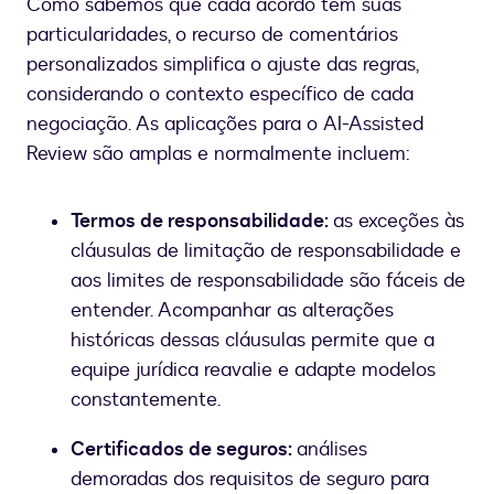
Como sabemos que cada acordo tem suas
particularidades, o recurso de comentários
personalizados simplifica o ajuste das regras,
considerando o contexto específico de cada
negociação. As aplicações para o AI-Assisted
Review são amplas e normalmente incluem:
Termos de responsabilidade:
as exceções às
cláusulas de limitação de responsabilidade e
aos limites de responsabilidade são fáceis de
entender. Acompanhar as alterações
históricas dessas cláusulas permite que a
equipe jurídica reavalie e adapte modelos
constantemente.
Certificados de seguros:
análises
demoradas dos requisitos de seguro para