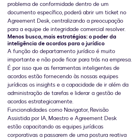
problema de conformidade dentro de um
documento específico, poderá abrir um ticket no
Agreement Desk, centralizando a preocupação
para a equipe de integridade comercial resolver.
Menos busca, mais estratégias: o poder da
inteligência de acordos para o jurídico
A função do departamento jurídico é muito
importante e não pode ficar para trás na empresa.
É por isso que as ferramentas inteligentes de
acordos estão fornecendo às nossas equipes
jurídicas os insights e a capacidade de ir além da
administração de tarefas e liderar a gestão de
acordos estrategicamente.
Funcionalidades como Navigator, Revisão
Assistida por IA, Maestro e Agreement Desk
estão capacitando as equipes jurídicas
corporativas a passarem de uma postura reativa