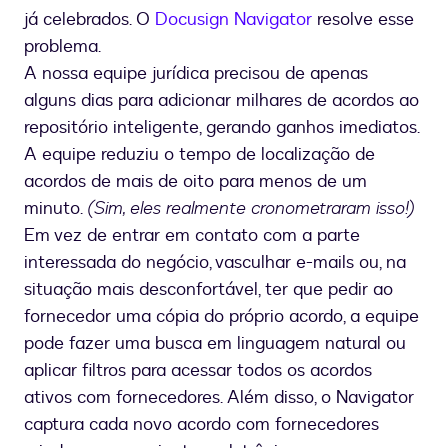
já celebrados. O
Docusign Navigator
resolve esse
problema.
A nossa equipe jurídica precisou de apenas
alguns dias para adicionar milhares de acordos ao
repositório inteligente, gerando ganhos imediatos.
A equipe reduziu o tempo de localização de
acordos de mais de oito para menos de um
minuto.
(Sim, eles realmente cronometraram isso!)
Em vez de entrar em contato com a parte
interessada do negócio, vasculhar e-mails ou, na
situação mais desconfortável, ter que pedir ao
fornecedor uma cópia do próprio acordo, a equipe
pode fazer uma busca em linguagem natural ou
aplicar filtros para acessar todos os acordos
ativos com fornecedores. Além disso, o Navigator
captura cada novo acordo com fornecedores