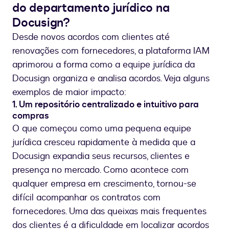
do departamento jurídico na
Docusign?
Desde novos acordos com clientes até
renovações com fornecedores, a plataforma IAM
aprimorou a forma como a equipe jurídica da
Docusign organiza e analisa acordos. Veja alguns
exemplos de maior impacto:
1. Um repositório centralizado e intuitivo para
compras
O que começou como uma pequena equipe
jurídica cresceu rapidamente à medida que a
Docusign expandia seus recursos, clientes e
presença no mercado. Como acontece com
qualquer empresa em crescimento, tornou-se
difícil acompanhar os contratos com
fornecedores. Uma das queixas mais frequentes
dos clientes é a dificuldade em localizar acordos