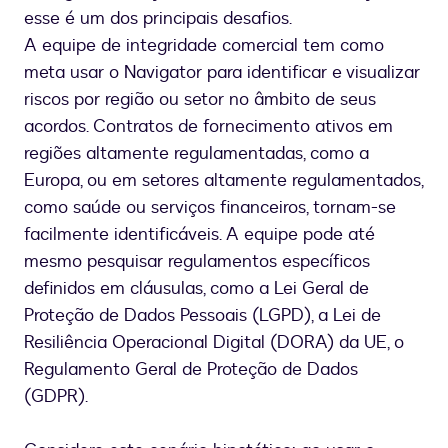
esse é um dos principais desafios.
A equipe de integridade comercial tem como
meta usar o Navigator para identificar e visualizar
riscos por região ou setor no âmbito de seus
acordos. Contratos de fornecimento ativos em
regiões altamente regulamentadas, como a
Europa, ou em setores altamente regulamentados,
como saúde ou serviços financeiros, tornam-se
facilmente identificáveis. A equipe pode até
mesmo pesquisar regulamentos específicos
definidos em cláusulas, como a Lei Geral de
Proteção de Dados Pessoais (LGPD), a Lei de
Resiliência Operacional Digital (DORA) da UE, o
Regulamento Geral de Proteção de Dados
(GDPR).