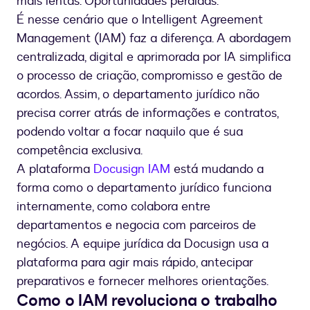
mais lentas. Oportunidades perdidas.
É nesse cenário que o Intelligent Agreement
Management (IAM) faz a diferença. A abordagem
centralizada, digital e aprimorada por IA simplifica
o processo de criação, compromisso e gestão de
acordos. Assim, o departamento jurídico não
precisa correr atrás de informações e contratos,
podendo voltar a focar naquilo que é sua
competência exclusiva.
A plataforma
Docusign IAM
está mudando a
forma como o departamento jurídico funciona
internamente, como colabora entre
departamentos e negocia com parceiros de
negócios. A equipe jurídica da Docusign usa a
plataforma para agir mais rápido, antecipar
preparativos e fornecer melhores orientações.
Como o IAM revoluciona o trabalho