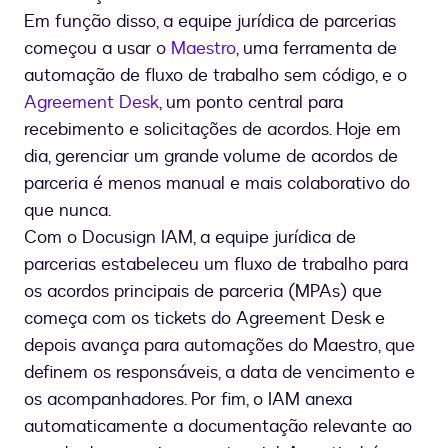
Em função disso, a equipe jurídica de parcerias
começou a usar o
Maestro
, uma ferramenta de
automação de fluxo de trabalho sem código, e o
Agreement Desk
, um ponto central para
recebimento e solicitações de acordos. Hoje em
dia, gerenciar um grande volume de acordos de
parceria é menos manual e mais colaborativo do
que nunca.
Com o Docusign IAM, a equipe jurídica de
parcerias estabeleceu um fluxo de trabalho para
os acordos principais de parceria (MPAs) que
começa com os tickets do Agreement Desk e
depois avança para automações do Maestro, que
definem os responsáveis, a data de vencimento e
os acompanhadores. Por fim, o IAM anexa
automaticamente a documentação relevante ao