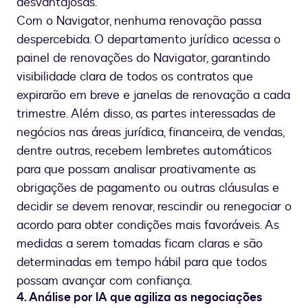
desvantajosas.
Com o Navigator, nenhuma renovação passa
despercebida. O departamento jurídico acessa o
painel de renovações do Navigator, garantindo
visibilidade clara de todos os contratos que
expirarão em breve e janelas de renovação a cada
trimestre. Além disso, as partes interessadas de
negócios nas áreas jurídica, financeira, de vendas,
dentre outras, recebem lembretes automáticos
para que possam analisar proativamente as
obrigações de pagamento ou outras cláusulas e
decidir se devem renovar, rescindir ou renegociar o
acordo para obter condições mais favoráveis. As
medidas a serem tomadas ficam claras e são
determinadas em tempo hábil para que todos
possam avançar com confiança.
4. Análise por IA que agiliza as negociações