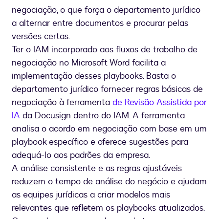
negociação, o que força o departamento jurídico
a alternar entre documentos e procurar pelas
versões certas.
Ter o IAM incorporado aos fluxos de trabalho de
negociação no Microsoft Word facilita a
implementação desses playbooks. Basta o
departamento jurídico fornecer regras básicas de
negociação à ferramenta
de Revisão Assistida por
IA
da Docusign dentro do IAM. A ferramenta
analisa o acordo em negociação com base em um
playbook específico e oferece sugestões para
adequá-lo aos padrões da empresa.
A análise consistente e as regras ajustáveis
reduzem o tempo de análise do negócio e ajudam
as equipes jurídicas a criar modelos mais
relevantes que refletem os playbooks atualizados.