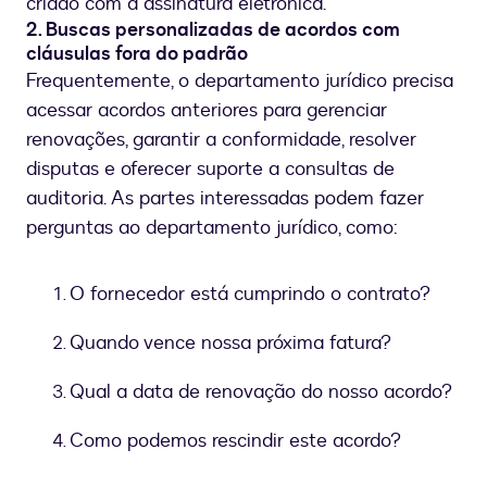
criado com a assinatura eletrônica.
2. Buscas personalizadas de acordos com
cláusulas fora do padrão
Frequentemente, o departamento jurídico precisa
acessar acordos anteriores para gerenciar
renovações, garantir a conformidade, resolver
disputas e oferecer suporte a consultas de
auditoria. As partes interessadas podem fazer
perguntas ao departamento jurídico, como:
O fornecedor está cumprindo o contrato?
Quando vence nossa próxima fatura?
Qual a data de renovação do nosso acordo?
Como podemos rescindir este acordo?