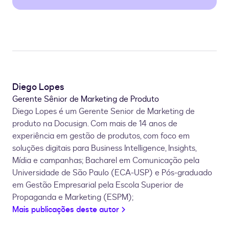
Diego Lopes
Gerente Sênior de Marketing de Produto
Diego Lopes é um Gerente Senior de Marketing de
produto na Docusign. Com mais de 14 anos de
experiência em gestão de produtos, com foco em
soluções digitais para Business Intelligence, Insights,
Mídia e campanhas; Bacharel em Comunicação pela
Universidade de São Paulo (ECA-USP) e Pós-graduado
em Gestão Empresarial pela Escola Superior de
Propaganda e Marketing (ESPM);
Mais publicações deste autor