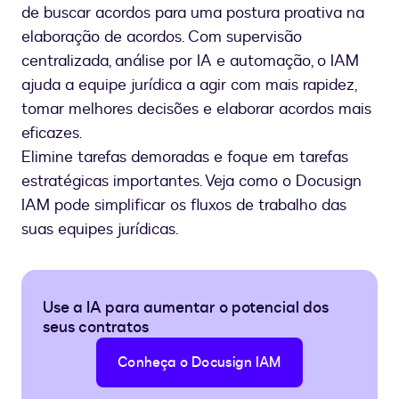
de buscar acordos para uma postura proativa na
elaboração de acordos. Com supervisão
centralizada, análise por IA e automação, o IAM
ajuda a equipe jurídica a agir com mais rapidez,
tomar melhores decisões e elaborar acordos mais
eficazes.
Elimine tarefas demoradas e foque em tarefas
estratégicas importantes. Veja como o Docusign
IAM pode simplificar os fluxos de trabalho das
suas equipes jurídicas.
Use a IA para aumentar o potencial dos
seus contratos
Conheça o Docusign IAM