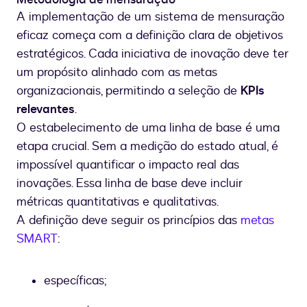
A implementação de um sistema de mensuração
eficaz começa com a definição clara de objetivos
estratégicos. Cada iniciativa de inovação deve ter
um propósito alinhado com as metas
organizacionais, permitindo a seleção de
KPIs
relevantes
.
O estabelecimento de uma linha de base é uma
etapa crucial. Sem a medição do estado atual, é
impossível quantificar o impacto real das
inovações. Essa linha de base deve incluir
métricas quantitativas e qualitativas.
A definição deve seguir os princípios das
metas
SMART
:
específicas;