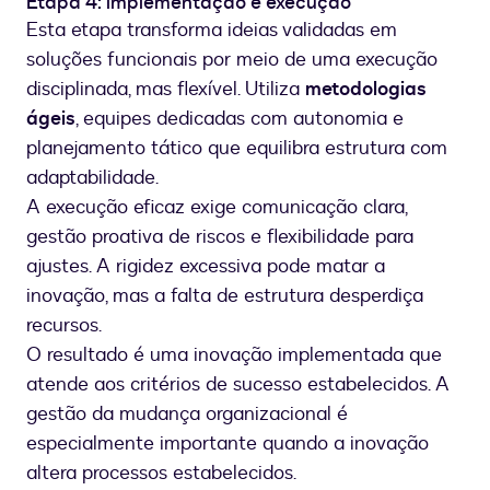
Etapa 4: implementação e execução
Esta etapa transforma ideias validadas em
soluções funcionais por meio de uma execução
disciplinada, mas flexível. Utiliza
metodologias
ágeis
, equipes dedicadas com autonomia e
planejamento tático que equilibra estrutura com
adaptabilidade.
A execução eficaz exige comunicação clara,
gestão proativa de riscos e flexibilidade para
ajustes. A rigidez excessiva pode matar a
inovação, mas a falta de estrutura desperdiça
recursos.
O resultado é uma inovação implementada que
atende aos critérios de sucesso estabelecidos. A
gestão da mudança organizacional é
especialmente importante quando a inovação
altera processos estabelecidos.