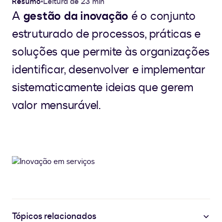
Resumo
•
Leitura de 23 min
A
gestão da inovação
é o conjunto
estruturado de processos, práticas e
soluções que permite às organizações
identificar, desenvolver e implementar
sistematicamente ideias que gerem
valor mensurável.
Tópicos relacionados