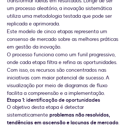
transformar ideias em resultados. Longe de ser
um processo aleatório, a inovação sistemática
utiliza uma metodologia testada que pode ser
replicada e aprimorada.
Este modelo de cinco etapas representa um
consenso de mercado sobre as melhores práticas
em gestão da inovação.
O processo funciona como um funil progressivo,
onde cada etapa filtra e refina as oportunidades.
Com isso, os recursos são concentrados nas
iniciativas com maior potencial de sucesso. A
visualização por meio de diagramas de fluxo
facilita a compreensão e a implementação.
Etapa 1: identificação de oportunidades
O objetivo desta etapa é detectar
sistematicamente
problemas não resolvidos,
tendências em ascensão e lacunas de mercado
.