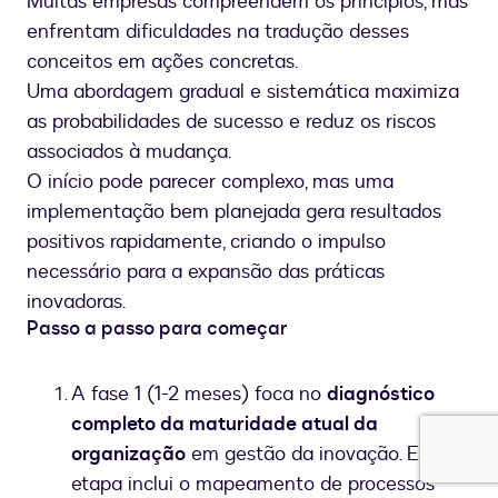
Muitas empresas compreendem os princípios, mas
enfrentam dificuldades na tradução desses
conceitos em ações concretas.
Uma abordagem gradual e sistemática maximiza
as probabilidades de sucesso e reduz os riscos
associados à mudança.
O início pode parecer complexo, mas uma
implementação bem planejada gera resultados
positivos rapidamente, criando o impulso
necessário para a expansão das práticas
inovadoras.
Passo a passo para começar
A fase 1 (1-2 meses) foca no
diagnóstico
completo da maturidade atual da
organização
em gestão da inovação. Esta
etapa inclui o mapeamento de processos