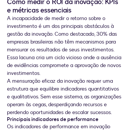
Como medir o ROI da inovação: KPIs
e métricas essenciais
A incapacidade de medir o retorno sobre o
investimento é um dos principais obstáculos à
gestão da inovação. Como destacado, 30% das
empresas brasileiras não têm mecanismos para
mensurar os resultados de seus investimentos.
Essa lacuna cria um ciclo vicioso onde a ausência
de evidências compromete a aprovação de novos
investimentos.
A mensuração eficaz da inovação requer uma
estrutura que equilibre indicadores quantitativos
e qualitativos. Sem esse sistema, as organizações
operam às cegas, desperdiçando recursos e
perdendo oportunidades de escalar sucessos.
Principais indicadores de performance
Os indicadores de performance em inovação