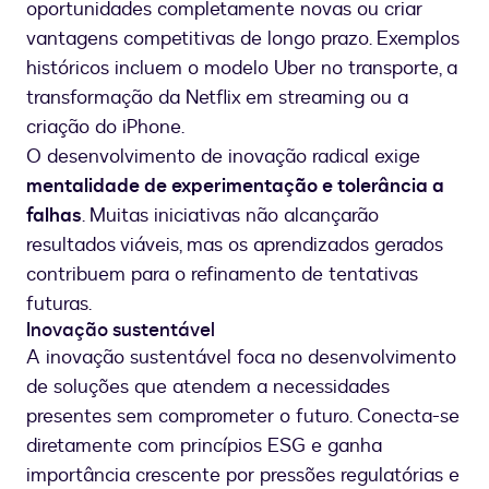
oportunidades completamente novas ou criar
vantagens competitivas de longo prazo. Exemplos
históricos incluem o modelo Uber no transporte, a
transformação da Netflix em streaming ou a
criação do iPhone.
O desenvolvimento de inovação radical exige
mentalidade de experimentação e tolerância a
falhas
. Muitas iniciativas não alcançarão
resultados viáveis, mas os aprendizados gerados
contribuem para o refinamento de tentativas
futuras.
Inovação sustentável
A inovação sustentável foca no desenvolvimento
de soluções que atendem a necessidades
presentes sem comprometer o futuro. Conecta-se
diretamente com princípios ESG e ganha
importância crescente por pressões regulatórias e