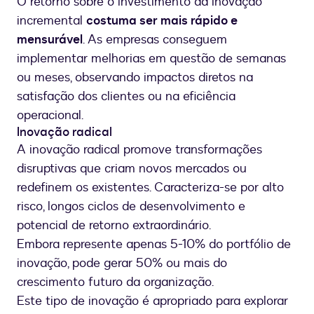
O retorno sobre o investimento da inovação
incremental
costuma ser mais rápido e
mensurável
. As empresas conseguem
implementar melhorias em questão de semanas
ou meses, observando impactos diretos na
satisfação dos clientes ou na eficiência
operacional.
Inovação radical
A inovação radical promove transformações
disruptivas que criam novos mercados ou
redefinem os existentes. Caracteriza-se por alto
risco, longos ciclos de desenvolvimento e
potencial de retorno extraordinário.
Embora represente apenas 5-10% do portfólio de
inovação, pode gerar 50% ou mais do
crescimento futuro da organização.
Este tipo de inovação é apropriado para explorar