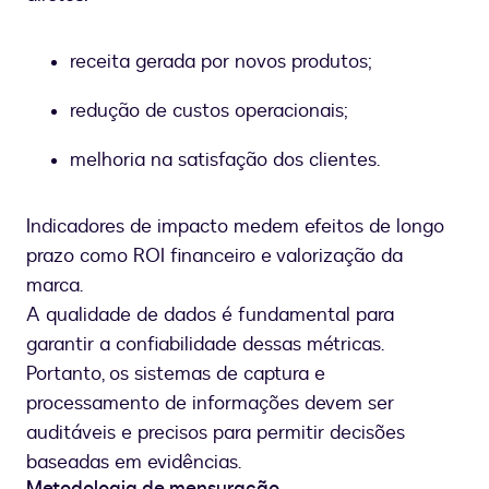
receita gerada por novos produtos;
redução de custos operacionais;
melhoria na satisfação dos clientes.
Indicadores de impacto medem efeitos de longo
prazo como ROI financeiro e valorização da
marca.
A qualidade de dados é fundamental para
garantir a confiabilidade dessas métricas.
Portanto, os sistemas de captura e
processamento de informações devem ser
auditáveis e precisos para permitir decisões
baseadas em evidências.
Metodologia de mensuração