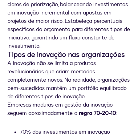
claros de priorização, balanceando investimentos
em inovação incremental com apostas em
projetos de maior risco. Estabeleça percentuais
específicos do orçamento para diferentes tipos de
iniciativa, garantindo um fluxo constante de
investimento.
Tipos de inovação nas organizações
A inovação não se limita a produtos
revolucionários que criam mercados
completamente novos. Na realidade, organizações
bem-sucedidas mantêm um portfólio equilibrado
de diferentes tipos de inovação.
Empresas maduras em gestão da inovação
seguem aproximadamente a
regra 70-20-10
:
70% dos investimentos em inovação