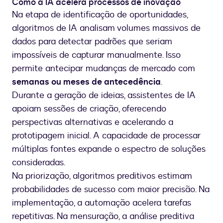
Como a IA acelera processos de inovação
Na etapa de identificação de oportunidades,
algoritmos de IA analisam volumes massivos de
dados para detectar padrões que seriam
impossíveis de capturar manualmente. Isso
permite antecipar mudanças de mercado com
semanas ou meses de antecedência
.
Durante a geração de ideias, assistentes de IA
apoiam sessões de criação, oferecendo
perspectivas alternativas e acelerando a
prototipagem inicial. A capacidade de processar
múltiplas fontes expande o espectro de soluções
consideradas.
Na priorização, algoritmos preditivos estimam
probabilidades de sucesso com maior precisão. Na
implementação, a automação acelera tarefas
repetitivas. Na mensuração, a análise preditiva