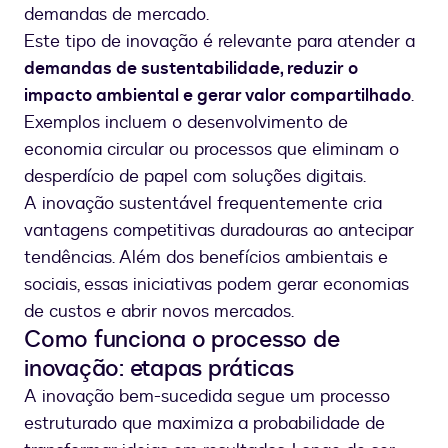
demandas de mercado.
Este tipo de inovação é relevante para atender a
demandas de sustentabilidade, reduzir o
impacto ambiental e gerar valor compartilhado
.
Exemplos incluem o desenvolvimento de
economia circular ou processos que eliminam o
desperdício de papel com soluções digitais.
A inovação sustentável frequentemente cria
vantagens competitivas duradouras ao antecipar
tendências. Além dos benefícios ambientais e
sociais, essas iniciativas podem gerar economias
de custos e abrir novos mercados.
Como funciona o processo de
inovação: etapas práticas
A inovação bem-sucedida segue um processo
estruturado que maximiza a probabilidade de