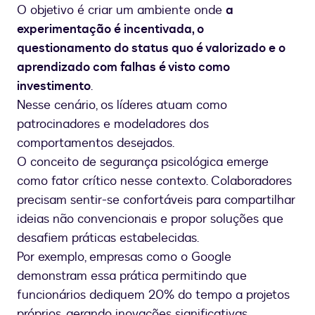
O objetivo é criar um ambiente onde
a
experimentação é incentivada, o
questionamento do status quo é valorizado e o
aprendizado com falhas é visto como
investimento
.
Nesse cenário, os líderes atuam como
patrocinadores e modeladores dos
comportamentos desejados.
O conceito de segurança psicológica emerge
como fator crítico nesse contexto. Colaboradores
precisam sentir-se confortáveis para compartilhar
ideias não convencionais e propor soluções que
desafiem práticas estabelecidas.
Por exemplo, empresas como o Google
demonstram essa prática permitindo que
funcionários dediquem 20% do tempo a projetos
próprios, gerando inovações significativas.