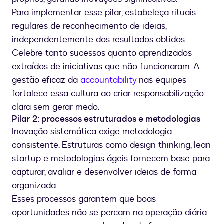
Para implementar esse pilar, estabeleça rituais
regulares de reconhecimento de ideias,
independentemente dos resultados obtidos.
Celebre tanto sucessos quanto aprendizados
extraídos de iniciativas que não funcionaram. A
gestão eficaz da
accountability
nas equipes
fortalece essa cultura ao criar responsabilização
clara sem gerar medo.
Pilar 2: processos estruturados e metodologias
Inovação sistemática exige metodologia
consistente. Estruturas como design thinking, lean
startup e metodologias ágeis fornecem base para
capturar, avaliar e desenvolver ideias de forma
organizada.
Esses processos garantem que boas
oportunidades não se percam na operação diária