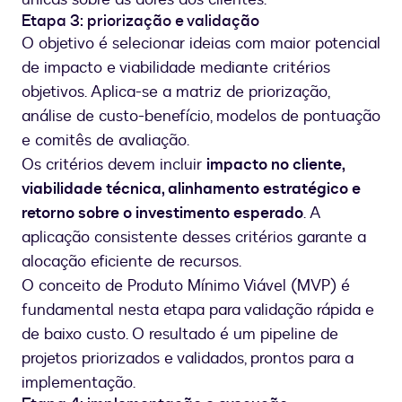
Etapa 3: priorização e validação
O objetivo é selecionar ideias com maior potencial
de impacto e viabilidade mediante critérios
objetivos. Aplica-se a matriz de priorização,
análise de custo-benefício, modelos de pontuação
e comitês de avaliação.
Os critérios devem incluir
impacto no cliente,
viabilidade técnica, alinhamento estratégico e
retorno sobre o investimento esperado
. A
aplicação consistente desses critérios garante a
alocação eficiente de recursos.
O conceito de Produto Mínimo Viável (MVP) é
fundamental nesta etapa para validação rápida e
de baixo custo. O resultado é um pipeline de
projetos priorizados e validados, prontos para a
implementação.