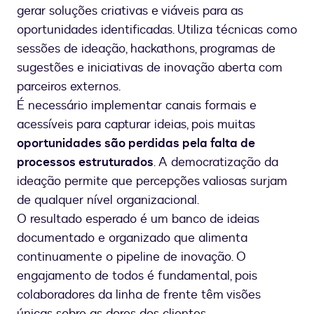
gerar soluções criativas e viáveis para as
oportunidades identificadas. Utiliza técnicas como
sessões de ideação, hackathons, programas de
sugestões e iniciativas de inovação aberta com
parceiros externos.
É necessário implementar canais formais e
acessíveis para capturar ideias, pois muitas
oportunidades são perdidas pela falta de
processos estruturados
. A democratização da
ideação permite que percepções valiosas surjam
de qualquer nível organizacional.
O resultado esperado é um banco de ideias
documentado e organizado que alimenta
continuamente o pipeline de inovação. O
engajamento de todos é fundamental, pois
colaboradores da linha de frente têm visões
únicas sobre as dores dos clientes.