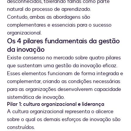
desconhecidos, tolerando falhas como parte
natural do processo de aprendizado.
Contudo, ambas as abordagens são
complementares e essenciais para o sucesso
organizacional.
Os 4 pilares fundamentais da gestão
da inovação
Existe consenso no mercado sobre quatro pilares
que sustentam uma gestão da inovação eficaz.
Esses elementos funcionam de forma integrada e
complementar, criando as condições necessárias
para as organizações desenvolverem capacidade
sistemática de inovação.
Pilar 1: cultura organizacional e liderança
A cultura organizacional representa o alicerce
sobre o qual os demais esforços de inovação são
construídos.