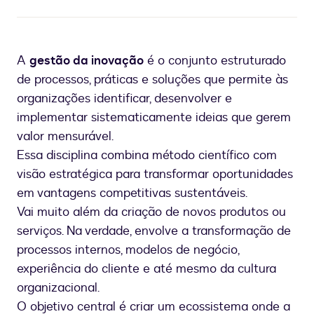
A
gestão da inovação
é o conjunto estruturado
de processos, práticas e soluções que permite às
organizações identificar, desenvolver e
implementar sistematicamente ideias que gerem
valor mensurável.
Essa disciplina combina método científico com
visão estratégica para transformar oportunidades
em vantagens competitivas sustentáveis.
Vai muito além da criação de novos produtos ou
serviços. Na verdade, envolve a transformação de
processos internos, modelos de negócio,
experiência do cliente e até mesmo da cultura
organizacional.
O objetivo central é criar um ecossistema onde a