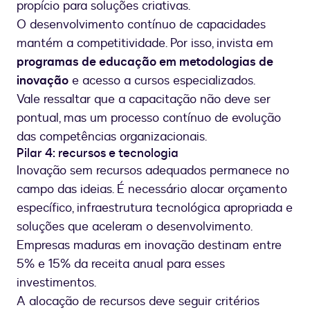
propício para soluções criativas.
O desenvolvimento contínuo de capacidades
mantém a competitividade. Por isso, invista em
programas de educação em metodologias de
inovação
e acesso a cursos especializados.
Vale ressaltar que a capacitação não deve ser
pontual, mas um processo contínuo de evolução
das competências organizacionais.
Pilar 4: recursos e tecnologia
Inovação sem recursos adequados permanece no
campo das ideias. É necessário alocar orçamento
específico, infraestrutura tecnológica apropriada e
soluções que aceleram o desenvolvimento.
Empresas maduras em inovação destinam entre
5% e 15% da receita anual para esses
investimentos.
A alocação de recursos deve seguir critérios