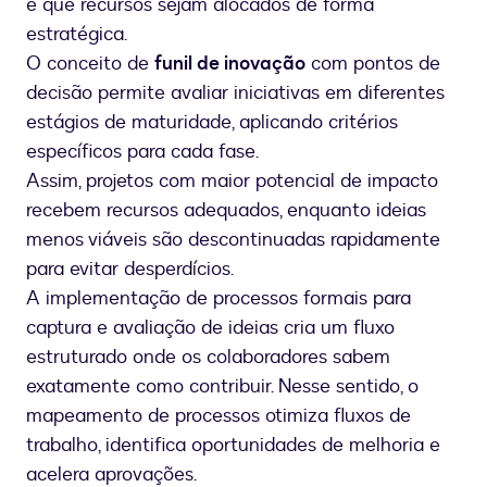
e que recursos sejam alocados de forma
estratégica.
O conceito de
funil de inovação
com pontos de
decisão permite avaliar iniciativas em diferentes
estágios de maturidade, aplicando critérios
específicos para cada fase.
Assim, projetos com maior potencial de impacto
recebem recursos adequados, enquanto ideias
menos viáveis são descontinuadas rapidamente
para evitar desperdícios.
A implementação de processos formais para
captura e avaliação de ideias cria um fluxo
estruturado onde os colaboradores sabem
exatamente como contribuir. Nesse sentido, o
mapeamento de processos otimiza fluxos de
trabalho, identifica oportunidades de melhoria e
acelera aprovações.