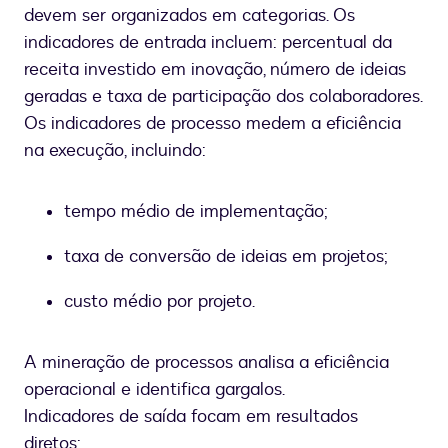
devem ser organizados em categorias. Os
indicadores de entrada incluem: percentual da
receita investido em inovação, número de ideias
geradas e taxa de participação dos colaboradores.
Os indicadores de processo medem a eficiência
na execução, incluindo:
tempo médio de implementação;
taxa de conversão de ideias em projetos;
custo médio por projeto.
A mineração de processos analisa a eficiência
operacional e identifica gargalos.
Indicadores de saída focam em resultados
diretos: