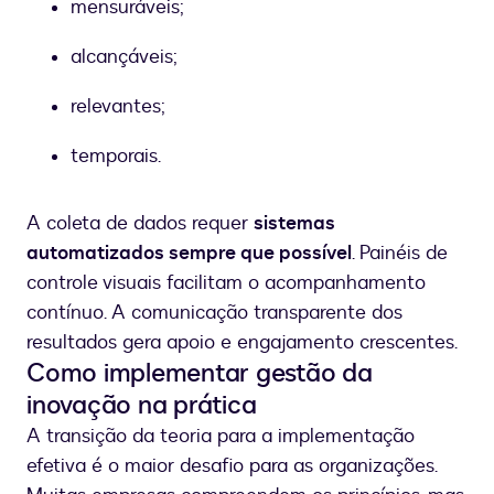
mensuráveis;
alcançáveis;
relevantes;
temporais.
A coleta de dados requer
sistemas
automatizados sempre que possível
. Painéis de
controle visuais facilitam o acompanhamento
contínuo. A comunicação transparente dos
resultados gera apoio e engajamento crescentes.
Como implementar gestão da
inovação na prática
A transição da teoria para a implementação
efetiva é o maior desafio para as organizações.