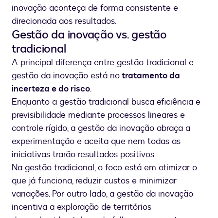
inovação aconteça de forma consistente e
direcionada aos resultados.
Gestão da inovação vs. gestão
tradicional
A principal diferença entre gestão tradicional e
gestão da inovação está no
tratamento da
incerteza e do risco
.
Enquanto a gestão tradicional busca eficiência e
previsibilidade mediante processos lineares e
controle rígido, a gestão da inovação abraça a
experimentação e aceita que nem todas as
iniciativas trarão resultados positivos.
Na gestão tradicional, o foco está em otimizar o
que já funciona, reduzir custos e minimizar
variações. Por outro lado, a gestão da inovação
incentiva a exploração de territórios