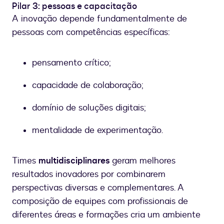
Pilar 3: pessoas e capacitação
A inovação depende fundamentalmente de
pessoas com competências específicas:
pensamento crítico;
capacidade de colaboração;
domínio de soluções digitais;
mentalidade de experimentação.
Times
multidisciplinares
geram melhores
resultados inovadores por combinarem
perspectivas diversas e complementares. A
composição de equipes com profissionais de
diferentes áreas e formações cria um ambiente