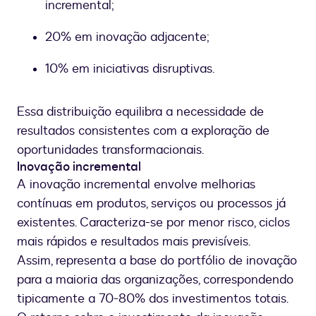
incremental;
20% em inovação adjacente;
10% em iniciativas disruptivas.
Essa distribuição equilibra a necessidade de
resultados consistentes com a exploração de
oportunidades transformacionais.
Inovação incremental
A inovação incremental envolve melhorias
contínuas em produtos, serviços ou processos já
existentes. Caracteriza-se por menor risco, ciclos
mais rápidos e resultados mais previsíveis.
Assim, representa a base do portfólio de inovação
para a maioria das organizações, correspondendo
tipicamente a 70-80% dos investimentos totais.