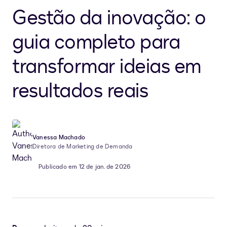
Gestão da inovação: o
guia completo para
transformar ideias em
resultados reais
Vanessa Machado
Diretora de Marketing de Demanda
Publicado em 12 de jan. de 2026