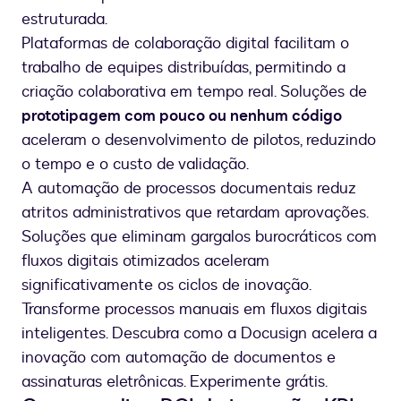
estruturada.
Plataformas de colaboração digital facilitam o
trabalho de equipes distribuídas, permitindo a
criação colaborativa em tempo real. Soluções de
prototipagem com pouco ou nenhum código
aceleram o desenvolvimento de pilotos, reduzindo
o tempo e o custo de validação.
A automação de processos documentais reduz
atritos administrativos que retardam aprovações.
Soluções que eliminam gargalos burocráticos com
fluxos digitais otimizados aceleram
significativamente os ciclos de inovação.
Transforme processos manuais em fluxos digitais
inteligentes. Descubra como a Docusign acelera a
inovação com automação de documentos e
assinaturas eletrônicas. Experimente grátis.