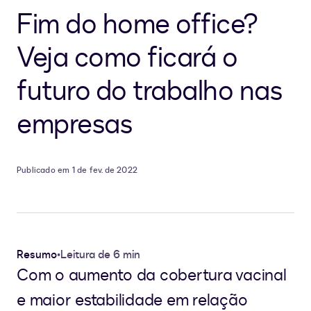
Fim do home office?
Veja como ficará o
futuro do trabalho nas
empresas
Publicado em 1 de fev. de 2022
Resumo
•
Leitura de 6 min
Com o aumento da cobertura vacinal
e maior estabilidade em relação