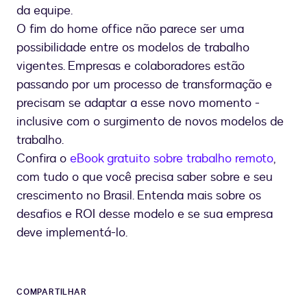
da equipe.
O fim do home office não parece ser uma
possibilidade entre os modelos de trabalho
vigentes. Empresas e colaboradores estão
passando por um processo de transformação e
precisam se adaptar a esse novo momento -
inclusive com o surgimento de novos modelos de
trabalho.
Confira o
eBook gratuito sobre trabalho remoto
,
com tudo o que você precisa saber sobre e seu
crescimento no Brasil. Entenda mais sobre os
desafios e ROI desse modelo e se sua empresa
deve implementá-lo.
COMPARTILHAR