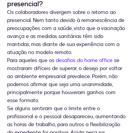
presencial?
Os colaboradores divergem sobre o retorno ao
presencial. Nem tanto devido à remanescência de
preocupações com a saúde, visto que a vacinação
avança e as medidas sanitárias têm sido
mantidas, mas diante de sua experiência com a
atuação no modelo remoto.
Para aqueles que os
desafios do home office
se
mostraram difíceis de superar, o desejo por voltar
ao ambiente empresarial prevalece. Porém, não
podemos afirmar que seja uma unanimidade,
principalmente porque houveram ganhos com
esse formato.
Se alguns sentiram que o limite entre o
profissional e o pessoal desapareceu, aumentando
as horas de trabalho, para outros a flexibilização
do expediente foi positiva. Ainda pesa na