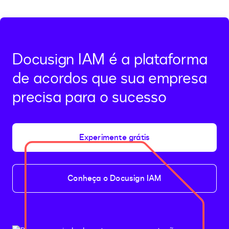
Docusign IAM é a plataforma
de acordos que sua empresa
precisa para o sucesso
Experimente grátis
Conheça o Docusign IAM