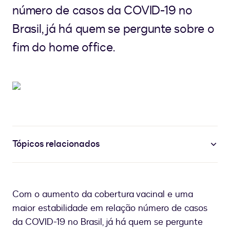
número de casos da COVID-19 no
Brasil, já há quem se pergunte sobre o
fim do home office.
Tópicos relacionados
Com o aumento da cobertura vacinal e uma
maior estabilidade em relação número de casos
da COVID-19 no Brasil, já há quem se pergunte