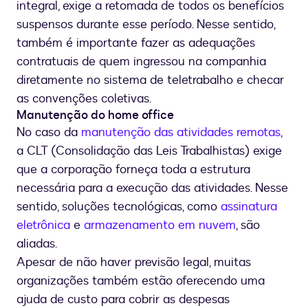
integral, exige a retomada de todos os benefícios
suspensos durante esse período. Nesse sentido,
também é importante fazer as adequações
contratuais de quem ingressou na companhia
diretamente no sistema de teletrabalho e checar
as convenções coletivas.
Manutenção do home office
No caso da
manutenção das atividades remotas
,
a CLT (Consolidação das Leis Trabalhistas) exige
que a corporação forneça toda a estrutura
necessária para a execução das atividades. Nesse
sentido, soluções tecnológicas, como
assinatura
eletrônica
e
armazenamento em nuvem
, são
aliadas.
Apesar de não haver previsão legal, muitas
organizações também estão oferecendo uma
ajuda de custo para cobrir as despesas