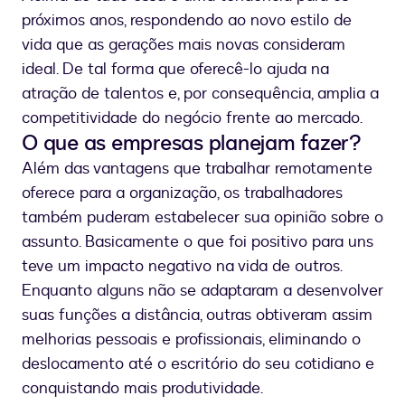
próximos anos, respondendo ao novo estilo de
vida que as gerações mais novas consideram
ideal. De tal forma que oferecê-lo ajuda na
atração de talentos e, por consequência, amplia a
competitividade do negócio frente ao mercado.
O que as empresas planejam fazer?
Além das vantagens que trabalhar remotamente
oferece para a organização, os trabalhadores
também puderam estabelecer sua opinião sobre o
assunto. Basicamente o que foi positivo para uns
teve um impacto negativo na vida de outros.
Enquanto alguns não se adaptaram a desenvolver
suas funções a distância, outras obtiveram assim
melhorias pessoais e profissionais, eliminando o
deslocamento até o escritório do seu cotidiano e
conquistando mais produtividade.