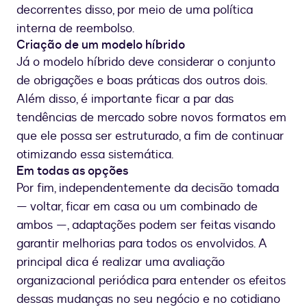
decorrentes disso, por meio de uma política
interna de reembolso.
Criação de um modelo híbrido
Já o modelo híbrido deve considerar o conjunto
de obrigações e boas práticas dos outros dois.
Além disso, é importante ficar a par das
tendências de mercado sobre novos formatos em
que ele possa ser estruturado, a fim de continuar
otimizando essa sistemática.
Em todas as opções
Por fim, independentemente da decisão tomada
— voltar, ficar em casa ou um combinado de
ambos —, adaptações podem ser feitas visando
garantir melhorias para todos os envolvidos. A
principal dica é realizar uma avaliação
organizacional periódica para entender os efeitos
dessas mudanças no seu negócio e no cotidiano