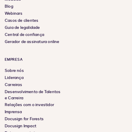
Blog
Webinars
Casos de clientes
Guia de legalidade
Central de confiança
Gerador de assinatura online
EMPRESA
Sobre nós
Liderança
Carreiras
Desenvolvimento de Talentos
e Carreira
Relações com o investidor
Imprensa
Docusign for Forests
Docusign Impact