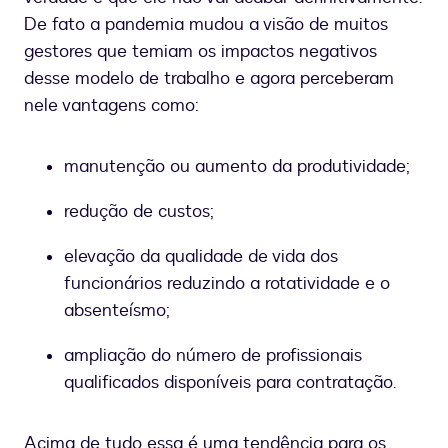
De fato a pandemia mudou a visão de muitos
gestores que temiam os impactos negativos
desse modelo de trabalho e agora perceberam
nele vantagens como:
manutenção ou aumento da produtividade;
redução de custos;
elevação da qualidade de vida dos
funcionários reduzindo a rotatividade e o
absenteísmo;
ampliação do número de profissionais
qualificados disponíveis para contratação.
Acima de tudo essa é uma tendência para os