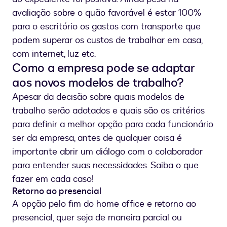
avaliação sobre o quão favorável é estar 100%
para o escritório os gastos com transporte que
podem superar os custos de trabalhar em casa,
com internet, luz etc.
Como a empresa pode se adaptar
aos novos modelos de trabalho?
Apesar da decisão sobre quais modelos de
trabalho serão adotados e quais são os critérios
para definir a melhor opção para cada funcionário
ser da empresa, antes de qualquer coisa é
importante abrir um diálogo com o colaborador
para entender suas necessidades. Saiba o que
fazer em cada caso!
Retorno ao presencial
A opção pelo fim do home office e retorno ao
presencial, quer seja de maneira parcial ou