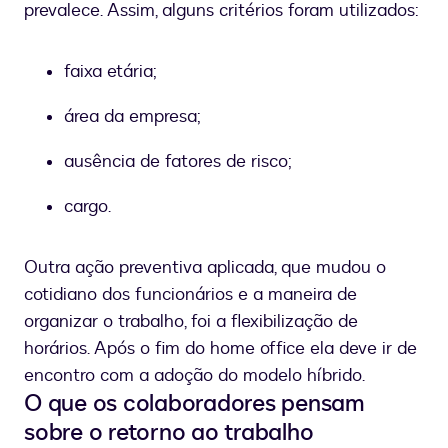
prevalece. Assim, alguns critérios foram utilizados:
faixa etária;
área da empresa;
ausência de fatores de risco;
cargo.
Outra ação preventiva aplicada, que mudou o
cotidiano dos funcionários e a maneira de
organizar o trabalho, foi a flexibilização de
horários. Após o fim do home office ela deve ir de
encontro com a adoção do modelo híbrido.
O que os colaboradores pensam
sobre o retorno ao trabalho