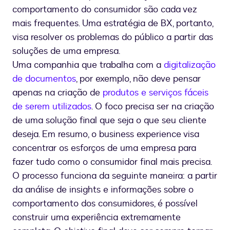
comportamento do consumidor são cada vez
mais frequentes. Uma estratégia de BX, portanto,
visa resolver os problemas do público a partir das
soluções de uma empresa.
Uma companhia que trabalha com a
digitalização
de documentos
, por exemplo, não deve pensar
apenas na criação de
produtos e serviços fáceis
de serem utilizados
. O foco precisa ser na criação
de uma solução final que seja o que seu cliente
deseja. Em resumo, o business experience visa
concentrar os esforços de uma empresa para
fazer tudo como o consumidor final mais precisa.
O processo funciona da seguinte maneira: a partir
da análise de insights e informações sobre o
comportamento dos consumidores, é possível
construir uma experiência extremamente