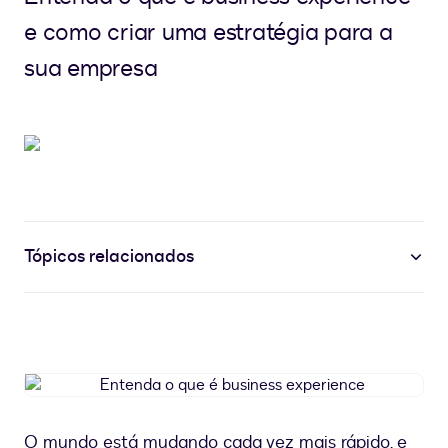
e como criar uma estratégia para a
sua empresa
Tópicos relacionados
Entenda
o
que
O mundo está mudando cada vez mais rápido, e