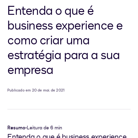
Entenda o que é
business experience e
como criar uma
estratégia para a sua
empresa
Publicado em 20 de mai. de 2021
Resumo
•
Leitura de 6 min
Entenda o que é business experience