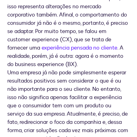
é
isso representa alterações no mercado
business
experience
corporativo também. Afinal, o comportamento do
consumidor já não é o mesmo, portanto, é preciso
se adaptar. Por muito tempo, se falou em
customer experience (CX), que se trata de
fornecer uma
experiência pensada no cliente
. A
realidade, porém, já é outra: agora é o momento
do business experience (BX).
Uma empresa já não pode simplesmente esperar
resultados positivos sem considerar o que é ou
não importante para o seu cliente. No entanto,
isso não significa apenas facilitar a experiência
que o consumidor tem com um produto ou
serviço da sua empresa. Atualmente, é preciso, de
fato, redirecionar o foco da companhia e, dessa
forma, criar soluções cada vez mais próximas com