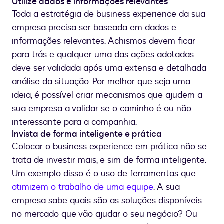
Utilize dados e informações relevantes
Toda a estratégia de business experience da sua
empresa precisa ser baseada em dados e
informações relevantes. Achismos devem ficar
para trás e qualquer uma das ações adotadas
deve ser validada após uma extensa e detalhada
análise da situação. Por melhor que seja uma
ideia, é possível criar mecanismos que ajudem a
sua empresa a validar se o caminho é ou não
interessante para a companhia.
Invista de forma inteligente e prática
Colocar o business experience em prática não se
trata de investir mais, e sim de forma inteligente.
Um exemplo disso é o uso de ferramentas que
otimizem o trabalho de uma equipe
. A sua
empresa sabe quais são as soluções disponíveis
no mercado que vão ajudar o seu negócio? Ou