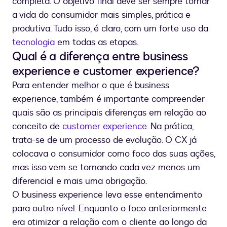
completa. O objetivo final deve ser sempre tornar
a vida do consumidor mais simples, prática e
produtiva. Tudo isso, é claro, com um forte uso da
tecnologia
em todas as etapas.
Qual é a diferença entre business
experience e customer experience?
Para entender melhor o que é business
experience, também é importante compreender
quais são as principais diferenças em relação ao
conceito de
customer experience
. Na prática,
trata-se de um processo de evolução. O CX já
colocava o consumidor como foco das suas ações,
mas isso vem se tornando cada vez menos um
diferencial e mais uma obrigação.
O business experience leva esse entendimento
para outro nível. Enquanto o foco anteriormente
era otimizar a relação com o cliente ao longo da