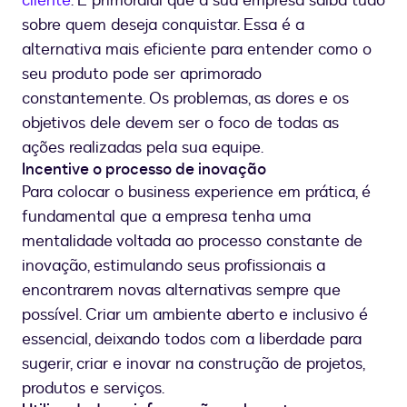
cliente
. É primordial que a sua empresa saiba tudo
sobre quem deseja conquistar. Essa é a
alternativa mais eficiente para entender como o
seu produto pode ser aprimorado
constantemente. Os problemas, as dores e os
objetivos dele devem ser o foco de todas as
ações realizadas pela sua equipe.
Incentive o processo de inovação
Para colocar o business experience em prática, é
fundamental que a empresa tenha uma
mentalidade voltada ao processo constante de
inovação, estimulando seus profissionais a
encontrarem novas alternativas sempre que
possível. Criar um ambiente aberto e inclusivo é
essencial, deixando todos com a liberdade para
sugerir, criar e inovar na construção de projetos,
produtos e serviços.