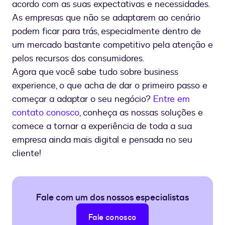
acordo com as suas expectativas e necessidades.
As empresas que não se adaptarem ao cenário
podem ficar para trás, especialmente dentro de
um mercado bastante competitivo pela atenção e
pelos recursos dos consumidores.
Agora que você sabe tudo sobre business
experience, o que acha de dar o primeiro passo e
começar a adaptar o seu negócio?
Entre em
contato conosco
, conheça as nossas soluções e
comece a tornar a experiência de toda a sua
empresa ainda mais digital e pensada no seu
cliente!
Fale com um dos nossos especialistas
Fale conosco