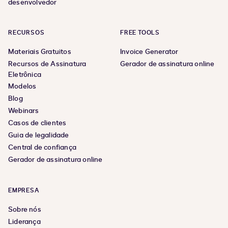
desenvolvedor
RECURSOS
FREE TOOLS
Materiais Gratuitos
Invoice Generator
Recursos de Assinatura
Gerador de assinatura online
Eletrônica
Modelos
Blog
Webinars
Casos de clientes
Guia de legalidade
Central de confiança
Gerador de assinatura online
EMPRESA
Sobre nós
Liderança