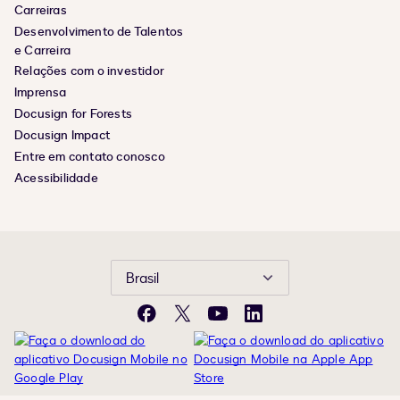
Carreiras
Desenvolvimento de Talentos
e Carreira
Relações com o investidor
Imprensa
Docusign for Forests
Docusign Impact
Entre em contato conosco
Acessibilidade
Brasil
Facebook
X
YouTube
LinkedIn