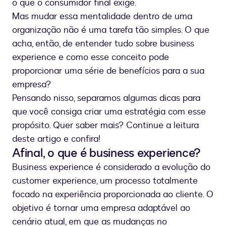
o que o consumidor final exige.
Mas mudar essa mentalidade dentro de uma
organização não é uma tarefa tão simples. O que
acha, então, de entender tudo sobre business
experience e como esse conceito pode
proporcionar uma série de benefícios para a sua
empresa?
Pensando nisso, separamos algumas dicas para
que você consiga criar uma estratégia com esse
propósito. Quer saber mais? Continue a leitura
deste artigo e confira!
Afinal, o que é business experience?
Business experience é considerado a evolução do
customer experience, um processo totalmente
focado na experiência proporcionada ao cliente. O
objetivo é tornar uma empresa adaptável ao
cenário atual, em que as mudanças no