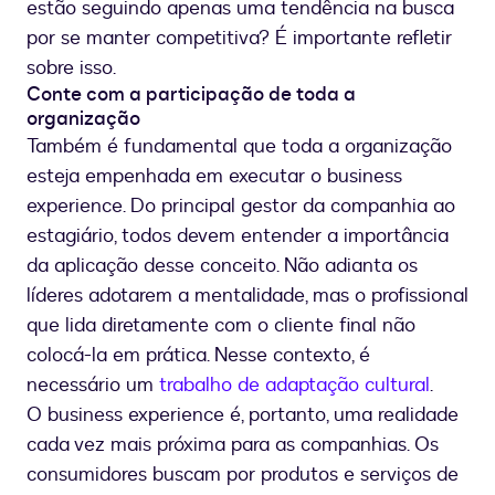
estão seguindo apenas uma tendência na busca
por se manter competitiva? É importante refletir
sobre isso.
Conte com a participação de toda a
organização
Também é fundamental que toda a organização
esteja empenhada em executar o business
experience. Do principal gestor da companhia ao
estagiário, todos devem entender a importância
da aplicação desse conceito. Não adianta os
líderes adotarem a mentalidade, mas o profissional
que lida diretamente com o cliente final não
colocá-la em prática. Nesse contexto, é
necessário um
trabalho de adaptação cultural
.
O business experience é, portanto, uma realidade
cada vez mais próxima para as companhias. Os
consumidores buscam por produtos e serviços de