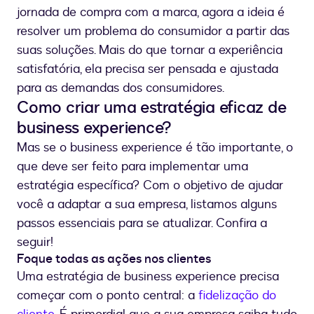
jornada de compra com a marca, agora a ideia é
resolver um problema do consumidor a partir das
suas soluções. Mais do que tornar a experiência
satisfatória, ela precisa ser pensada e ajustada
para as demandas dos consumidores.
Como criar uma estratégia eficaz de
business experience?
Mas se o business experience é tão importante, o
que deve ser feito para implementar uma
estratégia específica? Com o objetivo de ajudar
você a adaptar a sua empresa, listamos alguns
passos essenciais para se atualizar. Confira a
seguir!
Foque todas as ações nos clientes
Uma estratégia de business experience precisa
começar com o ponto central: a
fidelização do