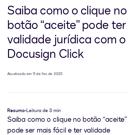
Saiba como o clique no
botão “aceite” pode ter
validade jurídica com o
Docusign Click
Atualizado em 11 de fev. de 2025
Resumo
•
Leitura de 3 min
Saiba como o clique no botão “aceite”
pode ser mais fácil e ter validade