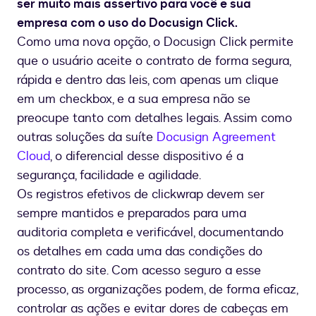
ser muito mais assertivo para você e sua
empresa com o uso do Docusign Click.
Como uma nova opção, o Docusign Click permite
que o usuário aceite o contrato de forma segura,
rápida e dentro das leis, com apenas um clique
em um checkbox, e a sua empresa não se
preocupe tanto com detalhes legais. Assim como
outras soluções da suíte
Docusign Agreement
Cloud
, o diferencial desse dispositivo é a
segurança, facilidade e agilidade.
Os registros efetivos de clickwrap devem ser
sempre mantidos e preparados para uma
auditoria completa e verificável, documentando
os detalhes em cada uma das condições do
contrato do site. Com acesso seguro a esse
processo, as organizações podem, de forma eficaz,
controlar as ações e evitar dores de cabeças em