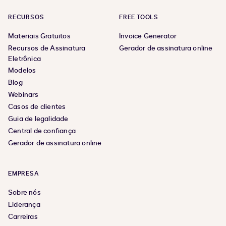
RECURSOS
FREE TOOLS
Materiais Gratuitos
Invoice Generator
Recursos de Assinatura
Gerador de assinatura online
Eletrônica
Modelos
Blog
Webinars
Casos de clientes
Guia de legalidade
Central de confiança
Gerador de assinatura online
EMPRESA
Sobre nós
Liderança
Carreiras