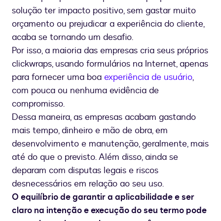
solução ter impacto positivo, sem gastar muito
orçamento ou prejudicar a experiência do cliente,
acaba se tornando um desafio.
Por isso, a maioria das empresas cria seus próprios
clickwraps, usando formulários na Internet, apenas
para fornecer uma boa
experiência de usuário
,
com pouca ou nenhuma evidência de
compromisso.
Dessa maneira, as empresas acabam gastando
mais tempo, dinheiro e mão de obra, em
desenvolvimento e manutenção, geralmente, mais
até do que o previsto. Além disso, ainda se
deparam com disputas legais e riscos
desnecessários em relação ao seu uso.
O equilíbrio de garantir a aplicabilidade e ser
claro na intenção e execução do seu termo pode