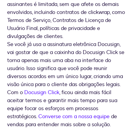
assinantes é limitada, sem que afete os demais
envolvidos, incluindo contratos de clickwrap, como
Termos de Serviço, Contratos de Licença de
Usuário Final, políticas de privacidade e
divulgações de clientes.
Se você já usa a assinatura eletrônica Docusign,
vai gostar de que a caixinha do Docusign Click se
torna apenas mais uma aba na interface do
usuário. Isso significa que você pode reunir
diversos acordos em um único lugar, criando uma
visão única para o cliente das obrigações legais.
Com o
Docusign Click
, ficou ainda mais fácil
aceitar termos e garantir mais tempo para sua
equipe focar os esforços em processos
estratégicos.
Converse com a nossa equipe
de
vendas para entender mais sobre a solução.