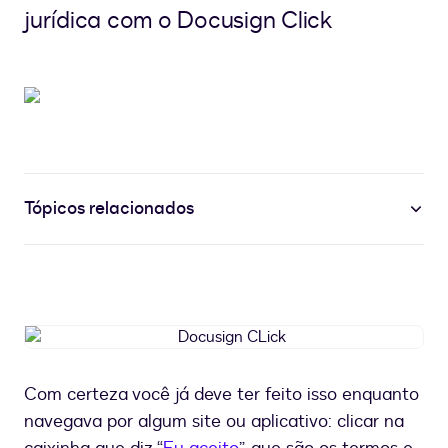
jurídica com o Docusign Click
Tópicos relacionados
Docusign
CLick
Com certeza você já deve ter feito isso enquanto
navegava por algum site ou aplicativo: clicar na