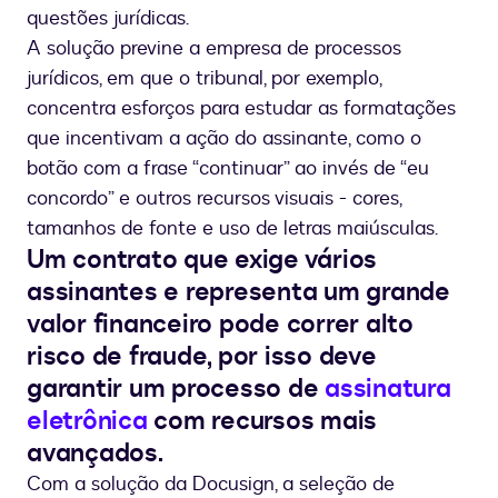
questões jurídicas.
A solução previne a empresa de processos
jurídicos, em que o tribunal, por exemplo,
concentra esforços para estudar as formatações
que incentivam a ação do assinante, como o
botão com a frase “continuar” ao invés de “eu
concordo” e outros recursos visuais - cores,
tamanhos de fonte e uso de letras maiúsculas.
Um contrato que exige vários
assinantes e representa um grande
valor financeiro pode correr alto
risco de fraude, por isso deve
garantir um processo de
assinatura
eletrônica
com recursos mais
avançados.
Com a solução da Docusign, a seleção de