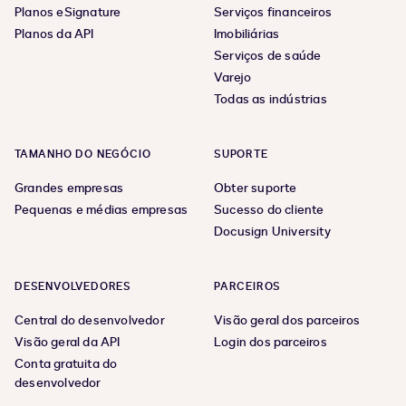
Planos eSignature
Serviços financeiros
Planos da API
Imobiliárias
Serviços de saúde
Varejo
Todas as indústrias
TAMANHO DO NEGÓCIO
SUPORTE
Grandes empresas
Obter suporte
Pequenas e médias empresas
Sucesso do cliente
Docusign University
DESENVOLVEDORES
PARCEIROS
Central do desenvolvedor
Visão geral dos parceiros
Visão geral da API
Login dos parceiros
Conta gratuita do
desenvolvedor