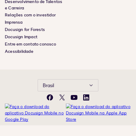
Desenvolvimento de Talentos
e Carreira
Relações com o investidor
Imprensa
Docusign for Forests
Docusign Impact
Entre em contato conosco
Acessibilidade
Brasil
Facebook
X
YouTube
LinkedIn