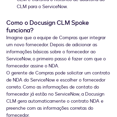
CLM para o ServiceNow.
Como o Docusign CLM Spoke
funciona?
Imagine que a equipe de Compras quer integrar
um novo fornecedor. Depois de adicionar as
informações básicas sobre o fornecedor ao
ServiceNow, o primeiro passo é fazer com que o
fornecedor assine o NDA.
O gerente de Compras pode solicitar um contrato
de NDA do ServiceNow e escolher o fornecedor
correto. Como as informações de contato do
fornecedor já estão no ServiceNow, a Docusign
CLM gera automaticamente o contrato NDA e
preenche com as informações corretas do
fornecedor.