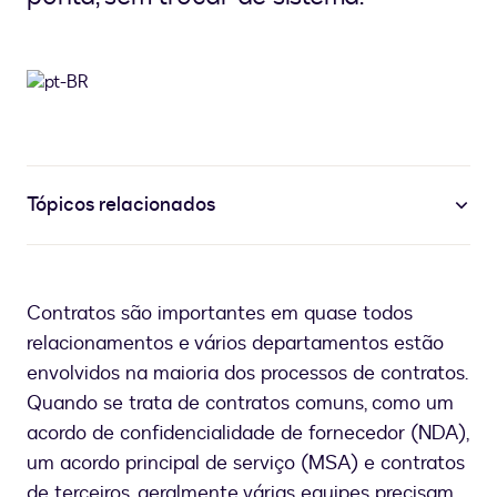
Tópicos relacionados
Contratos são importantes em quase todos
relacionamentos e vários departamentos estão
envolvidos na maioria dos processos de contratos.
Quando se trata de contratos comuns, como um
acordo de confidencialidade de fornecedor (NDA),
um acordo principal de serviço (MSA) e contratos
de terceiros, geralmente várias equipes precisam