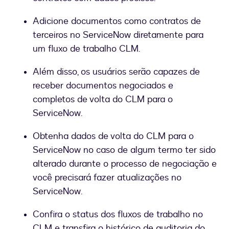
Adicione documentos como contratos de
terceiros no ServiceNow diretamente para
um fluxo de trabalho CLM.
Além disso, os usuários serão capazes de
receber documentos negociados e
completos de volta do CLM para o
ServiceNow.
Obtenha dados de volta do CLM para o
ServiceNow no caso de algum termo ter sido
alterado durante o processo de negociação e
você precisará fazer atualizações no
ServiceNow.
Confira o status dos fluxos de trabalho no
CLM e transfira o histórico de auditoria do