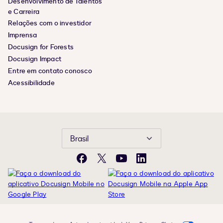
Desenvolvimento de Talentos
e Carreira
Relações com o investidor
Imprensa
Docusign for Forests
Docusign Impact
Entre em contato conosco
Acessibilidade
Brasil
Facebook
X
YouTube
LinkedIn