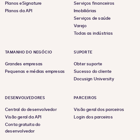
Planos eSignature
Serviços financeiros
Planos da API
Imobiliárias
Serviços de saúde
Varejo
Todas as indústrias
TAMANHO DO NEGÓCIO
SUPORTE
Grandes empresas
Obter suporte
Pequenas e médias empresas
Sucesso do cliente
Docusign University
DESENVOLVEDORES
PARCEIROS
Central do desenvolvedor
Visão geral dos parceiros
Visão geral da API
Login dos parceiros
Conta gratuita do
desenvolvedor