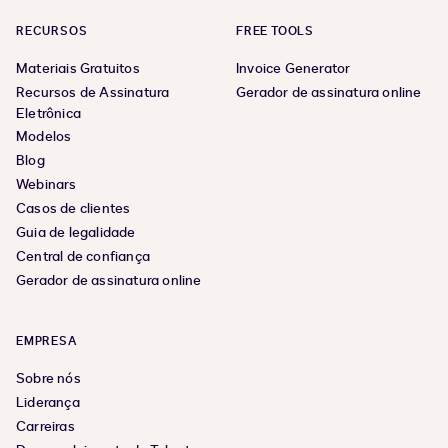
RECURSOS
FREE TOOLS
Materiais Gratuitos
Invoice Generator
Recursos de Assinatura
Gerador de assinatura online
Eletrônica
Modelos
Blog
Webinars
Casos de clientes
Guia de legalidade
Central de confiança
Gerador de assinatura online
EMPRESA
Sobre nós
Liderança
Carreiras