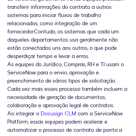
transferir informações do contrato a outros
sistemas para iniciar fluxos de trabalho
relacionados, como integração de um
fornecedor.
Contudo, os sistemas que cada um
daqueles departamentos usa geralmente não
estão conectados uns aos outros, o que pode
desperdiçar tempo e levar a erros.
As equipes do Jurídico, Compras, RH e TI usam o
ServiceNow para o envio, aprovação e
preenchimento de vários tipos de solicitação.
Cada vez mais esses processo também incluem a
necessidade de geração de documentos,
colaboração e aprovação legal de contratos.
Ao integrar o
Docusign CLM
com a ServiceNow
Platform, essas equipes podem acelerar e
automatizar o processo de contrato de ponta a