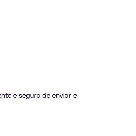
nte e segura de enviar e