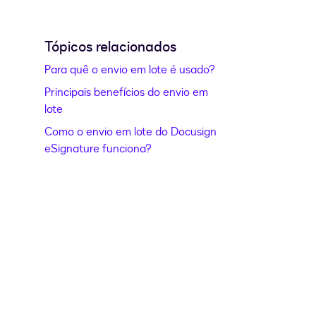
Tópicos relacionados
Para quê o envio em lote é usado?
Principais benefícios do envio em
lote
Como o envio em lote do Docusign
eSignature funciona?