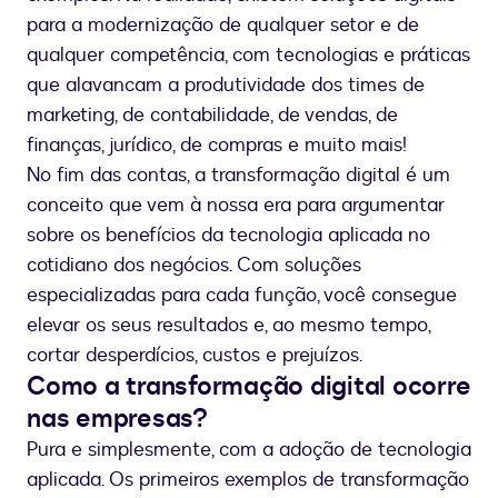
para a modernização de qualquer setor e de
qualquer competência, com tecnologias e práticas
que alavancam a produtividade dos times de
marketing, de contabilidade, de vendas, de
finanças, jurídico, de compras e muito mais!
No fim das contas, a transformação digital é um
conceito que vem à nossa era para argumentar
sobre os benefícios da tecnologia aplicada no
cotidiano dos negócios. Com soluções
especializadas para cada função, você consegue
elevar os seus resultados e, ao mesmo tempo,
cortar desperdícios, custos e prejuízos.
Como a transformação digital ocorre
nas empresas?
Pura e simplesmente, com a adoção de tecnologia
aplicada. Os primeiros exemplos de transformação