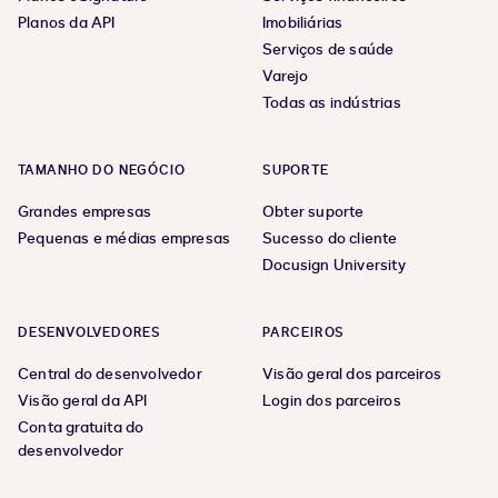
Planos da API
Imobiliárias
Serviços de saúde
Varejo
Todas as indústrias
TAMANHO DO NEGÓCIO
SUPORTE
Grandes empresas
Obter suporte
Pequenas e médias empresas
Sucesso do cliente
Docusign University
DESENVOLVEDORES
PARCEIROS
Central do desenvolvedor
Visão geral dos parceiros
Visão geral da API
Login dos parceiros
Conta gratuita do
desenvolvedor