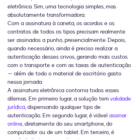
eletrônica. Sim, uma tecnologia simples, mas
absolutamente transformadora.
Com a assinatura à caneta, os acordos e os
contratos de todos os tipos precisam realmente
ser assinados a punho, presencialmente. Depois,
quando necessário, ainda é preciso realizar a
autenticação desses crivos, gerando mais custos
com o transporte e com as taxas de autenticação
— além de todo o material de escritório gasto
nessa jornada.
A assinatura eletrônica contorna todos esses
dilemas. Em primeiro lugar, a solução tem
validade
jurídica
, dispensando qualquer tipo de
autenticação. Em segundo lugar, é viável
assinar
online
, diretamente do seu smartphone, do
computador ou de um tablet. Em terceiro, é