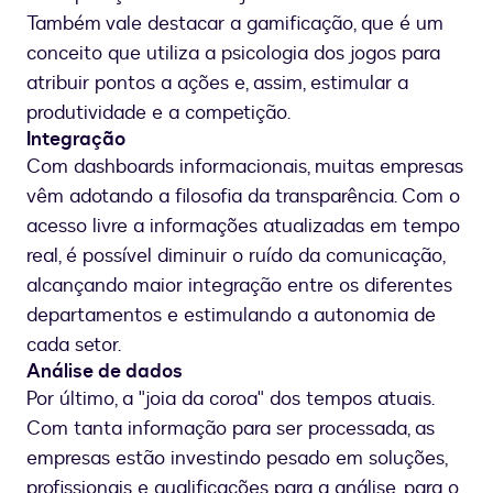
Também vale destacar a gamificação, que é um
conceito que utiliza a psicologia dos jogos para
atribuir pontos a ações e, assim, estimular a
produtividade e a competição.
Integração
Com dashboards informacionais, muitas empresas
vêm adotando a filosofia da transparência. Com o
acesso livre a informações atualizadas em tempo
real, é possível diminuir o ruído da comunicação,
alcançando maior integração entre os diferentes
departamentos e estimulando a autonomia de
cada setor.
Análise de dados
Por último, a "joia da coroa" dos tempos atuais.
Com tanta informação para ser processada, as
empresas estão investindo pesado em soluções,
profissionais e qualificações para a análise, para o