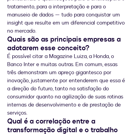
tratamento, para a interpretação e para o
manuseio de dados — tudo para conquistar um
insight que resulte em um diferencial competitivo
no mercado.
Quais são as principais empresas a
adotarem esse conceito?
É possível citar a Magazine Luiza, a Honda, o
Banco Inter e muitas outras. Em comum, essas
três demonstram um apreço gigantesco por
inovação, justamente por entenderem que essa é
a direção do futuro, tanto na satisfação do
consumidor quanto na agilização de suas rotinas
internas de desenvolvimento e de prestação de
serviços.
Qual é a correlação entre a
transformação digital e o trabalho