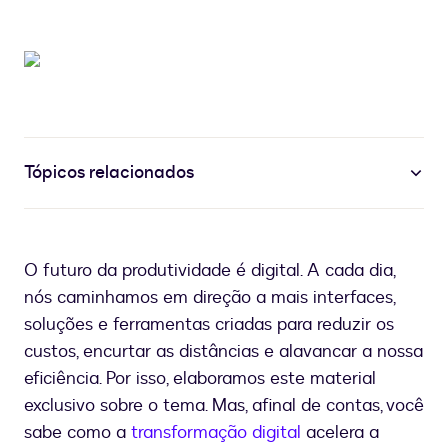
Tópicos relacionados
O futuro da produtividade é digital. A cada dia,
nós caminhamos em direção a mais interfaces,
soluções e ferramentas criadas para reduzir os
custos, encurtar as distâncias e alavancar a nossa
eficiência. Por isso, elaboramos este material
exclusivo sobre o tema. Mas, afinal de contas, você
sabe como a
transformação digital
acelera a