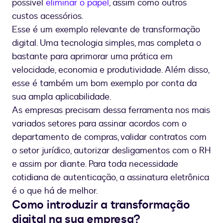
possível
eliminar o papel
, assim como outros
custos acessórios.
Esse é um exemplo relevante de transformação
digital. Uma tecnologia simples, mas completa o
bastante para aprimorar uma prática em
velocidade, economia e produtividade. Além disso,
esse é também um bom exemplo por conta da
sua ampla aplicabilidade.
As empresas precisam dessa ferramenta nos mais
variados setores para assinar acordos com o
departamento de compras, validar contratos com
o setor jurídico, autorizar desligamentos com o RH
e assim por diante. Para toda necessidade
cotidiana de autenticação, a assinatura eletrônica
é o que há de melhor.
Como introduzir a transformação
digital na sua empresa?