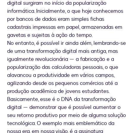
digital surgiram no início da popularização
informática. Inicialmente, o que hoje conhecemos
por bancos de dados eram simples fichas
cadastrais impressas em papel, armazenadas em
gavetas e sujeitas à ação do tempo.
No entanto, é possível ir ainda além, lembrando-se
de uma transformação digital mais antiga, mas
igualmente revolucionária — a fabricação e a
popularização das calculadoras pessoais, o que
alavancou a produtividade em vários campos,
agilizando desde os pequenos comércios até a
produção acadêmica de jovens estudantes.
Basicamente, esse é o DNA da transformação
digital — demonstrar que é possível aumentar o
seu retorno produtivo por meio de alguma solução
tecnológica. O exemplo mais emblemático da
nossa era, em nossa visão, é a assinatura