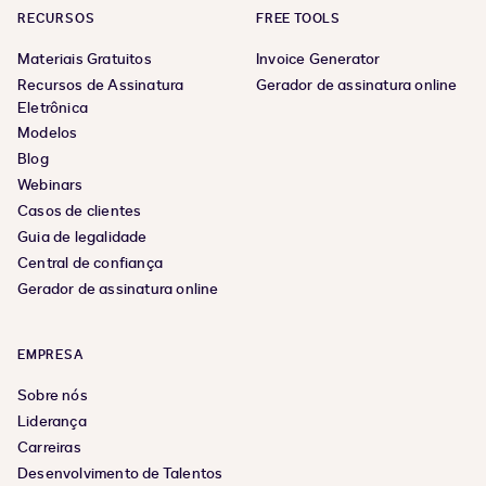
RECURSOS
FREE TOOLS
Materiais Gratuitos
Invoice Generator
Recursos de Assinatura
Gerador de assinatura online
Eletrônica
Modelos
Blog
Webinars
Casos de clientes
Guia de legalidade
Central de confiança
Gerador de assinatura online
EMPRESA
Sobre nós
Liderança
Carreiras
Desenvolvimento de Talentos