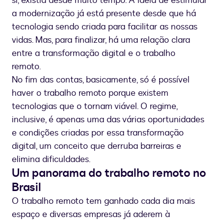
si, existia desde muito tempo. A ideia de estimular
a modernização já está presente desde que há
tecnologia sendo criada para facilitar as nossas
vidas. Mas, para finalizar, há uma relação clara
entre a transformação digital e o trabalho
remoto.
No fim das contas, basicamente, só é possível
haver o trabalho remoto porque existem
tecnologias que o tornam viável. O regime,
inclusive, é apenas uma das várias oportunidades
e condições criadas por essa transformação
digital, um conceito que derruba barreiras e
elimina dificuldades.
Um panorama do trabalho remoto no
Brasil
O trabalho remoto tem ganhado cada dia mais
espaço e diversas empresas já aderem à