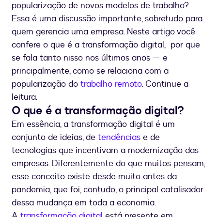
popularização de novos modelos de trabalho?
Essa é uma discussão importante, sobretudo para
quem gerencia uma empresa. Neste artigo você
confere o que é a transformação digital, por que
se fala tanto nisso nos últimos anos — e
principalmente, como se relaciona com a
popularização do
trabalho remoto
. Continue a
leitura.
O que é a transformação digital?
Em essência, a transformação digital é um
conjunto de ideias, de
tendências
e de
tecnologias que incentivam a modernização das
empresas. Diferentemente do que muitos pensam,
esse conceito existe desde muito antes da
pandemia, que foi, contudo, o principal catalisador
dessa mudança em toda a economia.
A
transformação digital
está presente em