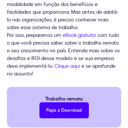
modalidade em função dos benefícios e
facilidades que proporciona. Mas antes de adotá-
lo nas organizações, é preciso conhecer mais
sobre esse sistema de trabalho.
Por isso, preparamos um
eBook gratuito
com tudo
o que você precisa saber sobre o trabalho remoto
e seu crescimento no país. Entenda mais sobre os
desafios e ROI desse modelo e se sua empresa
deve implementá-lo.
Clique aqui
e se aprofunde
no assunto!
Trabalho remoto
Faça o Download