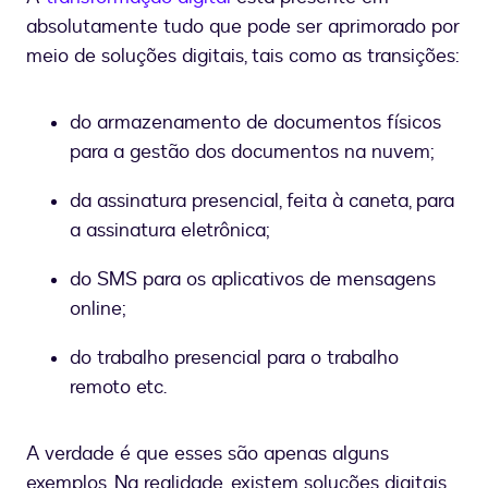
absolutamente tudo que pode ser aprimorado por
meio de soluções digitais, tais como as transições:
do armazenamento de documentos físicos
para a gestão dos documentos na nuvem;
da assinatura presencial, feita à caneta, para
a assinatura eletrônica;
do SMS para os aplicativos de mensagens
online;
do trabalho presencial para o trabalho
remoto etc.
A verdade é que esses são apenas alguns
exemplos. Na realidade, existem soluções digitais