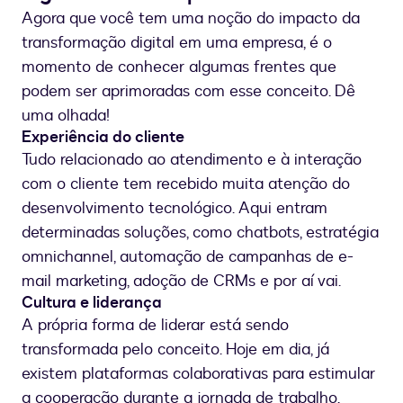
Agora que você tem uma noção do impacto da
transformação digital em uma empresa, é o
momento de conhecer algumas frentes que
podem ser aprimoradas com esse conceito. Dê
uma olhada!
Experiência do cliente
Tudo relacionado ao atendimento e à interação
com o cliente tem recebido muita atenção do
desenvolvimento tecnológico. Aqui entram
determinadas soluções, como chatbots, estratégia
omnichannel, automação de campanhas de e-
mail marketing, adoção de CRMs e por aí vai.
Cultura e liderança
A própria forma de liderar está sendo
transformada pelo conceito. Hoje em dia, já
existem plataformas colaborativas para estimular
a cooperação durante a jornada de trabalho.