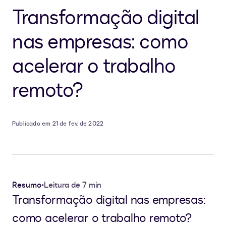
Transformação digital
nas empresas: como
acelerar o trabalho
remoto?
Publicado em 21 de fev. de 2022
Resumo
•
Leitura de 7 min
Transformação digital nas empresas:
como acelerar o trabalho remoto?