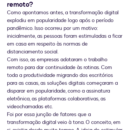
remoto?
Como apontamos antes, a transformação digital
explodiu em popularidade logo após o período
pandêmico. Isso ocorreu por um motivo:
inicialmente, as pessoas foram estimuladas a ficar
em casa em respeito às normas de
distanciamento social.
Com isso, as empresas adotaram o trabalho
remoto para dar continuidade às rotinas. Com
toda a produtividade migrando dos escritórios
para as casas, as soluções digitais começaram a
disparar em popularidade, como a assinatura
eletrônica, as plataformas colaborativas, as
videochamadas etc.
Foi por essa junção de fatores que a
transformação digital veio à tona. O conceito, em