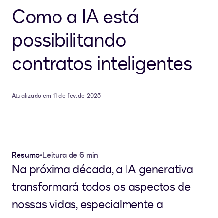
Como a IA está
possibilitando
contratos inteligentes
Atualizado em 11 de fev. de 2025
Resumo
•
Leitura de 6 min
Na próxima década, a IA generativa
transformará todos os aspectos de
nossas vidas, especialmente a