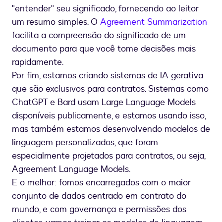
"entender" seu significado, fornecendo ao leitor
um resumo simples. O
Agreement Summarization
facilita a compreensão do significado de um
documento para que você tome decisões mais
rapidamente.
Por fim, estamos criando sistemas de IA gerativa
que são exclusivos para contratos. Sistemas como
ChatGPT e Bard usam Large Language Models
disponíveis publicamente, e estamos usando isso,
mas também estamos desenvolvendo modelos de
linguagem personalizados, que foram
especialmente projetados para contratos, ou seja,
Agreement Language Models.
E o melhor: fomos encarregados com o maior
conjunto de dados centrado em contrato do
mundo, e com governança e permissões dos