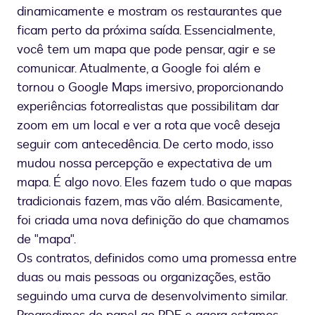
dinamicamente e mostram os restaurantes que
ficam perto da próxima saída. Essencialmente,
você tem um mapa que pode pensar, agir e se
comunicar. Atualmente, a Google foi além e
tornou o Google Maps imersivo, proporcionando
experiências fotorrealistas que possibilitam dar
zoom em um local e ver a rota que você deseja
seguir com antecedência. De certo modo, isso
mudou nossa percepção e expectativa de um
mapa. É algo novo. Eles fazem tudo o que mapas
tradicionais fazem, mas vão além. Basicamente,
foi criada uma nova definição do que chamamos
de "mapa".
Os contratos, definidos como uma promessa entre
duas ou mais pessoas ou organizações, estão
seguindo uma curva de desenvolvimento similar.