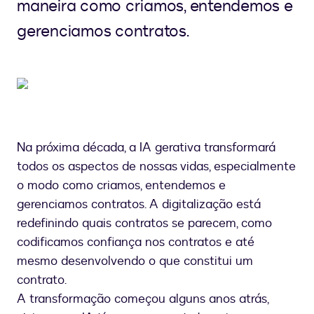
maneira como criamos, entendemos e
gerenciamos contratos.
Na próxima década, a IA gerativa transformará
todos os aspectos de nossas vidas, especialmente
o modo como criamos, entendemos e
gerenciamos contratos. A digitalização está
redefinindo quais contratos se parecem, como
codificamos confiança nos contratos e até
mesmo desenvolvendo o que constitui um
contrato.
A transformação começou alguns anos atrás,