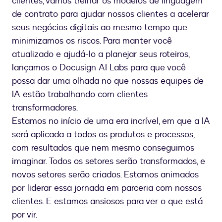
clientes, vamos treinar os modelos de linguagem
de contrato para ajudar nossos clientes a acelerar
seus negócios digitais ao mesmo tempo que
minimizamos os riscos. Para manter você
atualizado e ajudá-lo a planejar seus roteiros,
lançamos o Docusign AI Labs para que você
possa dar uma olhada no que nossas equipes de
IA estão trabalhando com clientes
transformadores.
Estamos no início de uma era incrível, em que a IA
será aplicada a todos os produtos e processos,
com resultados que nem mesmo conseguimos
imaginar. Todos os setores serão transformados, e
novos setores serão criados. Estamos animados
por liderar essa jornada em parceria com nossos
clientes. E estamos ansiosos para ver o que está
por vir.