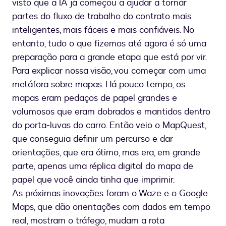
visto que a IA já começou a ajudar a tornar
partes do fluxo de trabalho do contrato mais
inteligentes, mais fáceis e mais confiáveis. No
entanto, tudo o que fizemos até agora é só uma
preparação para a grande etapa que está por vir.
Para explicar nossa visão, vou começar com uma
metáfora sobre mapas. Há pouco tempo, os
mapas eram pedaços de papel grandes e
volumosos que eram dobrados e mantidos dentro
do porta-luvas do carro. Então veio o MapQuest,
que conseguia definir um percurso e dar
orientações, que era ótimo, mas era, em grande
parte, apenas uma réplica digital do mapa de
papel que você ainda tinha que imprimir.
As próximas inovações foram o Waze e o Google
Maps, que dão orientações com dados em tempo
real, mostram o tráfego, mudam a rota