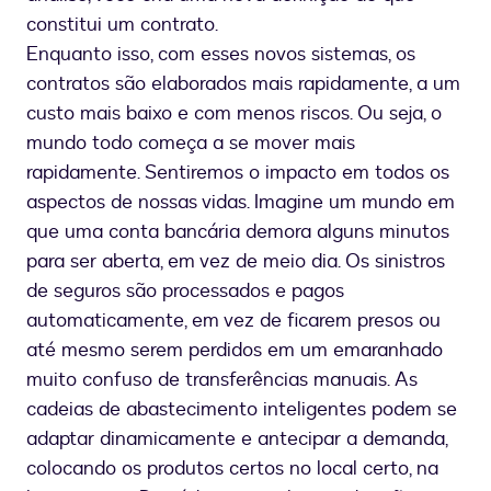
constitui um contrato.
Enquanto isso, com esses novos sistemas, os
contratos são elaborados mais rapidamente, a um
custo mais baixo e com menos riscos. Ou seja, o
mundo todo começa a se mover mais
rapidamente. Sentiremos o impacto em todos os
aspectos de nossas vidas. Imagine um mundo em
que uma conta bancária demora alguns minutos
para ser aberta, em vez de meio dia. Os sinistros
de seguros são processados e pagos
automaticamente, em vez de ficarem presos ou
até mesmo serem perdidos em um emaranhado
muito confuso de transferências manuais. As
cadeias de abastecimento inteligentes podem se
adaptar dinamicamente e antecipar a demanda,
colocando os produtos certos no local certo, na