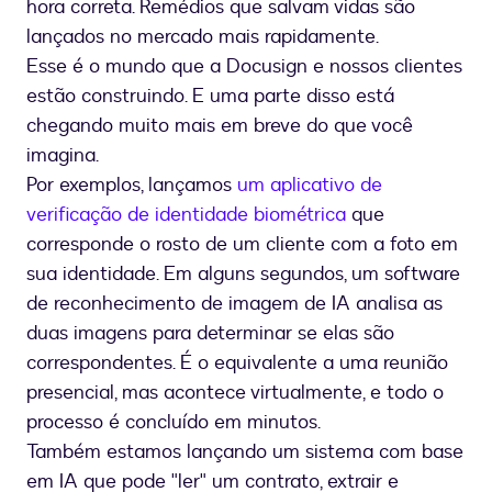
hora correta. Remédios que salvam vidas são
lançados no mercado mais rapidamente.
Esse é o mundo que a Docusign e nossos clientes
estão construindo. E uma parte disso está
chegando muito mais em breve do que você
imagina.
Por exemplos, lançamos
um aplicativo de
verificação de identidade biométrica
que
corresponde o rosto de um cliente com a foto em
sua identidade. Em alguns segundos, um software
de reconhecimento de imagem de IA analisa as
duas imagens para determinar se elas são
correspondentes. É o equivalente a uma reunião
presencial, mas acontece virtualmente, e todo o
processo é concluído em minutos.
Também estamos lançando um sistema com base
em IA que pode "ler" um contrato, extrair e