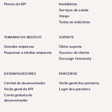
Planos da API
Imobiliárias
Serviços de saúde
Varejo
Todas as indústrias
TAMANHO DO NEGÓCIO
SUPORTE
Grandes empresas
Obter suporte
Pequenas e médias empresas
Sucesso do cliente
Docusign University
DESENVOLVEDORES
PARCEIROS
Central do desenvolvedor
Visão geral dos parceiros
Visão geral da API
Login dos parceiros
Conta gratuita do
desenvolvedor