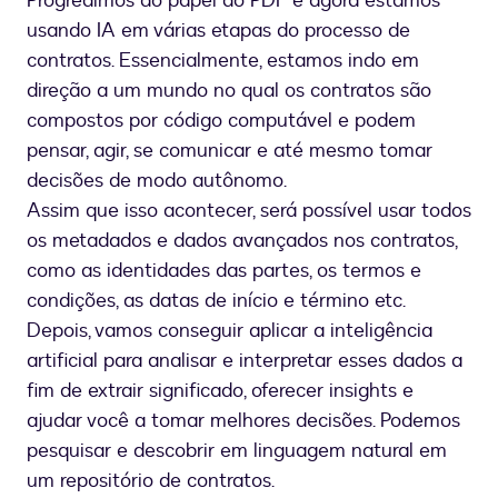
Progredimos do papel ao PDF e agora estamos
usando IA em várias etapas do processo de
contratos. Essencialmente, estamos indo em
direção a um mundo no qual os contratos são
compostos por código computável e podem
pensar, agir, se comunicar e até mesmo tomar
decisões de modo autônomo.
Assim que isso acontecer, será possível usar todos
os metadados e dados avançados nos contratos,
como as identidades das partes, os termos e
condições, as datas de início e término etc.
Depois, vamos conseguir aplicar a inteligência
artificial para analisar e interpretar esses dados a
fim de extrair significado, oferecer insights e
ajudar você a tomar melhores decisões. Podemos
pesquisar e descobrir em linguagem natural em
um repositório de contratos.