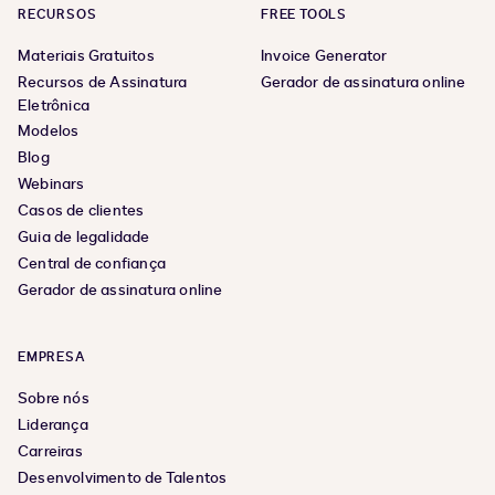
RECURSOS
FREE TOOLS
Materiais Gratuitos
Invoice Generator
Recursos de Assinatura
Gerador de assinatura online
Eletrônica
Modelos
Blog
Webinars
Casos de clientes
Guia de legalidade
Central de confiança
Gerador de assinatura online
EMPRESA
Sobre nós
Liderança
Carreiras
Desenvolvimento de Talentos