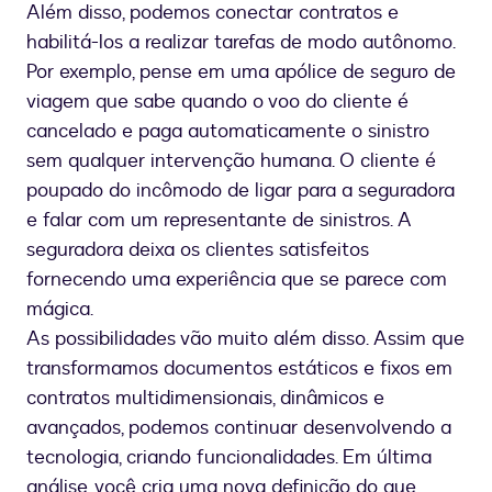
Além disso, podemos conectar contratos e
habilitá-los a realizar tarefas de modo autônomo.
Por exemplo, pense em uma apólice de seguro de
viagem que sabe quando o voo do cliente é
cancelado e paga automaticamente o sinistro
sem qualquer intervenção humana. O cliente é
poupado do incômodo de ligar para a seguradora
e falar com um representante de sinistros. A
seguradora deixa os clientes satisfeitos
fornecendo uma experiência que se parece com
mágica.
As possibilidades vão muito além disso. Assim que
transformamos documentos estáticos e fixos em
contratos multidimensionais, dinâmicos e
avançados, podemos continuar desenvolvendo a
tecnologia, criando funcionalidades. Em última
análise, você cria uma nova definição do que