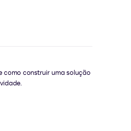
 e como construir uma solução
vidade.