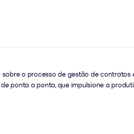
r sobre o processo de gestão de contratos
e ponta a ponta, que impulsione a produti