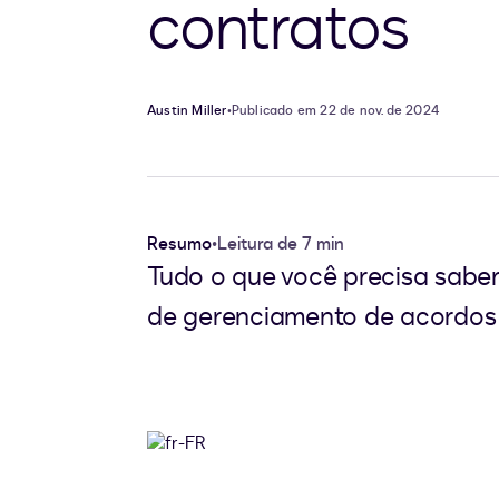
contratos
Austin Miller
•
Publicado em 22 de nov. de 2024
Resumo
•
Leitura de 7 min
Tudo o que você precisa sabe
de gerenciamento de acordos d