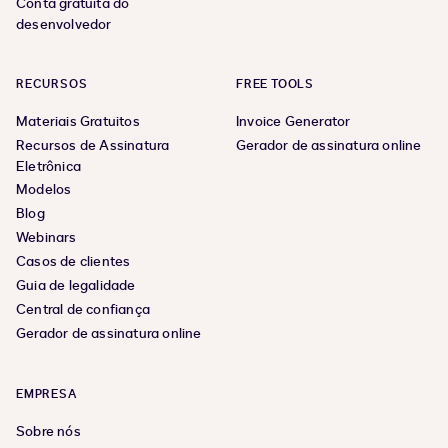
Conta gratuita do
desenvolvedor
RECURSOS
FREE TOOLS
Materiais Gratuitos
Invoice Generator
Recursos de Assinatura
Gerador de assinatura online
Eletrônica
Modelos
Blog
Webinars
Casos de clientes
Guia de legalidade
Central de confiança
Gerador de assinatura online
EMPRESA
Sobre nós