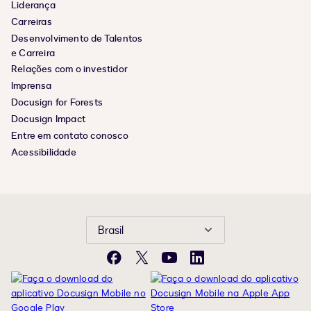
Liderança
Carreiras
Desenvolvimento de Talentos
e Carreira
Relações com o investidor
Imprensa
Docusign for Forests
Docusign Impact
Entre em contato conosco
Acessibilidade
Brasil
Facebook
X
YouTube
LinkedIn