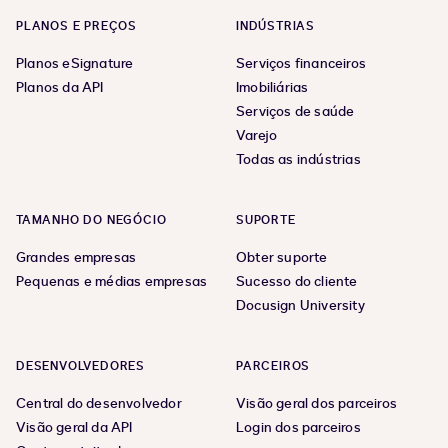
PLANOS E PREÇOS
INDÚSTRIAS
Planos eSignature
Serviços financeiros
Planos da API
Imobiliárias
Serviços de saúde
Varejo
Todas as indústrias
TAMANHO DO NEGÓCIO
SUPORTE
Grandes empresas
Obter suporte
Pequenas e médias empresas
Sucesso do cliente
Docusign University
DESENVOLVEDORES
PARCEIROS
Central do desenvolvedor
Visão geral dos parceiros
Visão geral da API
Login dos parceiros