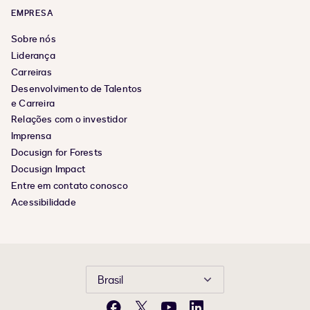
EMPRESA
Sobre nós
Liderança
Carreiras
Desenvolvimento de Talentos
e Carreira
Relações com o investidor
Imprensa
Docusign for Forests
Docusign Impact
Entre em contato conosco
Acessibilidade
Brasil