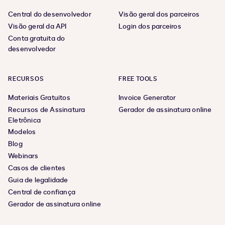
Central do desenvolvedor
Visão geral dos parceiros
Visão geral da API
Login dos parceiros
Conta gratuita do
desenvolvedor
RECURSOS
FREE TOOLS
Materiais Gratuitos
Invoice Generator
Recursos de Assinatura
Gerador de assinatura online
Eletrônica
Modelos
Blog
Webinars
Casos de clientes
Guia de legalidade
Central de confiança
Gerador de assinatura online