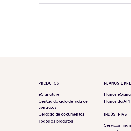
PRODUTOS
PLANOS E PR
eSignature
Planos eSigna
Gestão do ciclo de vida de
Planos da API
contratos
Geração de documentos
INDÚSTRIAS
Todos os produtos
Serviços finan