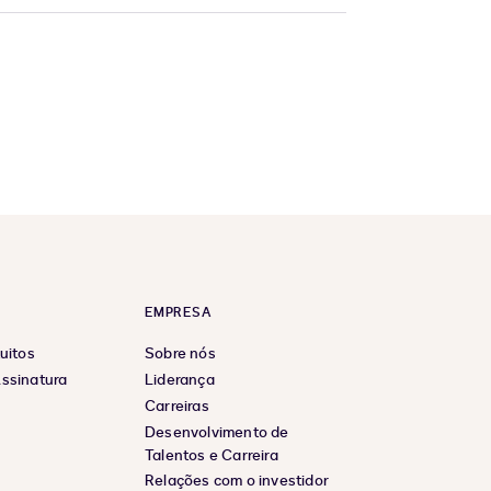
EMPRESA
uitos
Sobre nós
ssinatura
Liderança
Carreiras
Desenvolvimento de
Talentos e Carreira
Relações com o investidor