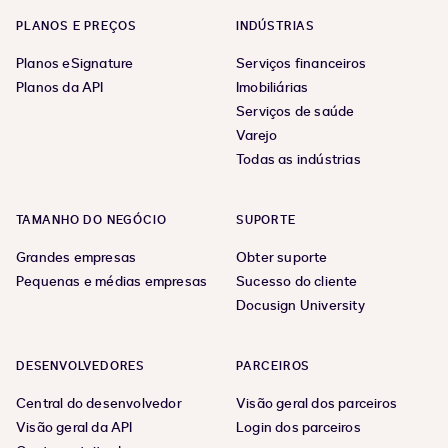
PLANOS E PREÇOS
INDÚSTRIAS
Planos eSignature
Serviços financeiros
Planos da API
Imobiliárias
Serviços de saúde
Varejo
Todas as indústrias
TAMANHO DO NEGÓCIO
SUPORTE
Grandes empresas
Obter suporte
Pequenas e médias empresas
Sucesso do cliente
Docusign University
DESENVOLVEDORES
PARCEIROS
Central do desenvolvedor
Visão geral dos parceiros
Visão geral da API
Login dos parceiros