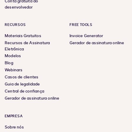
Conta gratuita do
desenvolvedor
RECURSOS
FREE TOOLS
Materiais Gratuitos
Invoice Generator
Recursos de Assinatura
Gerador de assinatura online
Eletrônica
Modelos
Blog
Webinars
Casos de clientes
Guia de legalidade
Central de confiança
Gerador de assinatura online
EMPRESA
Sobre nós