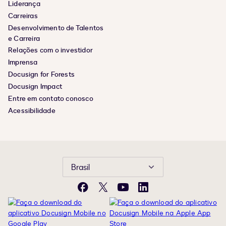
Liderança
Carreiras
Desenvolvimento de Talentos
e Carreira
Relações com o investidor
Imprensa
Docusign for Forests
Docusign Impact
Entre em contato conosco
Acessibilidade
Brasil
Facebook
X
YouTube
LinkedIn