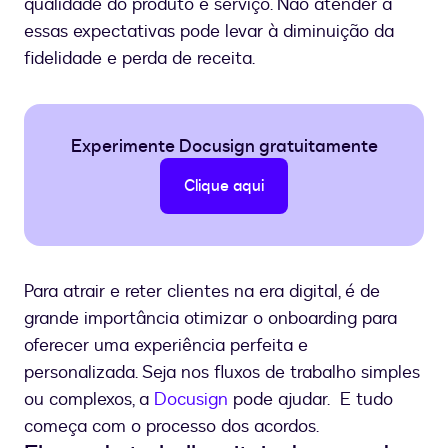
qualidade do produto e serviço. Não atender a
essas expectativas pode levar à diminuição da
fidelidade e perda de receita.
Experimente Docusign gratuitamente
Clique aqui
Para atrair e reter clientes na era digital, é de
grande importância otimizar o onboarding para
oferecer uma experiência perfeita e
personalizada. Seja nos fluxos de trabalho simples
ou complexos, a
Docusign
pode ajudar. E tudo
começa com o processo dos acordos.