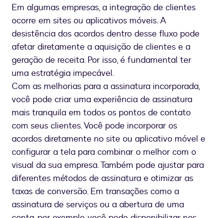
Em algumas empresas, a integração de clientes
ocorre em sites ou aplicativos móveis. A
desistência dos acordos dentro desse fluxo pode
afetar diretamente a aquisição de clientes e a
geração de receita. Por isso, é fundamental ter
uma estratégia impecável.
Com as melhorias para a assinatura incorporada,
você pode criar uma experiência de assinatura
mais tranquila em todos os pontos de contato
com seus clientes. Você pode incorporar os
acordos diretamente no site ou aplicativo móvel e
configurar a tela para combinar o melhor com o
visual da sua empresa. Também pode ajustar para
diferentes métodos de assinatura e otimizar as
taxas de conversão. Em transações como a
assinatura de serviços ou a abertura de uma
conta, por exemplo, você pode disponibilizar nos