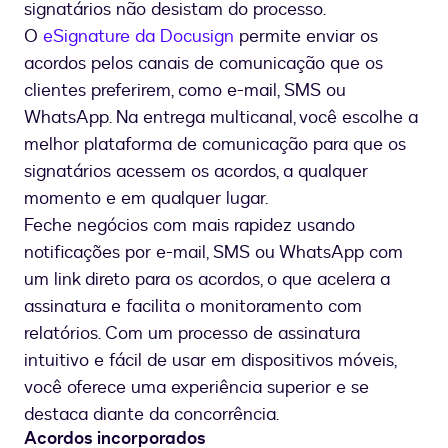
signatários não desistam do processo.
O
eSignature da Docusign
permite enviar os
acordos pelos canais de comunicação que os
clientes preferirem, como e-mail, SMS ou
WhatsApp. Na entrega multicanal, você escolhe a
melhor plataforma de comunicação para que os
signatários acessem os acordos, a qualquer
momento e em qualquer lugar.
Feche negócios com mais rapidez usando
notificações por e-mail, SMS ou WhatsApp com
um link direto para os acordos, o que acelera a
assinatura e facilita o monitoramento com
relatórios. Com um processo de assinatura
intuitivo e fácil de usar em dispositivos móveis,
você oferece uma experiência superior e se
destaca diante da concorrência.
Acordos incorporados