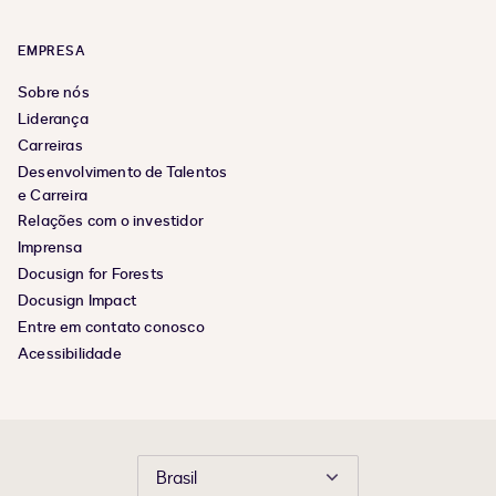
EMPRESA
Sobre nós
Liderança
Carreiras
Desenvolvimento de Talentos
e Carreira
Relações com o investidor
Imprensa
Docusign for Forests
Docusign Impact
Entre em contato conosco
Acessibilidade
Brasil