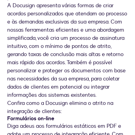
A Docusign apresenta várias formas de criar
acordos personalizados que atendam ao processo
e às demandas exclusivas da sua empresa. Com
nossas ferramentas eficientes e uma abordagem
simplificada, você cria um processo de assinatura
intuitivo, com o mínimo de pontos de atrito,
gerando taxas de conclusão mais altas e retorno
mais rápido dos acordos. Também é possível
personalizar e proteger os documentos com base
nas necessidades da sua empresa, para coletar
dados de clientes em potencial ou integrar
informações dos sistemas existentes.
Confira como a Docusign elimina o atrito na
integração de clientes:
Formulários on-line
Diga adeus aos formulários estáticos em PDF e
adote um processo de integração eficiente. Com