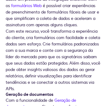
os
formulários Web
é possível criar experiências
de preenchimento de formulários fáceis de usar e
que simplificam a coleta de dados e aceleram a
assinatura com apenas alguns cliques.
Com este recurso, você transforma a experiência
do cliente, cria formulários com facilidade e coleta
dados sem esforço. Crie formulários padronizados
com a sua marca e conte com a segurança da
líder do mercado para que os signatários saibam
que seus dados estão protegidos. Além disso, você
pode obter insights valiosos dos dados ao gerar
relatórios, definir visualizações para identificar
tendências e se conectar a outros sistemas via
APIs.
Geração de documentos
Com a funcionalidade de
Geração de