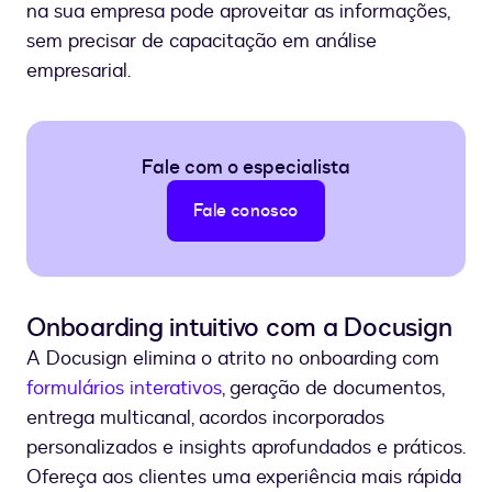
na sua empresa pode aproveitar as informações,
sem precisar de capacitação em análise
empresarial.
Fale com o especialista
Fale conosco
Onboarding intuitivo com a Docusign
A Docusign elimina o atrito no onboarding com
formulários interativos
, geração de documentos,
entrega multicanal, acordos incorporados
personalizados e insights aprofundados e práticos.
Ofereça aos clientes uma experiência mais rápida