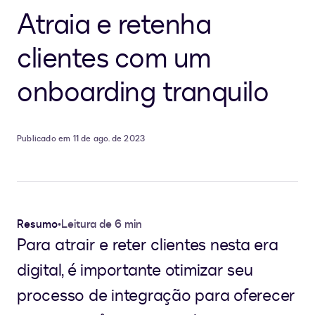
Atraia e retenha
clientes com um
onboarding tranquilo
Publicado em 11 de ago. de 2023
Resumo
•
Leitura de 6 min
Para atrair e reter clientes nesta era
digital, é importante otimizar seu
processo de integração para oferecer