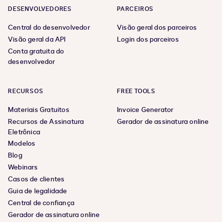
DESENVOLVEDORES
PARCEIROS
Central do desenvolvedor
Visão geral dos parceiros
Visão geral da API
Login dos parceiros
Conta gratuita do
desenvolvedor
RECURSOS
FREE TOOLS
Materiais Gratuitos
Invoice Generator
Recursos de Assinatura
Gerador de assinatura online
Eletrônica
Modelos
Blog
Webinars
Casos de clientes
Guia de legalidade
Central de confiança
Gerador de assinatura online