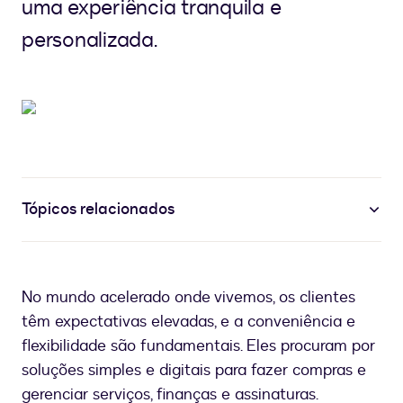
uma experiência tranquila e
personalizada.
Tópicos relacionados
No mundo acelerado onde vivemos, os clientes
têm expectativas elevadas, e a conveniência e
flexibilidade são fundamentais. Eles procuram por
soluções simples e digitais para fazer compras e
gerenciar serviços, finanças e assinaturas.