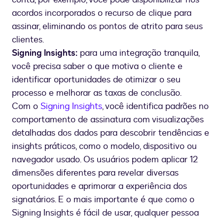
acordos incorporados o recurso de clique para
assinar, eliminando os pontos de atrito para seus
clientes.
Signing Insights:
para uma integração tranquila,
você precisa saber o que motiva o cliente e
identificar oportunidades de otimizar o seu
processo e melhorar as taxas de conclusão.
Com o
Signing Insights
, você identifica padrões no
comportamento de assinatura com visualizações
detalhadas dos dados para descobrir tendências e
insights práticos, como o modelo, dispositivo ou
navegador usado. Os usuários podem aplicar 12
dimensões diferentes para revelar diversas
oportunidades e aprimorar a experiência dos
signatários. E o mais importante é que como o
Signing Insights é fácil de usar, qualquer pessoa