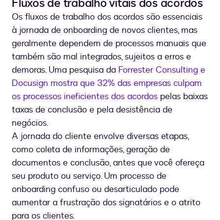
Fluxos de trabalho vitais dos acordos
Os fluxos de trabalho dos acordos são essenciais
à jornada de onboarding de novos clientes, mas
geralmente dependem de processos manuais que
também são mal integrados, sujeitos a erros e
demoras. Uma pesquisa da
Forrester Consulting e
Docusign mostra que 32% das empresas culpam
os processos ineficientes dos acordos
pelas baixas
taxas de conclusão e pela desistência de
negócios.
A jornada do cliente envolve diversas etapas,
como coleta de informações, geração de
documentos e conclusão, antes que você ofereça
seu produto ou serviço. Um processo de
onboarding confuso ou desarticulado pode
aumentar a frustração dos signatários e o atrito
para os clientes.