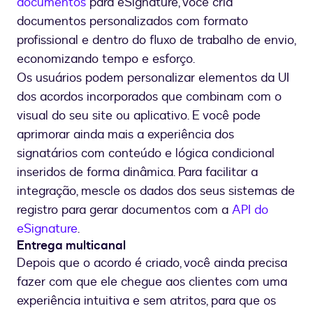
documentos
para eSignature, você cria
documentos personalizados com formato
profissional e dentro do fluxo de trabalho de envio,
economizando tempo e esforço.
Os usuários podem personalizar elementos da UI
dos acordos incorporados que combinam com o
visual do seu site ou aplicativo. E você pode
aprimorar ainda mais a experiência dos
signatários com conteúdo e lógica condicional
inseridos de forma dinâmica. Para facilitar a
integração, mescle os dados dos seus sistemas de
registro para gerar documentos com a
API do
eSignature
.
Entrega multicanal
Depois que o acordo é criado, você ainda precisa
fazer com que ele chegue aos clientes com uma
experiência intuitiva e sem atritos, para que os