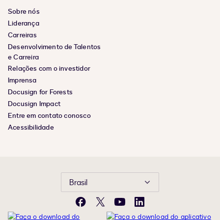
Sobre nós
Liderança
Carreiras
Desenvolvimento de Talentos
e Carreira
Relações com o investidor
Imprensa
Docusign for Forests
Docusign Impact
Entre em contato conosco
Acessibilidade
Brasil
Facebook
X
YouTube
LinkedIn