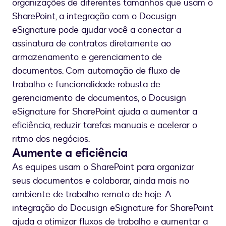
organizações de diferentes tamanhos que usam o
SharePoint, a integração com o Docusign
eSignature pode ajudar você a conectar a
assinatura de contratos diretamente ao
armazenamento e gerenciamento de
documentos. Com automação de fluxo de
trabalho e funcionalidade robusta de
gerenciamento de documentos, o Docusign
eSignature for SharePoint ajuda a aumentar a
eficiência, reduzir tarefas manuais e acelerar o
ritmo dos negócios.
Aumente a eficiência
As equipes usam o SharePoint para organizar
seus documentos e colaborar, ainda mais no
ambiente de trabalho remoto de hoje. A
integração do Docusign eSignature for SharePoint
ajuda a otimizar fluxos de trabalho e aumentar a