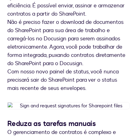
eficiência. É possível enviar, assinar e armazenar
contratos a partir do SharePoint.
Não é preciso fazer o download de documentos
do SharePoint para sua área de trabalho e
carregá-los no Docusign para serem assinados
eletronicamente. Agora, você pode trabalhar de
forma integrada, puxando contratos diretamente
do SharePoint para o Docusign.
Com nosso novo painel de status, você nunca
precisará sair do SharePoint para ver o status
mais recente de seus envelopes.
Sign
and
request
Reduza as tarefas manuais
signatures
O gerenciamento de contratos é complexo e
for