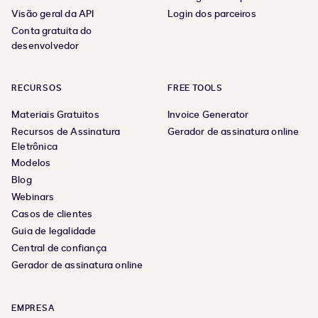
Visão geral da API
Login dos parceiros
Conta gratuita do
desenvolvedor
RECURSOS
FREE TOOLS
Materiais Gratuitos
Invoice Generator
Recursos de Assinatura
Gerador de assinatura online
Eletrônica
Modelos
Blog
Webinars
Casos de clientes
Guia de legalidade
Central de confiança
Gerador de assinatura online
EMPRESA