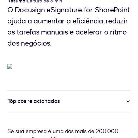
Resumo
•
Leitura de 3 min
O Docusign eSignature for SharePoint
ajuda a aumentar a eficiência, reduzir
as tarefas manuais e acelerar o ritmo
dos negócios.
Tópicos relacionados
Se sua empresa é uma das mais de 200.000