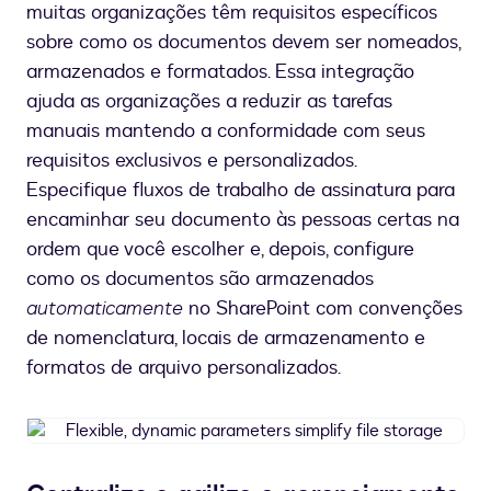
Sharepoint
muitas organizações têm requisitos específicos
files
sobre como os documentos devem ser nomeados,
armazenados e formatados. Essa integração
ajuda as organizações a reduzir as tarefas
manuais mantendo a conformidade com seus
requisitos exclusivos e personalizados.
Especifique fluxos de trabalho de assinatura para
encaminhar seu documento às pessoas certas na
ordem que você escolher e, depois, configure
como os documentos são armazenados
automaticamente
no SharePoint com convenções
de nomenclatura, locais de armazenamento e
formatos de arquivo personalizados.
Flexible,
dynamic
parameters