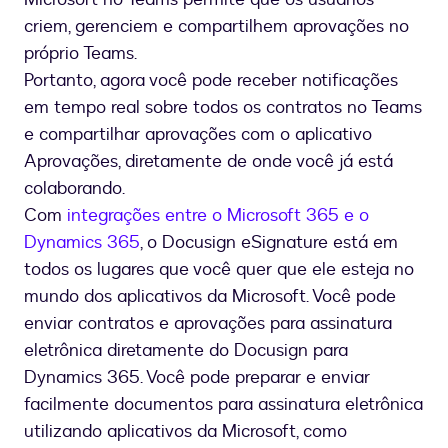
criem, gerenciem e compartilhem aprovações no
próprio Teams.
Portanto, agora você pode receber notificações
em tempo real sobre todos os contratos no Teams
e compartilhar aprovações com o aplicativo
Aprovações, diretamente de onde você já está
colaborando.
Com
integrações entre o Microsoft 365 e o
Dynamics 365
, o Docusign eSignature está em
todos os lugares que você quer que ele esteja no
mundo dos aplicativos da Microsoft. Você pode
enviar contratos e aprovações para assinatura
eletrônica diretamente do Docusign para
Dynamics 365. Você pode preparar e enviar
facilmente documentos para assinatura eletrônica
utilizando aplicativos da Microsoft, como