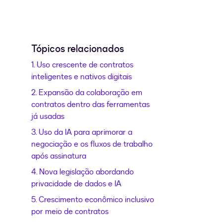
Tópicos relacionados
1. Uso crescente de contratos
inteligentes e nativos digitais
2. Expansão da colaboração em
contratos dentro das ferramentas
já usadas
3. Uso da IA para aprimorar a
negociação e os fluxos de trabalho
após assinatura
4. Nova legislação abordando
privacidade de dados e IA
5. Crescimento econômico inclusivo
por meio de contratos