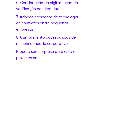
6. Continuação da digitalização da
verificação de identidade
7. Adoção crescente de tecnologia
de contratos entre pequenas
empresas
8. Cumprimento dos requisitos de
responsabilidade corporativa
Prepare sua empresa para este e
próximos anos