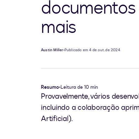
documentos i
mais
Austin Miller
•
Publicado em 4 de out. de 2024
Resumo
•
Leitura de 10 min
Provavelmente, vários desenvo
incluindo a colaboração aprim
Artificial).