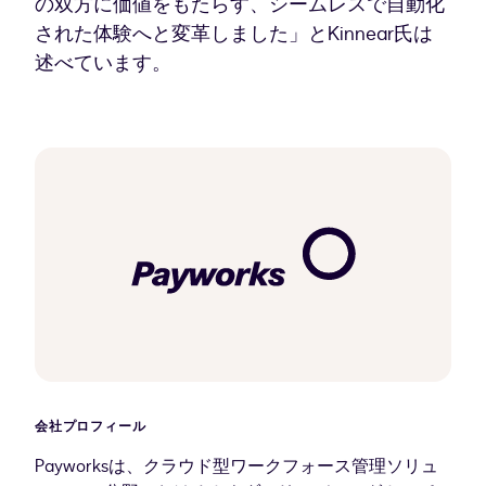
の双方に価値をもたらす、シームレスで自動化
された体験へと変革しました」とKinnear氏は
述べています。
会社プロフィール
Payworksは、クラウド型ワークフォース管理ソリュ