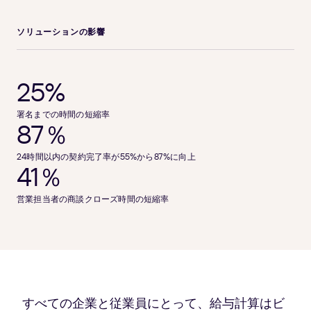
ソリューションの影響
25%
署名までの時間の短縮率
87％
24時間以内の契約完了率が55%から87%に向上
41％
営業担当者の商談クローズ時間の短縮率
すべての企業と従業員にとって、給与計算はビ