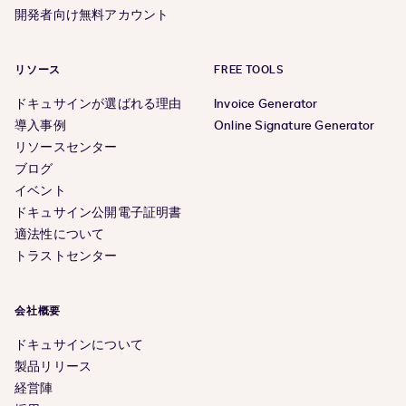
開発者向け無料アカウント
リソース
FREE TOOLS
ドキュサインが選ばれる理由
Invoice Generator
導入事例
Online Signature Generator
リソースセンター
ブログ
イベント
ドキュサイン公開電子証明書
適法性について
トラストセンター
会社概要
ドキュサインについて
製品リリース
経営陣