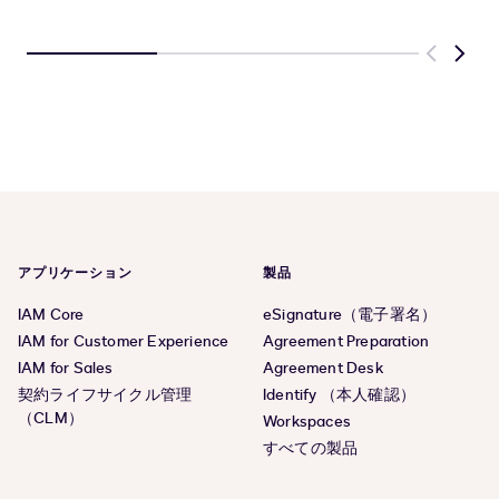
Previous
Next
アプリケーション
製品
IAM Core
eSignature（電子署名）
IAM for Customer Experience
Agreement Preparation
IAM for Sales
Agreement Desk
契約ライフサイクル管理
Identify （本人確認）
（CLM）
Workspaces
すべての製品