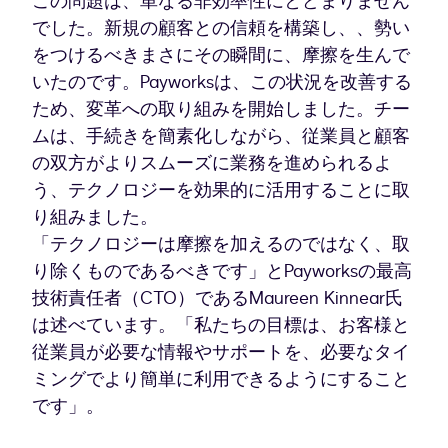
この問題は、単なる非効率性にとどまりません
でした。新規の顧客との信頼を構築し、、勢い
をつけるべきまさにその瞬間に、摩擦を生んで
いたのです。Payworksは、この状況を改善する
ため、変革への取り組みを開始しました。チー
ムは、手続きを簡素化しながら、従業員と顧客
の双方がよりスムーズに業務を進められるよ
う、テクノロジーを効果的に活用することに取
り組みました。
「テクノロジーは摩擦を加えるのではなく、取
り除くものであるべきです」とPayworksの最高
技術責任者（CTO）であるMaureen Kinnear氏
は述べています。「私たちの目標は、お客様と
従業員が必要な情報やサポートを、必要なタイ
ミングでより簡単に利用できるようにすること
です」。