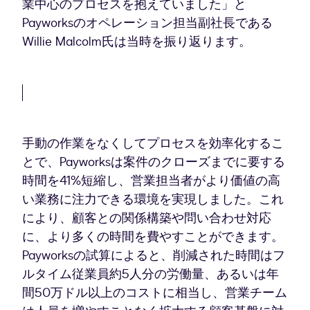
業中心のプロセスを抱えていました」と
Payworksのオペレーション担当副社長である
Willie Malcolm氏は当時を振り返ります。
手動の作業をなくしてプロセスを効率化するこ
とで、Payworksは案件のクローズまでに要する
時間を41%短縮し、営業担当者がより価値の高
い業務に注力できる環境を実現しました。これ
により、顧客との関係構築や問い合わせ対応
に、より多くの時間を費やすことができます。
Payworksの試算によると、削減された時間はフ
ルタイム従業員約5人分の労働量、あるいは年
間50万ドル以上のコストに相当し、営業チーム