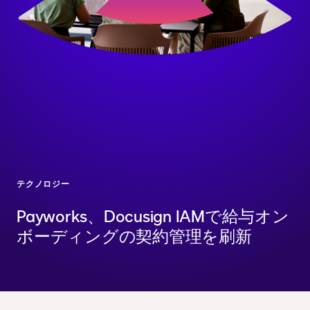
テクノロジー
Payworks、Docusign IAMで給与オン
ボーディングの契約管理を刷新