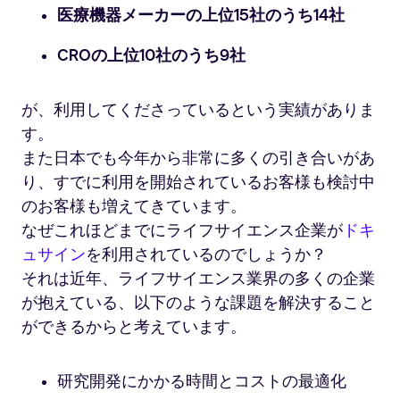
医療機器メーカーの上位15社のうち14社
CROの上位10社のうち9社
が、利用してくださっているという実績がありま
す。
また日本でも今年から非常に多くの引き合いがあ
り、すでに利用を開始されているお客様も検討中
のお客様も増えてきています。
なぜこれほどまでにライフサイエンス企業が
ドキ
ュサイン
を利用されているのでしょうか？
それは近年、ライフサイエンス業界の多くの企業
が抱えている、以下のような課題を解決すること
ができるからと考えています。
研究開発にかかる時間とコストの最適化