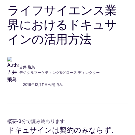
ライフサイエンス業
界におけるドキュサ
インの活用方法
吉井 飛鳥
デジタルマーケティング&グロース ディレクター
2019年12月11日公開済み
概要
•
3分で読み終わります
ドキュサインは契約のみならず、