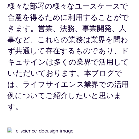
様々な部署の様々なユースケースで
合意を得るために利用することがで
きます。営業、法務、事業開発、人
事など、これらの業務は業界を問わ
ず共通して存在するものであり、ド
キュサインは多くの業界で活用して
いただいております。本ブログで
は、ライフサイエンス業界での活用
例についてご紹介したいと思いま
す。