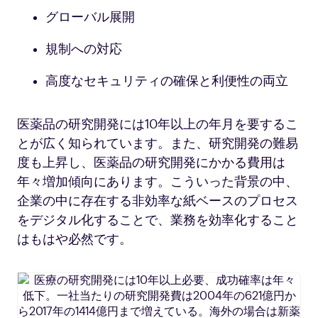
グローバル展開
規制への対応
高度なセキュリティの確保と利便性の両立
医薬品の研究開発には10年以上の年月を要するこ
とが広く知られています。また、研究開発の難易
度も上昇し、医薬品の研究開発にかかる費用は
年々増加傾向にあります。こういった背景の中、
企業の中に存在する非効率な紙ベースのプロセス
をデジタル化することで、業務を効率化すること
はもはや必然です。
医
療
の