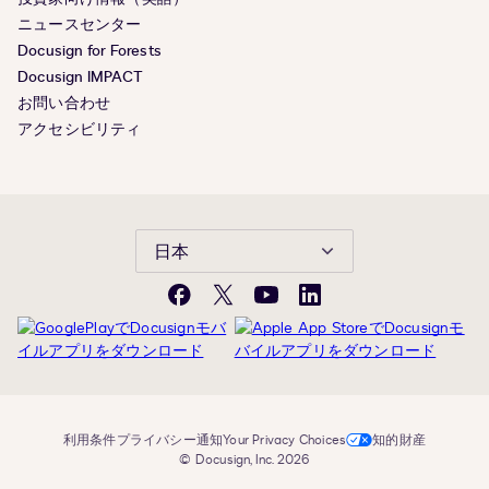
ニュースセンター
Docusign for Forests
Docusign IMPACT
お問い合わせ
アクセシビリティ
日本
Facebook
X(旧
YouTube
LinkedIn
Twitter)
利用条件
プライバシー通知
Your Privacy Choices
知的財産
© Docusign, Inc. 2026