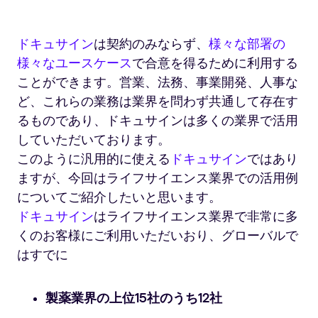
ドキュサイン
は契約のみならず、
様々な部署の
様々なユースケース
で合意を得るために利用する
ことができます。営業、法務、事業開発、人事な
ど、これらの業務は業界を問わず共通して存在す
るものであり、ドキュサインは多くの業界で活用
していただいております。
このように汎用的に使える
ドキュサイン
ではあり
ますが、今回はライフサイエンス業界での活用例
についてご紹介したいと思います。
ドキュサイン
はライフサイエンス業界で非常に多
くのお客様にご利用いただいおり、グローバルで
はすでに
製薬業界の上位15社のうち12社