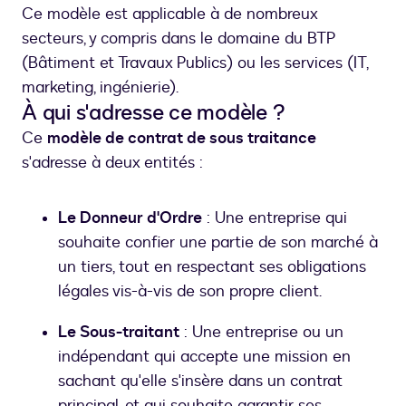
Ce modèle est applicable à de nombreux
secteurs, y compris dans le domaine du BTP
(Bâtiment et Travaux Publics) ou les services (IT,
marketing, ingénierie).
À qui s'adresse ce modèle ?
Ce
modèle de contrat de sous traitance
s'adresse à deux entités :
Le Donneur d'Ordre
: Une entreprise qui
souhaite confier une partie de son marché à
un tiers, tout en respectant ses obligations
légales vis-à-vis de son propre client.
Le Sous-traitant
: Une entreprise ou un
indépendant qui accepte une mission en
sachant qu'elle s'insère dans un contrat
principal, et qui souhaite garantir ses