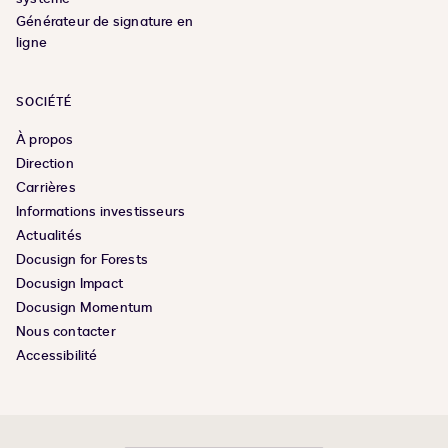
Générateur de signature en
ligne
SOCIÉTÉ
À propos
Direction
Carrières
Informations investisseurs
Actualités
Docusign for Forests
Docusign Impact
Docusign Momentum
Nous contacter
Accessibilité