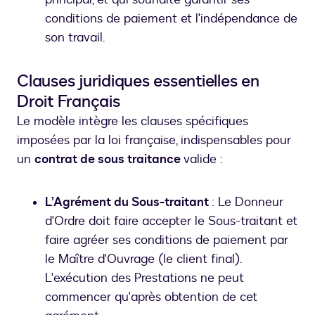
conditions de paiement et l'indépendance de
son travail.
Clauses juridiques essentielles en
Droit Français
Le modèle intègre les clauses spécifiques
imposées par la loi française, indispensables pour
un
contrat de sous traitance
valide :
L’Agrément du Sous-traitant
: Le Donneur
d'Ordre doit faire accepter le Sous-traitant et
faire agréer ses conditions de paiement par
le Maître d'Ouvrage (le client final).
L'exécution des Prestations ne peut
commencer qu'après obtention de cet