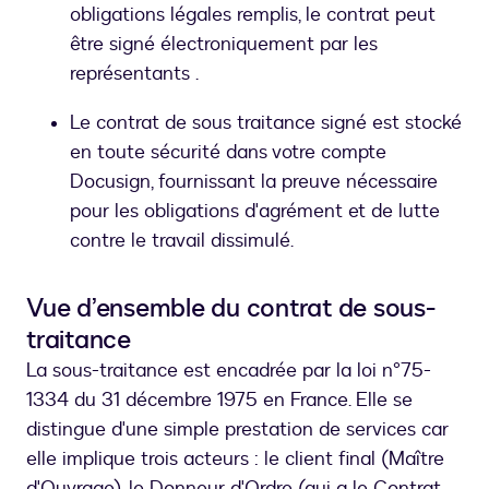
obligations légales remplis, le contrat peut
être signé électroniquement par les
représentants .
Le contrat de sous traitance signé est stocké
en toute sécurité dans votre compte
Docusign, fournissant la preuve nécessaire
pour les obligations d'agrément et de lutte
contre le travail dissimulé.
Vue d’ensemble du contrat de sous-
traitance
La sous-traitance est encadrée par la loi n°75-
1334 du 31 décembre 1975 en France. Elle se
distingue d'une simple prestation de services car
elle implique trois acteurs : le client final (Maître
d'Ouvrage), le Donneur d'Ordre (qui a le Contrat