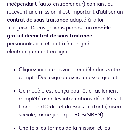
indépendant (auto-entrepreneur) confiant ou
recevant une mission, il est important d'utiliser un
contrat de sous traitance
adapté à la loi
française. Docusign vous propose un
modèle
gratuit de
contrat de sous traitance
,
personnalisable et prêt à être signé
électroniquement en ligne.
Cliquez ici pour ouvrir le modèle dans votre
compte Docusign ou avec un essai gratuit.
Ce modèle est conçu pour être facilement
complété avec les informations détaillées du
Donneur d'Ordre et du Sous-traitant (raison
sociale, forme juridique, RCS/SIREN) .
Une fois les termes de la mission et les