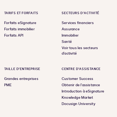
TARIFS ET FORFAITS
SECTEURS D’ACTIVITÉ
Forfaits eSignature
Services financiers
Forfaits immobilier
Assurance
Forfaits API
Immobilier
Santé
Voir tous les secteurs
d’activité
TAILLE D’ENTREPRISE
CENTRE D’ASSISTANCE
Grandes entreprises
Customer Success
PME
Obtenir de l’assistance
Introduction à eSignature
Knowledge Market
Docusign University