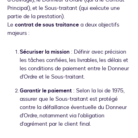
Principal), et le Sous-traitant (qui exécute une
partie de la prestation).
Le
contrat de sous traitance
a deux objectifs
majeurs :
Sécuriser la mission
: Définir avec précision
les tâches confiées, les livrables, les délais et
les conditions de paiement entre le Donneur
d'Ordre et le Sous-traitant.
Garantir le paiement
: Selon la loi de 1975,
assurer que le Sous-traitant est protégé
contre la défaillance éventuelle du Donneur
d'Ordre, notamment via l'obligation
d'agrément par le client final.