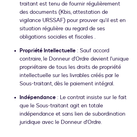
traitant est tenu de fournir régulièrement
des documents (Kbis, attestation de
vigilance URSSAF) pour prouver qu'il est en
situation régulière au regard de ses
obligations sociales et fiscales .
Propriété Intellectuelle
: Sauf accord
contraire, le Donneur d'Ordre devient l'unique
propriétaire de tous les droits de propriété
intellectuelle sur les livrables créés par le
Sous-traitant, dès le paiement intégral.
Indépendance
: Le contrat insiste sur le fait
que le Sous-traitant agit en totale
indépendance et sans lien de subordination
juridique avec le Donneur d'Ordre.