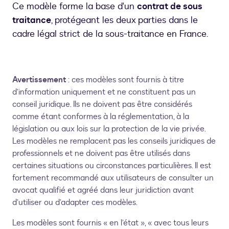
Ce modèle forme la base d'un
contrat de sous
traitance
, protégeant les deux parties dans le
cadre légal strict de la sous-traitance en France.
Avertissement
: ces modèles sont fournis à titre
d’information uniquement et ne constituent pas un
conseil juridique. Ils ne doivent pas être considérés
comme étant conformes à la réglementation, à la
législation ou aux lois sur la protection de la vie privée.
Les modèles ne remplacent pas les conseils juridiques de
professionnels et ne doivent pas être utilisés dans
certaines situations ou circonstances particulières. Il est
fortement recommandé aux utilisateurs de consulter un
avocat qualifié et agréé dans leur juridiction avant
d’utiliser ou d’adapter ces modèles.
Les modèles sont fournis « en l’état », « avec tous leurs