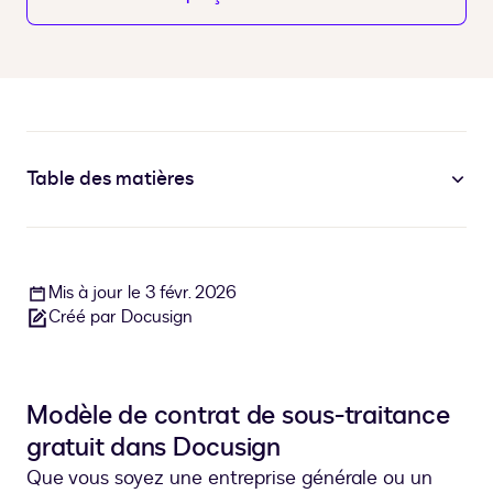
Table des matières
Mis à jour le 3 févr. 2026
Créé par Docusign
Modèle de contrat de sous-traitance
gratuit dans Docusign
Que vous soyez une entreprise générale ou un