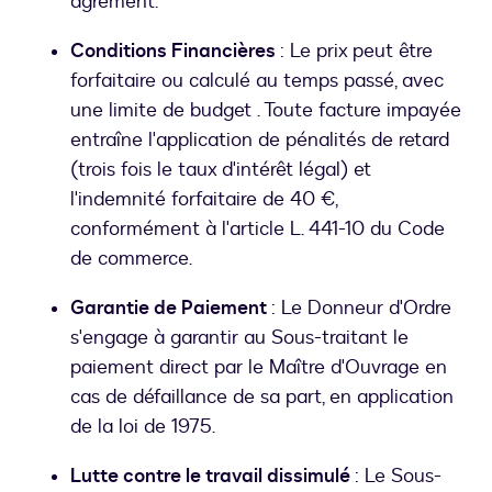
agrément.
Conditions Financières
: Le prix peut être
forfaitaire ou calculé au temps passé, avec
une limite de budget . Toute facture impayée
entraîne l'application de pénalités de retard
(trois fois le taux d'intérêt légal) et
l'indemnité forfaitaire de 40 €,
conformément à l'article L. 441-10 du Code
de commerce.
Garantie de Paiement
: Le Donneur d'Ordre
s'engage à garantir au Sous-traitant le
paiement direct par le Maître d'Ouvrage en
cas de défaillance de sa part, en application
de la loi de 1975.
Lutte contre le travail dissimulé
: Le Sous-