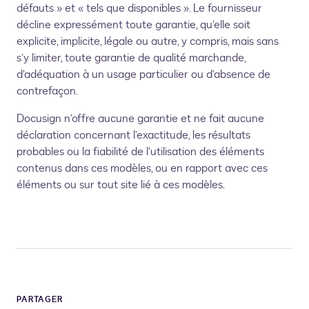
défauts » et « tels que disponibles ». Le fournisseur
décline expressément toute garantie, qu’elle soit
explicite, implicite, légale ou autre, y compris, mais sans
s’y limiter, toute garantie de qualité marchande,
d’adéquation à un usage particulier ou d’absence de
contrefaçon.
Docusign n’offre aucune garantie et ne fait aucune
déclaration concernant l’exactitude, les résultats
probables ou la fiabilité de l’utilisation des éléments
contenus dans ces modèles, ou en rapport avec ces
éléments ou sur tout site lié à ces modèles.
PARTAGER