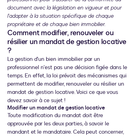
document avec la législation en vigueur et pour
l'adapter à la situation spécifique de chaque
propriétaire et de chaque bien immobilier.
Comment modifier, renouveler ou
résilier un mandat de gestion locative
?
La gestion d'un bien immobilier par un
professionnel n'est pas une décision figée dans le
temps. En effet, la loi prévoit des mécanismes qui
permettent de modifier, renouveler ou résilier un
mandat de gestion locative. Voici ce que vous
devez savoir à ce sujet !
Modifier un mandat de gestion locative
Toute modification du mandat doit être
approuvée par les deux parties, à savoir le
mandant et le mandataire. Cela peut concerner,