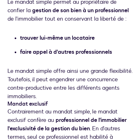
Le mandat simple permet au propriétaire de
confier la
gestion de son bien à un professionnel
de l'immobilier tout en conservant la liberté de :
trouver lui-même un locataire
faire appel à d'autres professionnels
Le mandat simple offre ainsi une grande flexibilité.
Toutefois, il peut engendrer une concurrence
contre-productive entre les différents agents
immobiliers.
Mandat exclusif
Contrairement au mandat simple, le mandat
exclusif confère au
professionnel de l'immobilier
l'exclusivité de la gestion du bien
. En d'autres
termes, seul ce professionnel est habilité à