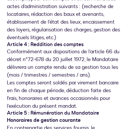
actes d’administration suivants : (recherche de
locataires, rédaction des baux et avenants,
établissement de l’état des lieux, encaissement
des loyers, régularisation des charges, gestion des
éventuels litiges, etc.)
Article 4 : Reddition des comptes
Conformément aux dispositions de l’article 66 du
décret n°72-678 du 20 juillet 1972, le Mandataire
délivrera un compte rendu de sa gestion tous les
(mois / trimestres / semestres / ans).
Les comptes seront soldés par virement bancaire
en fin de chaque période, déduction faite des
frais, honoraires et avances occasionnés pour
l’exécution du présent mandat.
Article 5 : Rémunération du Mandataire
Honoraires de gestion courante
En contrepartie des services fournis, le