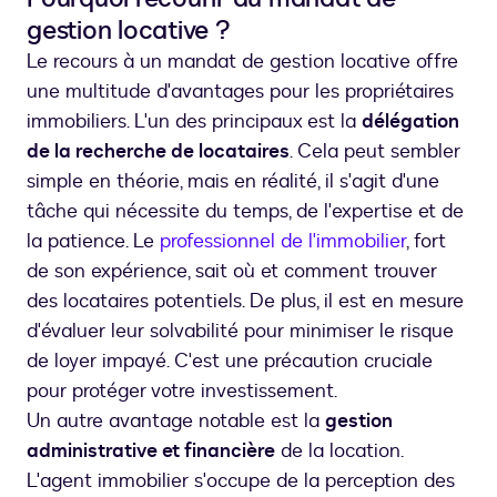
gestion locative ?
Le recours à un mandat de gestion locative offre
une multitude d'avantages pour les propriétaires
immobiliers. L'un des principaux est la
délégation
de la recherche de locataires
. Cela peut sembler
simple en théorie, mais en réalité, il s'agit d'une
tâche qui nécessite du temps, de l'expertise et de
la patience. Le
professionnel de l'immobilier
, fort
de son expérience, sait où et comment trouver
des locataires potentiels. De plus, il est en mesure
d'évaluer leur solvabilité pour minimiser le risque
de loyer impayé. C'est une précaution cruciale
pour protéger votre investissement.
Un autre avantage notable est la
gestion
administrative et financière
de la location.
L'agent immobilier s'occupe de la perception des