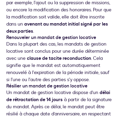
par exemple, l'ajout ou la suppression de missions,
ou encore la modification des honoraires. Pour que
la modification soit valide, elle doit être inscrite
dans un
avenant au mandat initial signé par les
deux parties
.
Renouveler un mandat de gestion locative
Dans la plupart des cas, les mandats de gestion
locative sont conclus pour une durée déterminée
avec une
clause de tacite reconduction
. Cela
signifie que le mandat est automatiquement
renouvelé à l'expiration de la période initiale, sauf
si l'une ou l'autre des parties s'y oppose.
Résilier un mandat de gestion locative
Un mandat de gestion locative dispose d’un
délai
de rétractation de 14 jours
à partir de la signature
du mandat. Après ce délai, le mandat peut être
résilié à chaque date d’anniversaire, en respectant