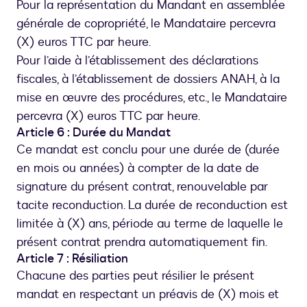
Pour la représentation du Mandant en assemblée
générale de copropriété, le Mandataire percevra
(X) euros TTC par heure.
Pour l’aide à l’établissement des déclarations
fiscales, à l’établissement de dossiers ANAH, à la
mise en œuvre des procédures, etc., le Mandataire
percevra (X) euros TTC par heure.
Article 6 : Durée du Mandat
Ce mandat est conclu pour une durée de (durée
en mois ou années) à compter de la date de
signature du présent contrat, renouvelable par
tacite reconduction. La durée de reconduction est
limitée à (X) ans, période au terme de laquelle le
présent contrat prendra automatiquement fin.
Article 7 : Résiliation
Chacune des parties peut résilier le présent
mandat en respectant un préavis de (X) mois et