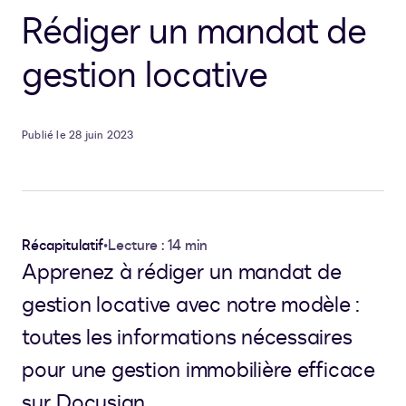
Rédiger un mandat de
gestion locative
Publié le 28 juin 2023
Récapitulatif
•
Lecture : 14 min
Apprenez à rédiger un mandat de
gestion locative avec notre modèle :
toutes les informations nécessaires
pour une gestion immobilière efficace
sur Docusign.