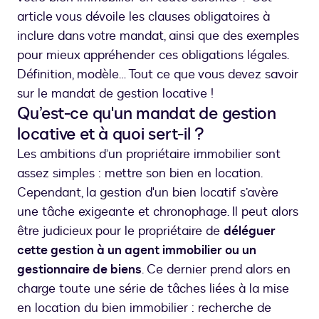
article vous dévoile les clauses obligatoires à
inclure dans votre mandat, ainsi que des exemples
pour mieux appréhender ces obligations légales.
Définition, modèle… Tout ce que vous devez savoir
sur le mandat de gestion locative !
Qu’est-ce qu'un mandat de gestion
locative et à quoi sert-il ?
Les ambitions d’un propriétaire immobilier sont
assez simples : mettre son bien en location.
Cependant, la gestion d'un bien locatif s’avère
une tâche exigeante et chronophage. Il peut alors
être judicieux pour le propriétaire de
déléguer
cette gestion à un agent immobilier ou un
gestionnaire de biens
. Ce dernier prend alors en
charge toute une série de tâches liées à la mise
en location du bien immobilier : recherche de