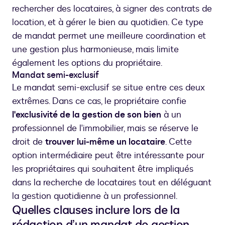
rechercher des locataires, à signer des contrats de
location, et à gérer le bien au quotidien. Ce type
de mandat permet une meilleure coordination et
une gestion plus harmonieuse, mais limite
également les options du propriétaire.
Mandat semi-exclusif
Le mandat semi-exclusif se situe entre ces deux
extrêmes. Dans ce cas, le propriétaire confie
l'exclusivité de la gestion de son bien
à un
professionnel de l'immobilier, mais se réserve le
droit de
trouver lui-même un locataire
. Cette
option intermédiaire peut être intéressante pour
les propriétaires qui souhaitent être impliqués
dans la recherche de locataires tout en déléguant
la gestion quotidienne à un professionnel.
Quelles clauses inclure lors de la
rédaction d’un mandat de gestion