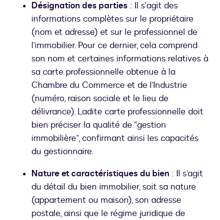
Désignation des parties
: Il s'agit des
informations complètes sur le propriétaire
(nom et adresse) et sur le professionnel de
l’immobilier. Pour ce dernier, cela comprend
son nom et certaines informations relatives à
sa carte professionnelle obtenue à la
Chambre du Commerce et de l’Industrie
(numéro, raison sociale et le lieu de
délivrance). Ladite carte professionnelle doit
bien préciser la qualité de “gestion
immobilière”, confirmant ainsi les capacités
du gestionnaire.
Nature et caractéristiques du bien
: Il s’agit
du détail du bien immobilier, soit sa nature
(appartement ou maison), son adresse
postale, ainsi que le régime juridique de