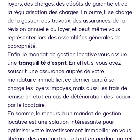
loyers, des charges, des dépôts de garantie et de
la régularisation des charges. En outre, il se charge
de la gestion des travaux, des assurances, de la
révision annuelle du loyer, et peut même vous
représenter lors des assemblées générales de
copropriété.
Enfin, le mandat de gestion locative vous assure
une
tranquillité d'esprit
. En effet, si vous avez
souscrit une assurance auprès de votre
mandataire immobilier, ce dernier aura à sa
charge les loyers impayés, mais aussi les frais de
remise en état en cas de détérioration des locaux
par le locataire.
En somme, le recours à un mandat de gestion
locative est une solution intéressante pour
optimiser votre investissement immobilier en vous
libérant des contraintes. Le tout en gardant un œil