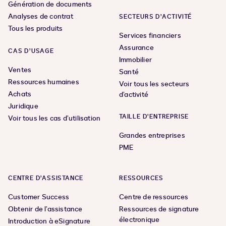
Génération de documents
Analyses de contrat
SECTEURS D’ACTIVITÉ
Tous les produits
Services financiers
Assurance
CAS D’USAGE
Immobilier
Ventes
Santé
Ressources humaines
Voir tous les secteurs
Achats
d’activité
Juridique
TAILLE D’ENTREPRISE
Voir tous les cas d’utilisation
Grandes entreprises
PME
CENTRE D’ASSISTANCE
RESSOURCES
Customer Success
Centre de ressources
Obtenir de l’assistance
Ressources de signature
électronique
Introduction à eSignature