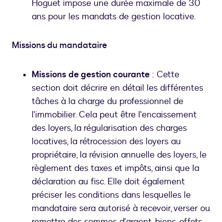
Hoguet impose une durée maximale de 30
ans pour les mandats de gestion locative.
Missions du mandataire
Missions de gestion courante
: Cette
section doit décrire en détail les différentes
tâches à la charge du professionnel de
l'immobilier. Cela peut être l'encaissement
des loyers, la régularisation des charges
locatives, la rétrocession des loyers au
propriétaire, la révision annuelle des loyers, le
règlement des taxes et impôts, ainsi que la
déclaration au fisc. Elle doit également
préciser les conditions dans lesquelles le
mandataire sera autorisé à recevoir, verser ou
remettre des sommes d'argent, biens, effets