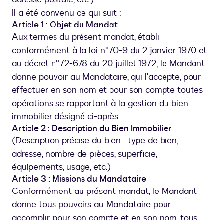
Il a été convenu ce qui suit :
Article 1 : Objet du Mandat
Aux termes du présent mandat, établi
conformément à la loi n°70-9 du 2 janvier 1970 et
au décret n°72-678 du 20 juillet 1972, le Mandant
donne pouvoir au Mandataire, qui l'accepte, pour
effectuer en son nom et pour son compte toutes
opérations se rapportant à la gestion du bien
immobilier désigné ci-après.
Article 2 : Description du Bien Immobilier
(Description précise du bien : type de bien,
adresse, nombre de pièces, superficie,
équipements, usage, etc.)
Article 3 : Missions du Mandataire
Conformément au présent mandat, le Mandant
donne tous pouvoirs au Mandataire pour
accomplir, pour son compte et en son nom, tous