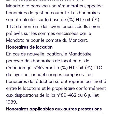
Mandataire percevra une rémunération, appelée
honoraires de gestion courante. Les honoraires
seront calculés sur la base de (%) HT, soit (%)
TTC du montant des loyers encaissés. Ils seront
prélevés sur les sommes encaissées par le
Mandataire pour le compte du Mandant.
Honoraires de location
En cas de nouvelle location, le Mandataire
percevra des honoraires de location et de
rédaction qui s’élèveront à (%) HT, soit (%) TTC
du loyer net annuel charges comprises. Les
honoraires de rédaction seront répartis par moitié
entre le locataire et le propriétaire conformément
aux dispositions de la loi n°89-462 du 6 juillet
1989.
Honoraires applicables aux autres prestations