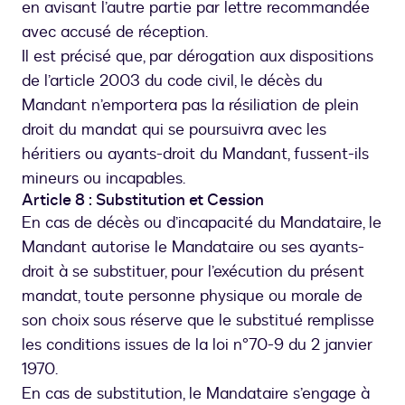
en avisant l’autre partie par lettre recommandée
avec accusé de réception.
Il est précisé que, par dérogation aux dispositions
de l’article 2003 du code civil, le décès du
Mandant n’emportera pas la résiliation de plein
droit du mandat qui se poursuivra avec les
héritiers ou ayants-droit du Mandant, fussent-ils
mineurs ou incapables.
Article 8 : Substitution et Cession
En cas de décès ou d’incapacité du Mandataire, le
Mandant autorise le Mandataire ou ses ayants-
droit à se substituer, pour l’exécution du présent
mandat, toute personne physique ou morale de
son choix sous réserve que le substitué remplisse
les conditions issues de la loi n°70-9 du 2 janvier
1970.
En cas de substitution, le Mandataire s’engage à