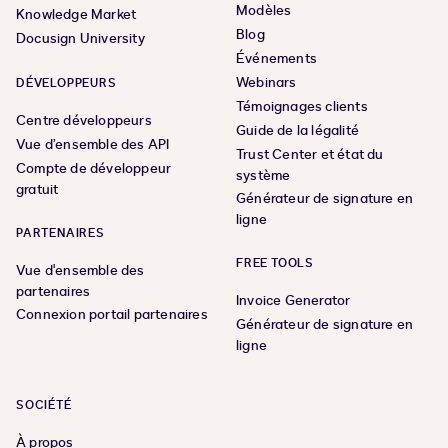
Modèles
Knowledge Market
Blog
Docusign University
Événements
Webinars
DÉVELOPPEURS
Témoignages clients
Centre développeurs
Guide de la légalité
Vue d’ensemble des API
Trust Center et état du
Compte de développeur
système
gratuit
Générateur de signature en
ligne
PARTENAIRES
FREE TOOLS
Vue d'ensemble des
partenaires
Invoice Generator
Connexion portail partenaires
Générateur de signature en
ligne
SOCIÉTÉ
À propos