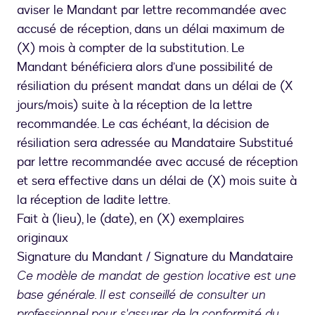
aviser le Mandant par lettre recommandée avec
accusé de réception, dans un délai maximum de
(X) mois à compter de la substitution. Le
Mandant bénéficiera alors d’une possibilité de
résiliation du présent mandat dans un délai de (X
jours/mois) suite à la réception de la lettre
recommandée. Le cas échéant, la décision de
résiliation sera adressée au Mandataire Substitué
par lettre recommandée avec accusé de réception
et sera effective dans un délai de (X) mois suite à
la réception de ladite lettre.
Fait à (lieu), le (date), en (X) exemplaires
originaux
Signature du Mandant / Signature du Mandataire
Ce modèle de mandat de gestion locative est une
base générale. Il est conseillé de consulter un
professionnel pour s'assurer de la conformité du