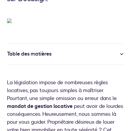
Table des matières
La législation impose de nombreuses règles
locatives, pas toujours simples à maîtriser.
Pourtant, une simple omission ou erreur dans le
mandat de gestion locative
peut avoir de lourdes
conséquences. Heureusement, nous sommes là
pour vous guider. Propriétaire désireux de louer
votre bien immobilier en toute sérénité ? Cet