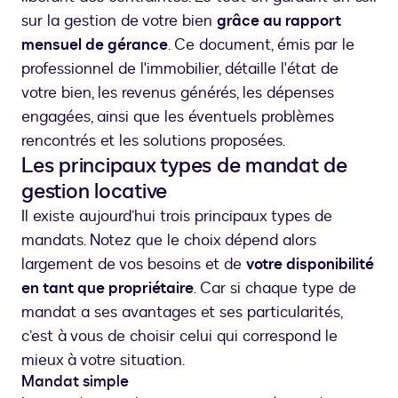
sur la gestion de votre bien
grâce au rapport
mensuel de gérance
. Ce document, émis par le
professionnel de l'immobilier, détaille l'état de
votre bien, les revenus générés, les dépenses
engagées, ainsi que les éventuels problèmes
rencontrés et les solutions proposées.
Les principaux types de mandat de
gestion locative
Il existe aujourd’hui trois principaux types de
mandats. Notez que le choix dépend alors
largement de vos besoins et de
votre disponibilité
en tant que propriétaire
. Car si chaque type de
mandat a ses avantages et ses particularités,
c’est à vous de choisir celui qui correspond le
mieux à votre situation.
Mandat simple