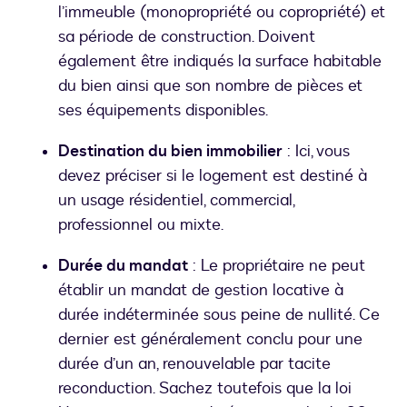
l’immeuble (monopropriété ou copropriété) et
sa période de construction. Doivent
également être indiqués la surface habitable
du bien ainsi que son nombre de pièces et
ses équipements disponibles.
Destination du bien immobilier
: Ici, vous
devez préciser si le logement est destiné à
un usage résidentiel, commercial,
professionnel ou mixte.
Durée du mandat
: Le propriétaire ne peut
établir un mandat de gestion locative à
durée indéterminée sous peine de nullité. Ce
dernier est généralement conclu pour une
durée d’un an, renouvelable par tacite
reconduction. Sachez toutefois que la loi