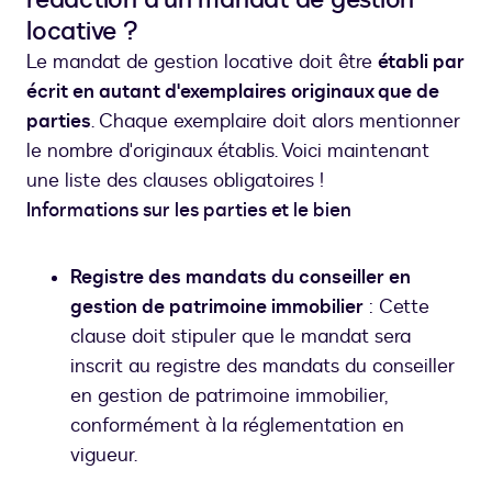
locative ?
Le mandat de gestion locative doit être
établi par
écrit en autant d'exemplaires originaux que de
parties
. Chaque exemplaire doit alors mentionner
le nombre d'originaux établis. Voici maintenant
une liste des clauses obligatoires !
Informations sur les parties et le bien
Registre des mandats du conseiller en
gestion de patrimoine immobilier
: Cette
clause doit stipuler que le mandat sera
inscrit au registre des mandats du conseiller
en gestion de patrimoine immobilier,
conformément à la réglementation en
vigueur.