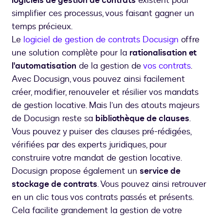
logiciels de gestion de contrats
existent pour
simplifier ces processus, vous faisant gagner un
temps précieux.
Le
logiciel de gestion de contrats Docusign
offre
une solution complète pour la
rationalisation et
l'automatisation
de la gestion de
vos contrats
.
Avec Docusign, vous pouvez ainsi facilement
créer, modifier, renouveler et résilier vos mandats
de gestion locative. Mais l’un des atouts majeurs
de Docusign reste sa
bibliothèque de clauses
.
Vous pouvez y puiser des clauses pré-rédigées,
vérifiées par des experts juridiques, pour
construire votre mandat de gestion locative.
Docusign propose également un
service de
stockage de contrats
. Vous pouvez ainsi retrouver
en un clic tous vos contrats passés et présents.
Cela facilite grandement la gestion de votre