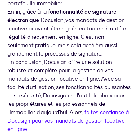
portefeuille immobilier.
Enfin, grâce à la
fonctionnalité de signature
électronique
Docusign, vos mandats de gestion
locative peuvent être signés en toute sécurité et
légalité directement en ligne. C'est non
seulement pratique, mais cela accélère aussi
grandement le processus de signature.
En conclusion, Docusign offre une solution
robuste et complète pour la gestion de vos
mandats de gestion locative en ligne. Avec sa
facilité d'utilisation, ses fonctionnalités puissantes
et sa sécurité, Docusign est l'outil de choix pour
les propriétaires et les professionnels de
l'immobilier d'aujourd'hui. Alors,
faites confiance à
Docusign pour vos mandats de gestion locative
en ligne
!