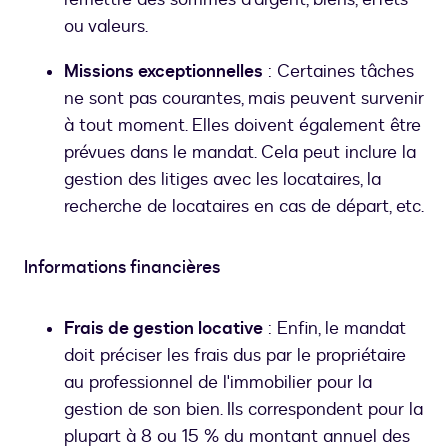
ou valeurs.
Missions exceptionnelles
: Certaines tâches
ne sont pas courantes, mais peuvent survenir
à tout moment. Elles doivent également être
prévues dans le mandat. Cela peut inclure la
gestion des litiges avec les locataires, la
recherche de locataires en cas de départ, etc.
Informations financières
Frais de gestion locative
: Enfin, le mandat
doit préciser les frais dus par le propriétaire
au professionnel de l'immobilier pour la
gestion de son bien. Ils correspondent pour la
plupart à 8 ou 15 % du montant annuel des