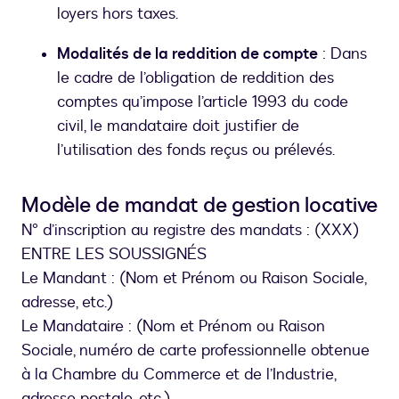
loyers hors taxes.
Modalités de la reddition de compte
: Dans
le cadre de l’obligation de reddition des
comptes qu’impose l’article 1993 du code
civil, le mandataire doit justifier de
l’utilisation des fonds reçus ou prélevés.
Modèle de mandat de gestion locative
N° d’inscription au registre des mandats : (XXX)
ENTRE LES SOUSSIGNÉS
Le Mandant : (Nom et Prénom ou Raison Sociale,
adresse, etc.)
Le Mandataire : (Nom et Prénom ou Raison
Sociale, numéro de carte professionnelle obtenue
à la Chambre du Commerce et de l’Industrie,
adresse postale, etc.)