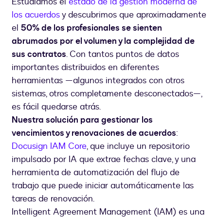
Estudiamos el
estado de la gestión moderna de
los acuerdos
y descubrimos que aproximadamente
el
50% de los profesionales se sienten
abrumados por el volumen y la complejidad de
sus contratos
. Con tantos puntos de datos
importantes distribuidos en diferentes
herramientas —algunos integrados con otros
sistemas, otros completamente desconectados—,
es fácil quedarse atrás.
Nuestra solución para gestionar los
vencimientos y renovaciones de acuerdos
:
Docusign IAM Core
, que incluye un repositorio
impulsado por IA que extrae fechas clave, y una
herramienta de automatización del flujo de
trabajo que puede iniciar automáticamente las
tareas de renovación.
Intelligent Agreement Management (IAM) es una