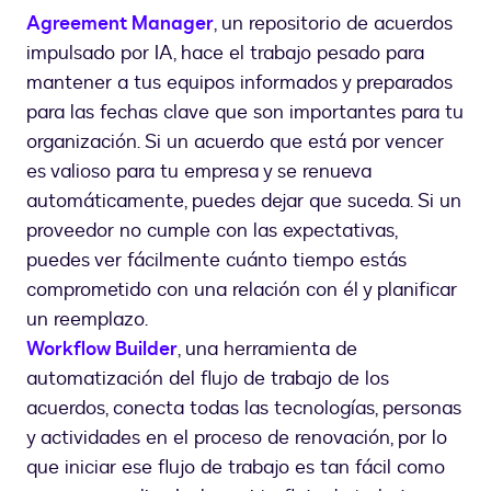
Agreement Manager
, un repositorio de acuerdos
impulsado por IA, hace el trabajo pesado para
mantener a tus equipos informados y preparados
para las fechas clave que son importantes para tu
organización. Si un acuerdo que está por vencer
es valioso para tu empresa y se renueva
automáticamente, puedes dejar que suceda. Si un
proveedor no cumple con las expectativas,
puedes ver fácilmente cuánto tiempo estás
comprometido con una relación con él y planificar
un reemplazo.
Workflow Builder
, una herramienta de
automatización del flujo de trabajo de los
acuerdos, conecta todas las tecnologías, personas
y actividades en el proceso de renovación, por lo
que iniciar ese flujo de trabajo es tan fácil como