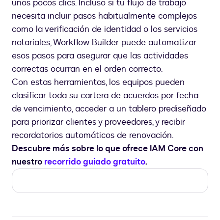
unos pocos clics. Incluso si tu flujo de trabajo
necesita incluir pasos habitualmente complejos
como la verificación de identidad o los servicios
notariales, Workflow Builder puede automatizar
esos pasos para asegurar que las actividades
correctas ocurran en el orden correcto.
Con estas herramientas, los equipos pueden
clasificar toda su cartera de acuerdos por fecha
de vencimiento, acceder a un tablero prediseñado
para priorizar clientes y proveedores, y recibir
recordatorios automáticos de renovación.
Descubre más sobre lo que ofrece IAM Core con
nuestro
recorrido guiado gratuito
.