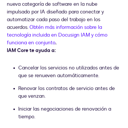
nueva categoría de software en la nube
impulsado por IA diseñado para conectar y
automatizar cada paso del trabajo en los
acuerdos.
Obtén más información sobre la
tecnología incluida en Docusign IAM y cómo
funciona en conjunto
.
IAM Core te ayuda a:
Cancelar los servicios no utilizados antes de
que se renueven automáticamente.
Renovar los contratos de servicio antes de
que venzan.
Iniciar las negociaciones de renovación a
tiempo.