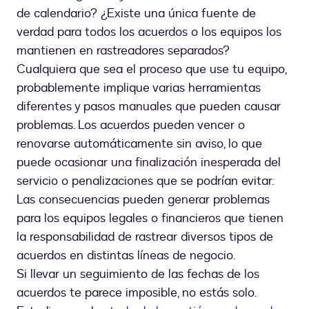
de calendario? ¿Existe una única fuente de
verdad para todos los acuerdos o los equipos los
mantienen en rastreadores separados?
Cualquiera que sea el proceso que use tu equipo,
probablemente implique varias herramientas
diferentes y pasos manuales que pueden causar
problemas. Los acuerdos pueden vencer o
renovarse automáticamente sin aviso, lo que
puede ocasionar una finalización inesperada del
servicio o penalizaciones que se podrían evitar.
Las consecuencias pueden generar problemas
para los equipos legales o financieros que tienen
la responsabilidad de rastrear diversos tipos de
acuerdos en distintas líneas de negocio.
Si llevar un seguimiento de las fechas de los
acuerdos te parece imposible, no estás solo.