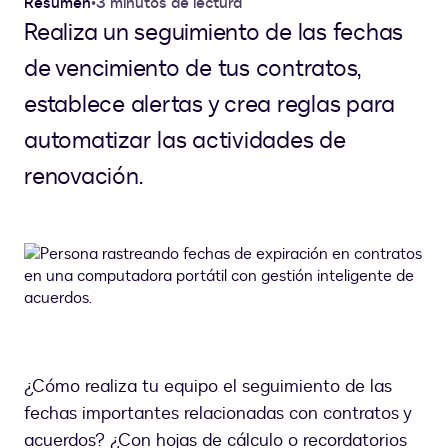
Resumen
•
3 minutos de lectura
Realiza un seguimiento de las fechas
de vencimiento de tus contratos,
establece alertas y crea reglas para
automatizar las actividades de
renovación.
¿Cómo realiza tu equipo el seguimiento de las
fechas importantes relacionadas con contratos y
acuerdos? ¿Con hojas de cálculo o recordatorios