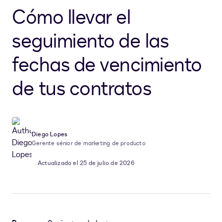
Cómo llevar el
seguimiento de las
fechas de vencimiento
de tus contratos
Diego Lopes
Gerente sénior de marketing de producto
Actualizado el 25 de julio de 2026