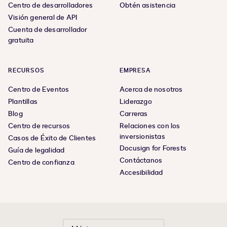
Centro de desarrolladores
Obtén asistencia
Visión general de API
Cuenta de desarrollador
gratuita
RECURSOS
EMPRESA
Centro de Eventos
Acerca de nosotros
Plantillas
Liderazgo
Blog
Carreras
Centro de recursos
Relaciones con los
inversionistas
Casos de Éxito de Clientes
Docusign for Forests
Guía de legalidad
Contáctanos
Centro de confianza
Accesibilidad