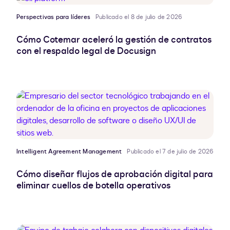
Perspectivas para líderes
Publicado el 8 de julio de 2026
Cómo Cotemar aceleró la gestión de contratos
con el respaldo legal de Docusign
Intelligent Agreement Management
Publicado el 7 de julio de 2026
Cómo diseñar flujos de aprobación digital para
eliminar cuellos de botella operativos