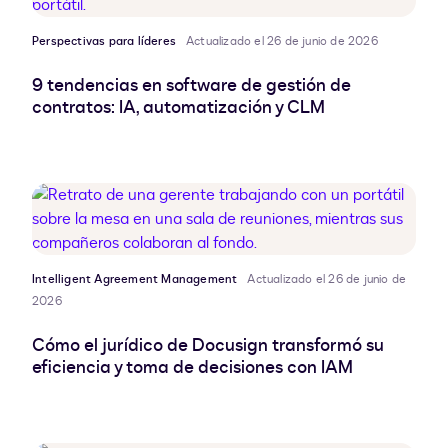
Perspectivas para líderes
Actualizado el 26 de junio de 2026
9 tendencias en software de gestión de
contratos: IA, automatización y CLM
Intelligent Agreement Management
Actualizado el 26 de junio de
2026
Cómo el jurídico de Docusign transformó su
eficiencia y toma de decisiones con IAM