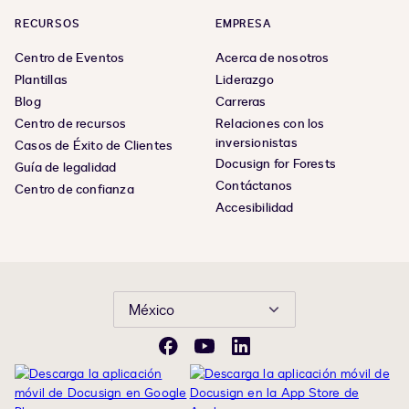
RECURSOS
EMPRESA
Centro de Eventos
Acerca de nosotros
Plantillas
Liderazgo
Blog
Carreras
Centro de recursos
Relaciones con los
inversionistas
Casos de Éxito de Clientes
Docusign for Forests
Guía de legalidad
Contáctanos
Centro de confianza
Accesibilidad
México
Facebook
YouTube
LinkedIn