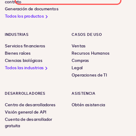
contrato
Generación de documentos
Todos los productos
INDUSTRIAS
CASOS DE USO
Servicios financieros
Ventas
Bienes raíces
Recursos Humanos
Ciencias biológicas
Compras
Todos las industrias
Legal
Operaciones de TI
DESARROLLADORES
ASISTENCIA
Centro de desarrolladores
Obtén asistencia
Visión general de API
Cuenta de desarrollador
gratuita