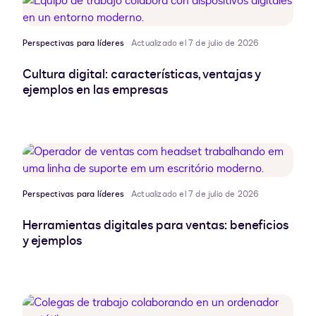
Perspectivas para líderes
Actualizado el 7 de julio de 2026
Cultura digital: características, ventajas y
ejemplos en las empresas
Perspectivas para líderes
Actualizado el 7 de julio de 2026
Herramientas digitales para ventas: beneficios
y ejemplos