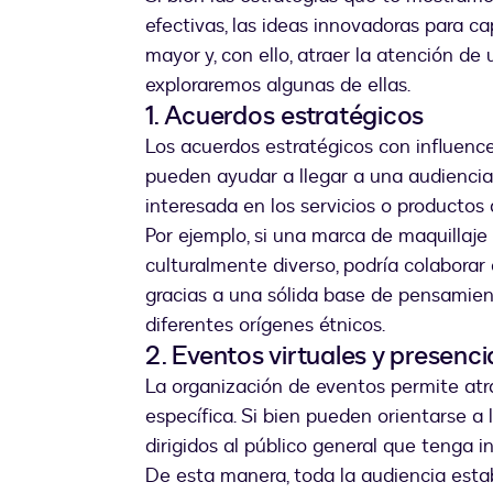
efectivas, las ideas innovadoras para 
mayor y, con ello, atraer la atención de 
exploraremos algunas de ellas.
1. Acuerdos estratégicos
Los acuerdos estratégicos con influence
pueden ayudar a llegar a una audienci
interesada en los servicios o productos
Por ejemplo, si una marca de maquillaje 
culturalmente diverso, podría colaborar
gracias a una sólida base de pensamient
diferentes orígenes étnicos.
2. Eventos virtuales y presenci
La organización de eventos permite atr
específica. Si bien pueden orientarse a
dirigidos al público general que tenga i
De esta manera, toda la audiencia estab