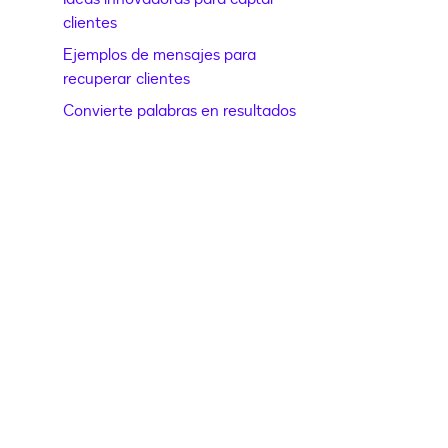
clientes
Ejemplos de mensajes para
recuperar clientes
Convierte palabras en resultados