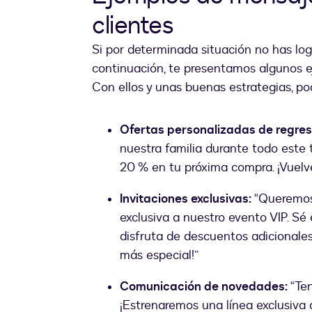
clientes
Si por determinada situación no has log
continuación, te presentamos algunos e
Con ellos y unas buenas estrategias, po
Ofertas personalizadas de regres
nuestra familia durante todo este
20 % en tu próxima compra. ¡Vuelv
Invitaciones exclusivas:
“Queremos 
exclusiva a nuestro evento VIP. Sé
disfruta de descuentos adicionales
más especial!”
Comunicación de novedades:
“Ten
¡Estrenaremos una línea exclusiva