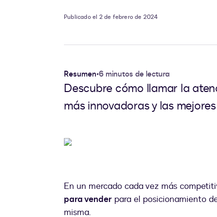
Publicado el 2 de febrero de 2024
Resumen
•
6 minutos de lectura
Descubre cómo llamar la aten
más innovadoras y las mejores 
En un mercado cada vez más competiti
para vender
para el posicionamiento de 
misma.