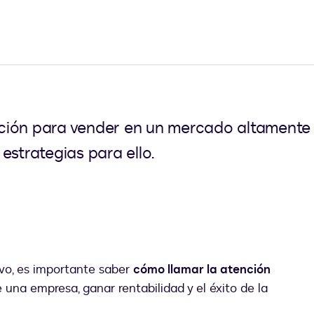
ción para vender en un mercado altamente 
estrategias para ello.
vo, es importante saber
cómo llamar la atención
una empresa, ganar rentabilidad y el éxito de la