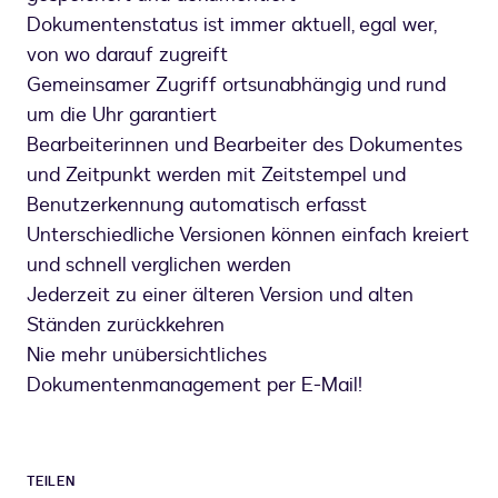
Dokumentenstatus ist immer aktuell, egal wer,
von wo darauf zugreift
Gemeinsamer Zugriff ortsunabhängig und rund
um die Uhr garantiert
Bearbeiterinnen und Bearbeiter des Dokumentes
und Zeitpunkt werden mit Zeitstempel und
Benutzerkennung automatisch erfasst
Unterschiedliche Versionen können einfach kreiert
und schnell verglichen werden
Jederzeit zu einer älteren Version und alten
Ständen zurückkehren
Nie mehr unübersichtliches
Dokumentenmanagement per E-Mail!
TEILEN