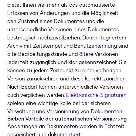
bietet Ihnen viel mehr als das automatisierte
Erfassen von Änderungen und die Möglichkeit,
den Zustand eines Dokumentes und die
unterschiedliche Versionen eines Dokumentes
bestmöglich nachzuvollziehen. Dank integriertem
Archiv mit Zeitstempel und Benutzerkennung sind
alte Bearbeitungsstände und ältere Versionen
jederzeit zugänglich und klar gekennzeichnet. Sie
können zu jedem Zeitpunkt zu einer vorherigen
Version zurückkehren und diese korrekt zuordnen.
Nach Bedarf können unterschiedliche Versionen
auch verglichen werden.
Elektronische Signaturen
spielen eine wichtige Rolle bei der sicheren
Verwaltung und Versionierung von Dokumenten.
Sieben Vorteile der automatischen Versionierung
Änderungen an Dokumenten werden in Echtzeit
gespeichert und dokumentiert