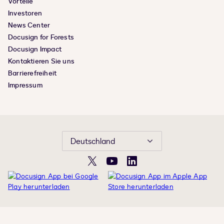
Vorteile
Investoren
News Center
Docusign for Forests
Docusign Impact
Kontaktieren Sie uns
Barrierefreiheit
Impressum
Deutschland
X
YouTube
LinkedIn