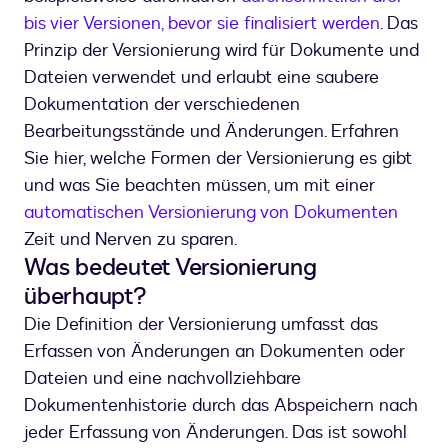
bis vier Versionen, bevor sie finalisiert werden
. Das
Prinzip der Versionierung wird für Dokumente und
Dateien verwendet und erlaubt eine saubere
Dokumentation der verschiedenen
Bearbeitungsstände und Änderungen. Erfahren
Sie hier, welche Formen der Versionierung es gibt
und was Sie beachten müssen, um mit einer
automatischen Versionierung von Dokumenten
Zeit und Nerven zu sparen.
Was bedeutet Versionierung
überhaupt?
Die Definition der Versionierung umfasst das
Erfassen von Änderungen an Dokumenten oder
Dateien und eine nachvollziehbare
Dokumentenhistorie durch das Abspeichern nach
jeder Erfassung von Änderungen. Das ist sowohl