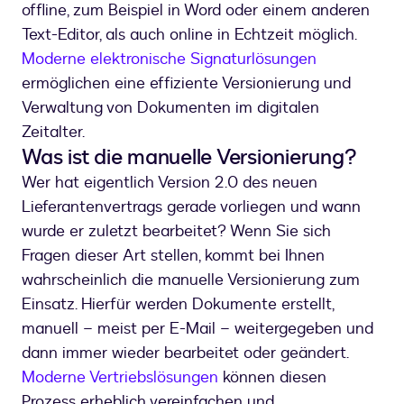
offline, zum Beispiel in Word oder einem anderen
Text-Editor, als auch online in Echtzeit möglich.
Moderne elektronische Signaturlösungen
ermöglichen eine effiziente Versionierung und
Verwaltung von Dokumenten im digitalen
Zeitalter.
Was ist die manuelle Versionierung?
Wer hat eigentlich Version 2.0 des neuen
Lieferantenvertrags gerade vorliegen und wann
wurde er zuletzt bearbeitet? Wenn Sie sich
Fragen dieser Art stellen, kommt bei Ihnen
wahrscheinlich die manuelle Versionierung zum
Einsatz. Hierfür werden Dokumente erstellt,
manuell – meist per E-Mail – weitergegeben und
dann immer wieder bearbeitet oder geändert.
Moderne Vertriebslösungen
können diesen
Prozess erheblich vereinfachen und