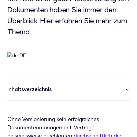
Dokumenten haben Sie immer den
Überblick. Hier erfahren Sie mehr zum
Thema.
Inhaltsverzeichnis
Ohne Versionierung kein erfolgreiches
Dokumentenmanagement. Verträge
beispielsweise durchlaufen
durchschnittlich drei