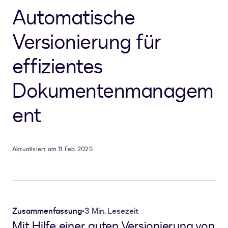
Automatische
Versionierung für
effizientes
Dokumentenmanagem
ent
Aktualisiert am 11. Feb. 2025
Zusammenfassung
•
3 Min. Lesezeit
Mit Hilfe einer guten Versionierung von