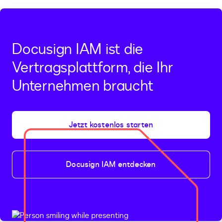
Docusign IAM ist die
Vertragsplattform, die Ihr
Unternehmen braucht
Jetzt kostenlos starten
Docusign IAM entdecken