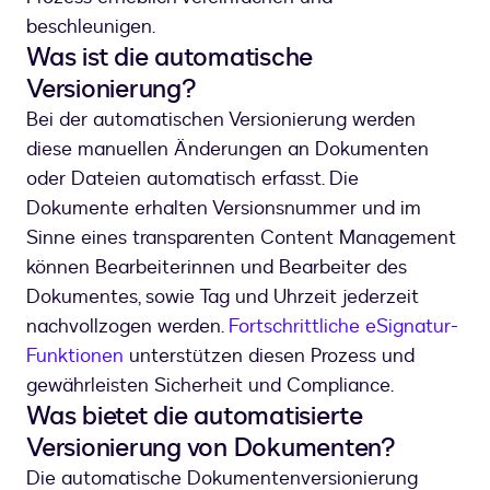
beschleunigen.
Was ist die automatische
Versionierung?
Bei der automatischen Versionierung werden
diese manuellen Änderungen an Dokumenten
oder Dateien automatisch erfasst. Die
Dokumente erhalten Versionsnummer und im
Sinne eines transparenten Content Management
können Bearbeiterinnen und Bearbeiter des
Dokumentes, sowie Tag und Uhrzeit jederzeit
nachvollzogen werden.
Fortschrittliche eSignatur-
Funktionen
unterstützen diesen Prozess und
gewährleisten Sicherheit und Compliance.
Was bietet die automatisierte
Versionierung von Dokumenten?
Die automatische Dokumentenversionierung