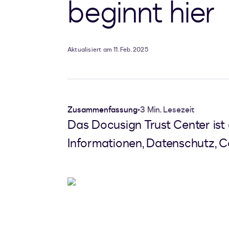
beginnt hier
Aktualisiert am 11. Feb. 2025
Zusammenfassung
•
3 Min. Lesezeit
Das Docusign Trust Center ist
Informationen, Datenschutz, Co