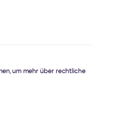
nen, um mehr über rechtliche