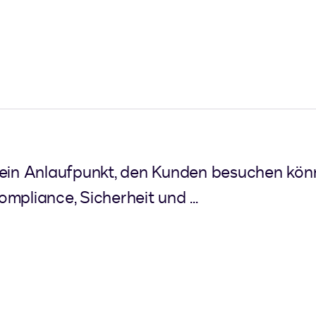
 ein Anlaufpunkt, den Kunden besuchen kön
mpliance, Sicherheit und ...