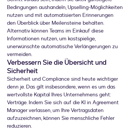
Bedingungen aushandeln, Upselling-Möglichkeiten
nutzen und mit automatisierten Erinnerungen
den Überblick über Meilensteine behalten.
Alternativ können Teams im Einkauf diese
Informationen nutzen, um kostspielige,
unerwünschte automatische Verlängerungen zu
vermeiden.
Verbessern Sie die Übersicht und
Sicherheit
Sicherheit und Compliance sind heute wichtiger
denn je. Das gilt insbesondere, wenn es um das
wertvollste Kapital Ihres Unternehmens geht:
Verträge. Indem Sie sich auf die KI in Agreement
Manager verlassen, um Ihre Vertragsdaten
aufzuzeichnen, können Sie menschliche Fehler
reduzieren.