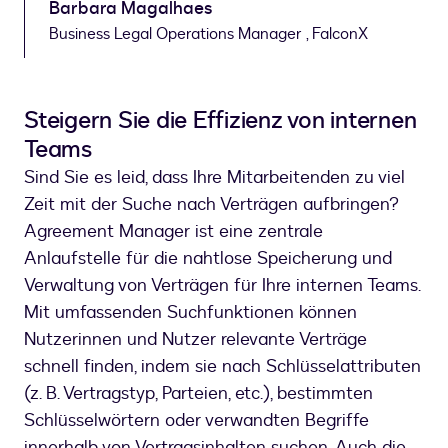
Barbara Magalhaes
Business Legal Operations Manager , FalconX
Steigern Sie die Effizienz von internen
Teams
Sind Sie es leid, dass Ihre Mitarbeitenden zu viel
Zeit mit der Suche nach Verträgen aufbringen?
Agreement Manager ist eine zentrale
Anlaufstelle für die nahtlose Speicherung und
Verwaltung von Verträgen für Ihre internen Teams.
Mit umfassenden Suchfunktionen können
Nutzerinnen und Nutzer relevante Verträge
schnell finden, indem sie nach Schlüsselattributen
(z. B. Vertragstyp, Parteien, etc.), bestimmten
Schlüsselwörtern oder verwandten Begriffe
innerhalb von Vertragsinhalten suchen. Auch die