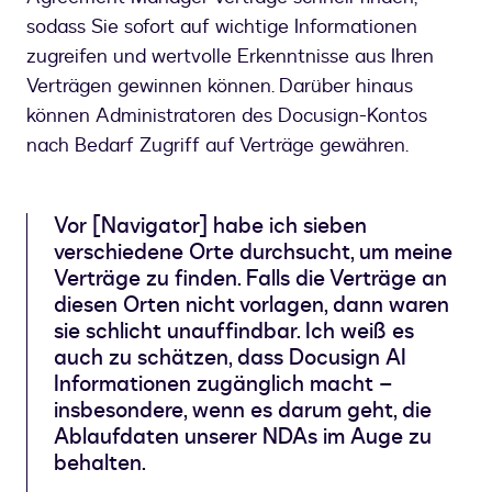
sodass Sie sofort auf wichtige Informationen
zugreifen und wertvolle Erkenntnisse aus Ihren
Verträgen gewinnen können. Darüber hinaus
können Administratoren des Docusign-Kontos
nach Bedarf Zugriff auf Verträge gewähren.
Vor [Navigator] habe ich sieben
verschiedene Orte durchsucht, um meine
Verträge zu finden. Falls die Verträge an
diesen Orten nicht vorlagen, dann waren
sie schlicht unauffindbar. Ich weiß es
auch zu schätzen, dass Docusign AI
Informationen zugänglich macht –
insbesondere, wenn es darum geht, die
Ablaufdaten unserer NDAs im Auge zu
behalten.