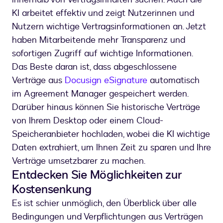
KI arbeitet effektiv und zeigt Nutzerinnen und
Nutzern wichtige Vertragsinformationen an. Jetzt
haben Mitarbeitende mehr Transparenz und
sofortigen Zugriff auf wichtige Informationen.
Das Beste daran ist, dass abgeschlossene
Verträge aus
Docusign eSignature
automatisch
im Agreement Manager gespeichert werden.
Darüber hinaus können Sie historische Verträge
von Ihrem Desktop oder einem Cloud-
Speicheranbieter hochladen, wobei die KI wichtige
Daten extrahiert, um Ihnen Zeit zu sparen und Ihre
Verträge umsetzbarer zu machen.
Entdecken Sie Möglichkeiten zur
Kostensenkung
Es ist schier unmöglich, den Überblick über alle
Bedingungen und Verpflichtungen aus Verträgen