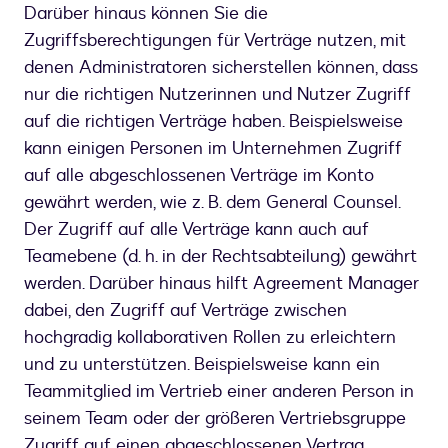
Darüber hinaus können Sie die
Zugriffsberechtigungen für Verträge nutzen, mit
denen Administratoren sicherstellen können, dass
nur die richtigen Nutzerinnen und Nutzer Zugriff
auf die richtigen Verträge haben. Beispielsweise
kann einigen Personen im Unternehmen Zugriff
auf alle abgeschlossenen Verträge im Konto
gewährt werden, wie z. B. dem General Counsel.
Der Zugriff auf alle Verträge kann auch auf
Teamebene (d. h. in der Rechtsabteilung) gewährt
werden. Darüber hinaus hilft Agreement Manager
dabei, den Zugriff auf Verträge zwischen
hochgradig kollaborativen Rollen zu erleichtern
und zu unterstützen. Beispielsweise kann ein
Teammitglied im Vertrieb einer anderen Person in
seinem Team oder der größeren Vertriebsgruppe
Zugriff auf einen abgeschlossenen Vertrag