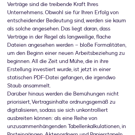
Verträge sind die treibende Kraft Ihres
Unternehmens. Obwohl sie für Ihren Erfolg von
entscheidender Bedeutung sind, werden sie kaum
als solche angesehen. Das liegt daran, dass
Verträge in der Regel als langweilige, flache
Dateien angesehen werden – bloße Formalitäten,
um den Beginn einer neuen Arbeitsbeziehung zu
beginnen. All die Zeit und Mühe, die in ihre
Erstellung investiert wurde, ist jetzt in einer
statischen PDF-Datei gefangen, die irgendwo
Staub ansammelt.
Darüber hinaus werden die Bemühungen nicht
priorisiert, Vertragsinhalte ordnungsgemäß zu
digitalisieren, sodass sie sich unkontrolliert
ausbreiten können: als eine Reihe von
unzusammenhängenden Tabellenkalkulationen, in
Posteingängen, Aktenordnern und Papierstapeln.