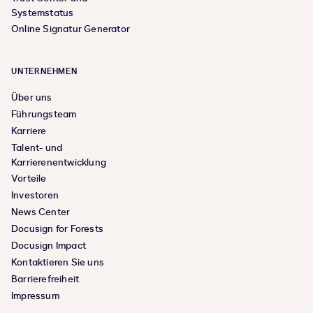
Systemstatus
Online Signatur Generator
UNTERNEHMEN
Über uns
Führungsteam
Karriere
Talent- und
Karrierenentwicklung
Vorteile
Investoren
News Center
Docusign for Forests
Docusign Impact
Kontaktieren Sie uns
Barrierefreiheit
Impressum