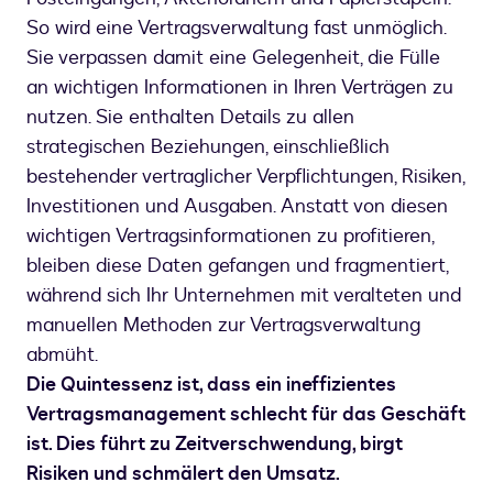
So wird eine Vertragsverwaltung fast unmöglich.
Sie verpassen damit eine Gelegenheit, die Fülle
an wichtigen Informationen in Ihren Verträgen zu
nutzen. Sie enthalten Details zu allen
strategischen Beziehungen, einschließlich
bestehender vertraglicher Verpflichtungen, Risiken,
Investitionen und Ausgaben. Anstatt von diesen
wichtigen Vertragsinformationen zu profitieren,
bleiben diese Daten gefangen und fragmentiert,
während sich Ihr Unternehmen mit veralteten und
manuellen Methoden zur Vertragsverwaltung
abmüht.
Die Quintessenz ist, dass ein ineffizientes
Vertragsmanagement schlecht für das Geschäft
ist. Dies führt zu Zeitverschwendung, birgt
Risiken und schmälert den Umsatz.