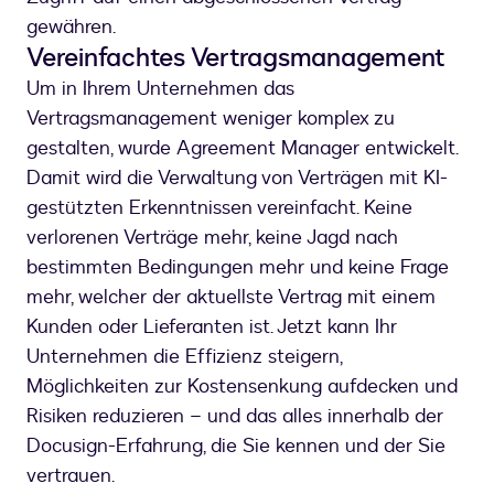
gewähren.
Vereinfachtes Vertragsmanagement
Um in Ihrem Unternehmen das
Vertragsmanagement weniger komplex zu
gestalten, wurde Agreement Manager entwickelt.
Damit wird die Verwaltung von Verträgen mit KI-
gestützten Erkenntnissen vereinfacht. Keine
verlorenen Verträge mehr, keine Jagd nach
bestimmten Bedingungen mehr und keine Frage
mehr, welcher der aktuellste Vertrag mit einem
Kunden oder Lieferanten ist. Jetzt kann Ihr
Unternehmen die Effizienz steigern,
Möglichkeiten zur Kostensenkung aufdecken und
Risiken reduzieren – und das alles innerhalb der
Docusign-Erfahrung, die Sie kennen und der Sie
vertrauen.