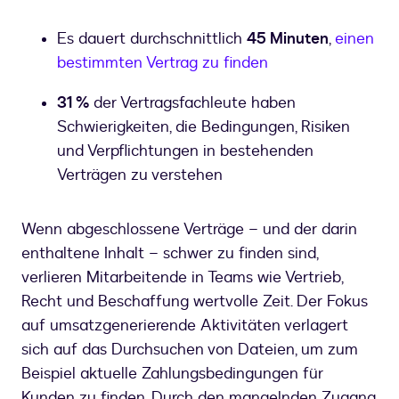
Es dauert durchschnittlich
45 Minuten
,
einen
bestimmten Vertrag zu finden
31 %
der Vertragsfachleute haben
Schwierigkeiten, die Bedingungen, Risiken
und Verpflichtungen in bestehenden
Verträgen zu verstehen
Wenn abgeschlossene Verträge – und der darin
enthaltene Inhalt – schwer zu finden sind,
verlieren Mitarbeitende in Teams wie Vertrieb,
Recht und Beschaffung wertvolle Zeit. Der Fokus
auf umsatzgenerierende Aktivitäten verlagert
sich auf das Durchsuchen von Dateien, um zum
Beispiel aktuelle Zahlungsbedingungen für
Kunden zu finden. Durch den mangelnden Zugang