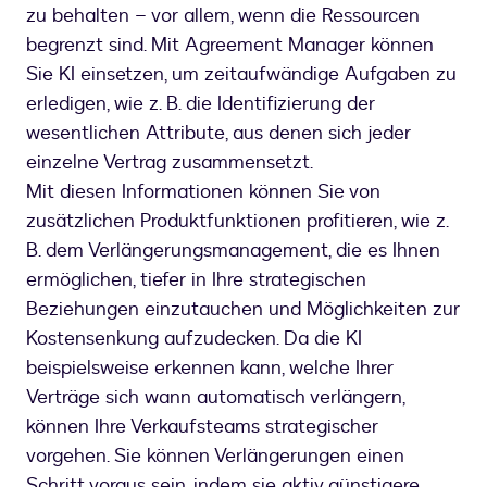
zu behalten – vor allem, wenn die Ressourcen
begrenzt sind. Mit Agreement Manager können
Sie KI einsetzen, um zeitaufwändige Aufgaben zu
erledigen, wie z. B. die Identifizierung der
wesentlichen Attribute, aus denen sich jeder
einzelne Vertrag zusammensetzt.
Mit diesen Informationen können Sie von
zusätzlichen Produktfunktionen profitieren, wie z.
B. dem Verlängerungsmanagement, die es Ihnen
ermöglichen, tiefer in Ihre strategischen
Beziehungen einzutauchen und Möglichkeiten zur
Kostensenkung aufzudecken. Da die KI
beispielsweise erkennen kann, welche Ihrer
Verträge sich wann automatisch verlängern,
können Ihre Verkaufsteams strategischer
vorgehen. Sie können Verlängerungen einen
Schritt voraus sein, indem sie aktiv günstigere