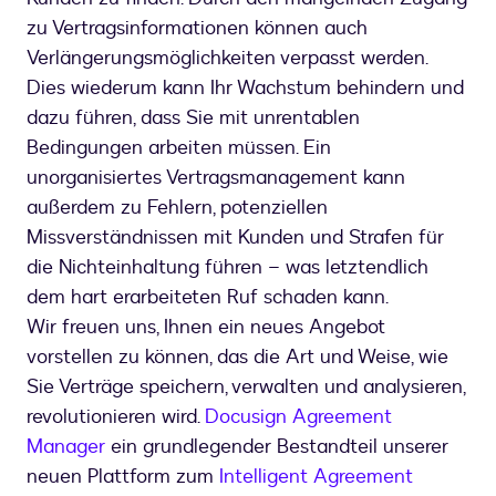
zu Vertragsinformationen können auch
Verlängerungsmöglichkeiten verpasst werden.
Dies wiederum kann Ihr Wachstum behindern und
dazu führen, dass Sie mit unrentablen
Bedingungen arbeiten müssen. Ein
unorganisiertes Vertragsmanagement kann
außerdem zu Fehlern, potenziellen
Missverständnissen mit Kunden und Strafen für
die Nichteinhaltung führen – was letztendlich
dem hart erarbeiteten Ruf schaden kann.
Wir freuen uns, Ihnen ein neues Angebot
vorstellen zu können, das die Art und Weise, wie
Sie Verträge speichern, verwalten und analysieren,
revolutionieren wird.
Docusign Agreement
Manager
ein grundlegender Bestandteil unserer
neuen Plattform zum
Intelligent Agreement