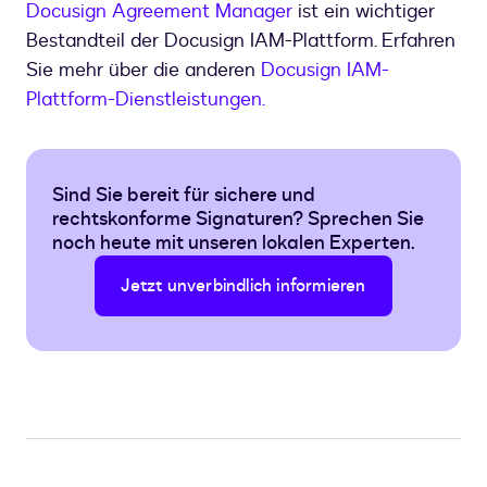
Docusign Agreement Manager
ist ein wichtiger
Bestandteil der Docusign IAM-Plattform. Erfahren
Sie mehr über die anderen
Docusign IAM-
Plattform-Dienstleistungen.
Sind Sie bereit für sichere und
rechtskonforme Signaturen? Sprechen Sie
noch heute mit unseren lokalen Experten.
Jetzt unverbindlich informieren