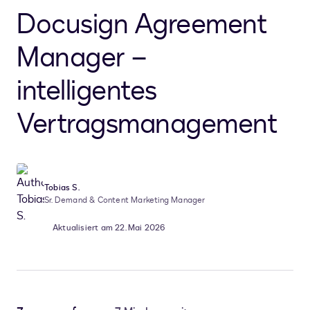
Docusign Agreement
Manager –
intelligentes
Vertragsmanagement
Tobias S.
Sr. Demand & Content Marketing Manager
Aktualisiert am 22. Mai 2026