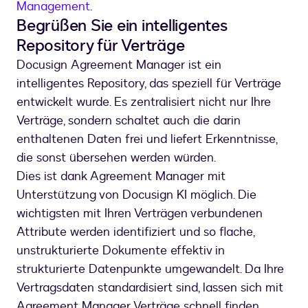
Management
.
Begrüßen Sie ein intelligentes
Repository für Verträge
Docusign Agreement Manager ist ein
intelligentes Repository, das speziell für Verträge
entwickelt wurde. Es zentralisiert nicht nur Ihre
Verträge, sondern schaltet auch die darin
enthaltenen Daten frei und liefert Erkenntnisse,
die sonst übersehen werden würden.
Dies ist dank Agreement Manager mit
Unterstützung von Docusign KI möglich. Die
wichtigsten mit Ihren Verträgen verbundenen
Attribute werden identifiziert und so flache,
unstrukturierte Dokumente effektiv in
strukturierte Datenpunkte umgewandelt. Da Ihre
Vertragsdaten standardisiert sind, lassen sich mit
Agreement Manager Verträge schnell finden,