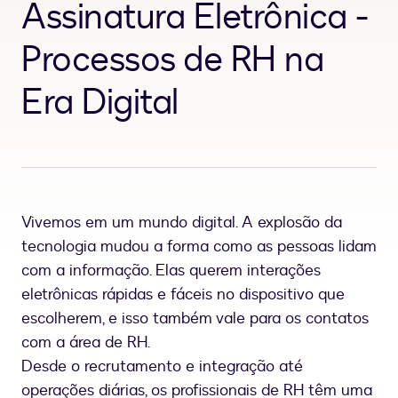
Assinatura Eletrônica -
Processos de RH na
Era Digital
Vivemos em um mundo digital. A explosão da
tecnologia mudou a forma como as pessoas lidam
com a informação. Elas querem interações
eletrônicas rápidas e fáceis no dispositivo que
escolherem, e isso também vale para os contatos
com a área de RH.
Desde o recrutamento e integração até
operações diárias, os profissionais de RH têm uma