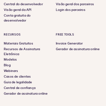
Central do desenvolvedor
Visão geral dos parceiros
Visão geral da API
Login dos parceiros
Conta gratuita do
desenvolvedor
RECURSOS
FREE TOOLS
Materiais Gratuitos
Invoice Generator
Recursos de Assinatura
Gerador de assinatura online
Eletrônica
Modelos
Blog
Webinars
Casos de clientes
Guia de legalidade
Central de confiança
Gerador de assinatura online