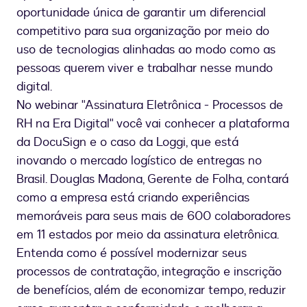
oportunidade única de garantir um diferencial
competitivo para sua organização por meio do
uso de tecnologias alinhadas ao modo como as
pessoas querem viver e trabalhar nesse mundo
digital.
No webinar "Assinatura Eletrônica - Processos de
RH na Era Digital" você vai conhecer a plataforma
da DocuSign e o caso da Loggi, que está
inovando o mercado logístico de entregas no
Brasil. Douglas Madona, Gerente de Folha, contará
como a empresa está criando experiências
memoráveis para seus mais de 600 colaboradores
em 11 estados por meio da assinatura eletrônica.
Entenda como é possível modernizar seus
processos de contratação, integração e inscrição
de benefícios, além de economizar tempo, reduzir