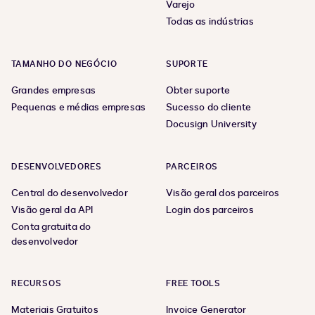
Varejo
Todas as indústrias
TAMANHO DO NEGÓCIO
SUPORTE
Grandes empresas
Obter suporte
Pequenas e médias empresas
Sucesso do cliente
Docusign University
DESENVOLVEDORES
PARCEIROS
Central do desenvolvedor
Visão geral dos parceiros
Visão geral da API
Login dos parceiros
Conta gratuita do
desenvolvedor
RECURSOS
FREE TOOLS
Materiais Gratuitos
Invoice Generator