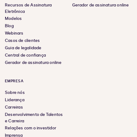
Recursos de Assinatura
Gerador de assinatura online
Eletrônica
Modelos
Blog
Webinars
Casos de clientes
Guia de legalidade
Central de confiança
Gerador de assinatura online
EMPRESA
Sobre nós
Liderança
Carreiras
Desenvolvimento de Talentos
e Carreira
Relações com o investidor
Imprensa