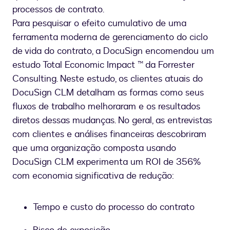
processos de contrato.
Para pesquisar o efeito cumulativo de uma
ferramenta moderna de gerenciamento do ciclo
de vida do contrato, a DocuSign encomendou um
estudo Total Economic Impact ™ da Forrester
Consulting. Neste estudo, os clientes atuais do
DocuSign CLM detalham as formas como seus
fluxos de trabalho melhoraram e os resultados
diretos dessas mudanças. No geral, as entrevistas
com clientes e análises financeiras descobriram
que uma organização composta usando
DocuSign CLM experimenta um ROI de 356%
com economia significativa de redução:
Tempo e custo do processo do contrato