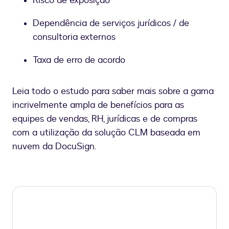
Risco de exposição
Dependência de serviços jurídicos / de
consultoria externos
Taxa de erro de acordo
Leia todo o estudo para saber mais sobre a gama
incrivelmente ampla de benefícios para as
equipes de vendas, RH, jurídicas e de compras
com a utilização da solução CLM baseada em
nuvem da DocuSign.