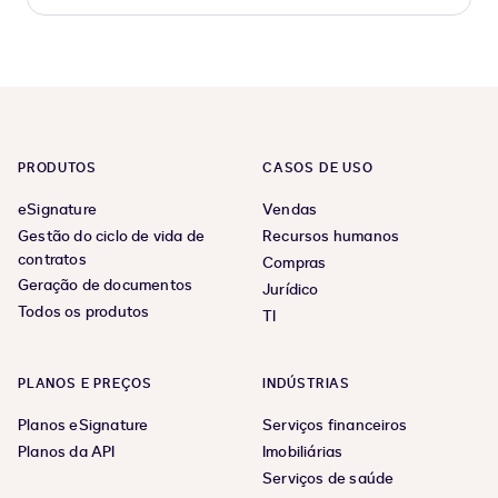
PRODUTOS
CASOS DE USO
eSignature
Vendas
Gestão do ciclo de vida de
Recursos humanos
contratos
Compras
Geração de documentos
Jurídico
Todos os produtos
TI
PLANOS E PREÇOS
INDÚSTRIAS
Planos eSignature
Serviços financeiros
Planos da API
Imobiliárias
Serviços de saúde