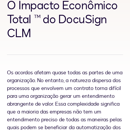
O Impacto Econômico
Total ™ do DocuSign
CLM
Os acordos afetam quase todas as partes de uma
organização. No entanto, a natureza dispersa dos
processos que envolvem um contrato torna difícil
para uma organização gerar um entendimento
abrangente de valor. Essa complexidade significa
que a maioria das empresas não tem um
entendimento preciso de todas as maneiras pelas
quais podem se beneficiar da automatização dos