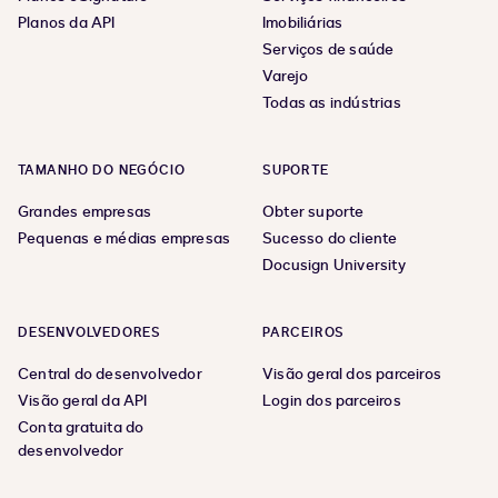
Planos da API
Imobiliárias
Serviços de saúde
Varejo
Todas as indústrias
TAMANHO DO NEGÓCIO
SUPORTE
Grandes empresas
Obter suporte
Pequenas e médias empresas
Sucesso do cliente
Docusign University
DESENVOLVEDORES
PARCEIROS
Central do desenvolvedor
Visão geral dos parceiros
Visão geral da API
Login dos parceiros
Conta gratuita do
desenvolvedor