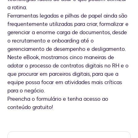
a rotina.
Ferramentas legadas e pilhas de papel ainda são
frequentemente utilizadas para criar, formalizar e
gerenciar a enorme carga de documentos, desde
o recrutamento e onboarding até o
gerenciamento de desempenho e desligamento.
Neste eBook, mostramos cinco maneiras de
adotar o processo de contratos digitais no RH e o
que procurar em parceiros digitais, para que a
equipe possa focar em atividades mais críticas
para o negócio.
Preencha o formulário e tenha acesso ao
conteúdo gratuito!