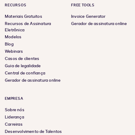
RECURSOS
FREE TOOLS
Materiais Gratuitos
Invoice Generator
Recursos de Assinatura
Gerador de assinatura online
Eletrônica
Modelos
Blog
Webinars
Casos de clientes
Guia de legalidade
Central de confiança
Gerador de assinatura online
EMPRESA
Sobre nós
Liderança
Carreiras
Desenvolvimento de Talentos