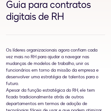
Guia para contratos
digitais de RH
Os líderes organizacionais agora confiam cada
vez mais no RH para ajudar a navegar nas
mudanças de modelos de trabalho, unir os
funcionários em torno da missão da empresa e
desenvolver uma estratégia de talentos para o
futuro.
Apesar da função estratégica do RH, ele tem
ficado tradicionalmente atrás de outros
departamentos em termos de adoção de
tecnologias fáceis de usar e que podem otimizar