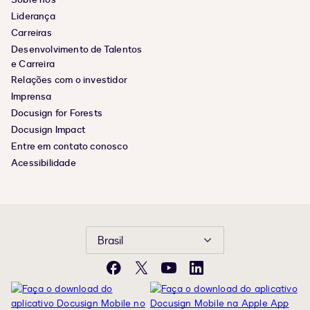
Liderança
Carreiras
Desenvolvimento de Talentos
e Carreira
Relações com o investidor
Imprensa
Docusign for Forests
Docusign Impact
Entre em contato conosco
Acessibilidade
Brasil
Facebook
X
YouTube
LinkedIn