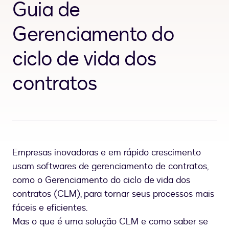
Guia de
Gerenciamento do
ciclo de vida dos
contratos
Empresas inovadoras e em rápido crescimento
usam softwares de gerenciamento de contratos,
como o Gerenciamento do ciclo de vida dos
contratos (CLM), para tornar seus processos mais
fáceis e eficientes.
Mas o que é uma solução CLM e como saber se