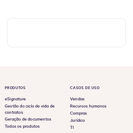
PRODUTOS
CASOS DE USO
eSignature
Vendas
Gestão do ciclo de vida de
Recursos humanos
contratos
Compras
Geração de documentos
Jurídico
Todos os produtos
TI