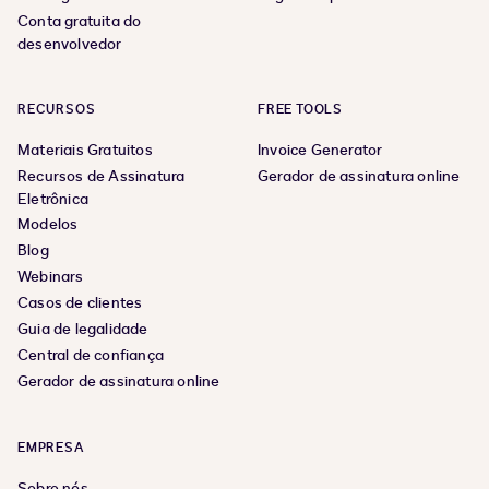
Conta gratuita do
desenvolvedor
RECURSOS
FREE TOOLS
Materiais Gratuitos
Invoice Generator
Recursos de Assinatura
Gerador de assinatura online
Eletrônica
Modelos
Blog
Webinars
Casos de clientes
Guia de legalidade
Central de confiança
Gerador de assinatura online
EMPRESA
Sobre nós