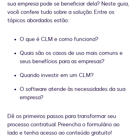
sua empresa pode se beneficiar dela? Neste guia,
você confere tudo sobre a solução. Entre os
tópicos abordados estão:
O que é CLM e como funciona?
Quais são os casos de uso mais comuns e
seus benefícios para as empresas?
Quando investir em um CLM?
O software atende às necessidades da sua
empresa?
Dê os primeiros passos para transformar seu
processo contratual. Preencha o formulário ao
lado e tenha acesso ao conteúdo gratuito!