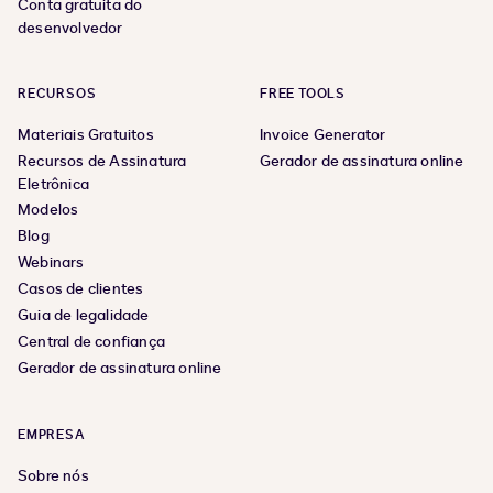
Conta gratuita do
desenvolvedor
RECURSOS
FREE TOOLS
Materiais Gratuitos
Invoice Generator
Recursos de Assinatura
Gerador de assinatura online
Eletrônica
Modelos
Blog
Webinars
Casos de clientes
Guia de legalidade
Central de confiança
Gerador de assinatura online
EMPRESA
Sobre nós