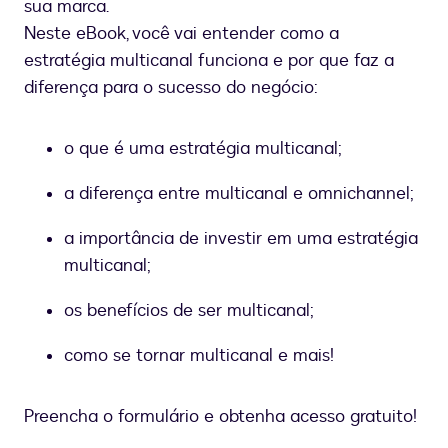
sua marca.
Neste eBook, você vai entender como a
estratégia multicanal funciona e por que faz a
diferença para o sucesso do negócio:
o que é uma estratégia multicanal;
a diferença entre multicanal e omnichannel;
a importância de investir em uma estratégia
multicanal;
os benefícios de ser multicanal;
como se tornar multicanal e mais!
Preencha o formulário e obtenha acesso gratuito!