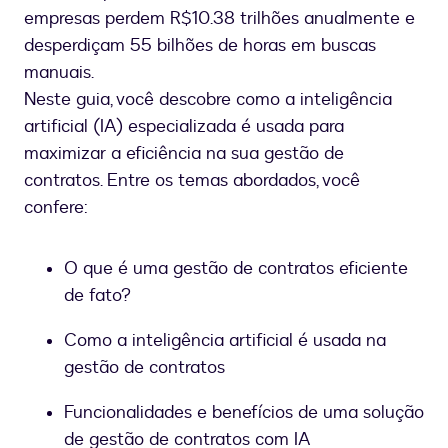
empresas perdem R$10.38 trilhões anualmente e
desperdiçam 55 bilhões de horas em buscas
manuais.
Neste guia, você descobre como a inteligência
artificial (IA) especializada é usada para
maximizar a eficiência na sua gestão de
contratos. Entre os temas abordados, você
confere:
O que é uma gestão de contratos eficiente
de fato?
Como a inteligência artificial é usada na
gestão de contratos
Funcionalidades e benefícios de uma solução
de gestão de contratos com IA