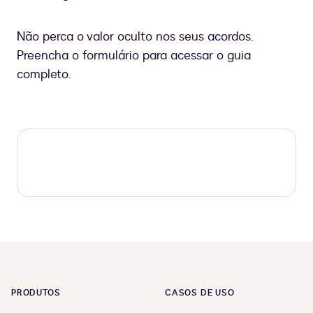
Não perca o valor oculto nos seus acordos.
Preencha o formulário para acessar o guia
completo.
PRODUTOS
CASOS DE USO