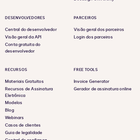
DESENVOLVEDORES
PARCEIROS
Central do desenvolvedor
Visão geral dos parceiros
Visão geral da API
Login dos parceiros
Conta gratuita do
desenvolvedor
RECURSOS
FREE TOOLS
Materiais Gratuitos
Invoice Generator
Recursos de Assinatura
Gerador de assinatura online
Eletrônica
Modelos
Blog
Webinars
Casos de clientes
Guia de legalidade