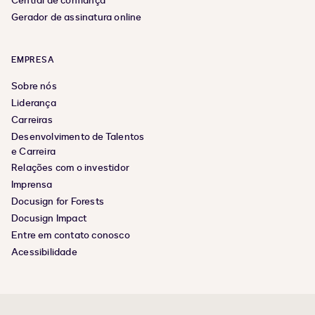
Central de confiança
Gerador de assinatura online
EMPRESA
Sobre nós
Liderança
Carreiras
Desenvolvimento de Talentos
e Carreira
Relações com o investidor
Imprensa
Docusign for Forests
Docusign Impact
Entre em contato conosco
Acessibilidade