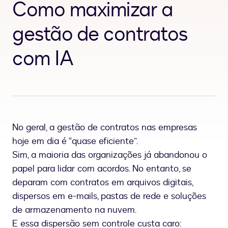
Como maximizar a
gestão de contratos
com IA
No geral, a gestão de contratos nas empresas
hoje em dia é “quase eficiente”.
Sim, a maioria das organizações já abandonou o
papel para lidar com acordos. No entanto, se
deparam com contratos em arquivos digitais,
dispersos em e-mails, pastas de rede e soluções
de armazenamento na nuvem.
E essa dispersão sem controle custa caro: