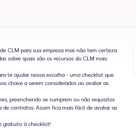
o de CLM para sua empresa mas não tem certeza
das sobre quais são os recursos do CLM mais
ra te ajudar nessa escolha - uma checklist que
rsos chave a serem considerados ao avaliar as
res, preenchendo se cumprem ou não requisitos
 de contratos. Assim fica mais fácil de avaliar as
gratuito à checklist!