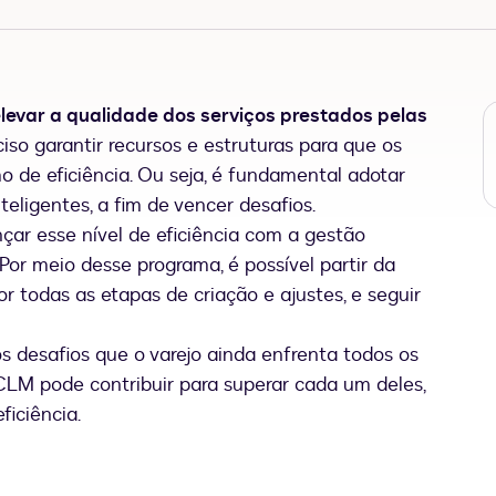
evar a qualidade dos serviços prestados pelas
iso garantir recursos e estruturas para que os
 de eficiência. Ou seja, é fundamental adotar
teligentes, a fim de vencer desafios.
ar esse nível de eficiência com a gestão
 Por meio desse programa, é possível partir da
 todas as etapas de criação e ajustes, e seguir
s desafios que o varejo ainda enfrenta todos os
LM pode contribuir para superar cada um deles,
ficiência.