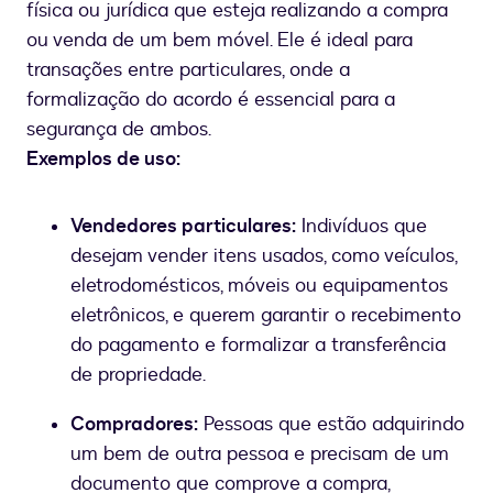
física ou jurídica que esteja realizando a compra
ou venda de um bem móvel. Ele é ideal para
transações entre particulares, onde a
formalização do acordo é essencial para a
segurança de ambos.
Exemplos de uso:
Vendedores particulares:
Indivíduos que
desejam vender itens usados, como veículos,
eletrodomésticos, móveis ou equipamentos
eletrônicos, e querem garantir o recebimento
do pagamento e formalizar a transferência
de propriedade.
Compradores:
Pessoas que estão adquirindo
um bem de outra pessoa e precisam de um
documento que comprove a compra,