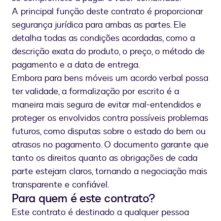
A principal função deste contrato é proporcionar
segurança jurídica para ambas as partes. Ele
detalha todas as condições acordadas, como a
descrição exata do produto, o preço, o método de
pagamento e a data de entrega.
Embora para bens móveis um acordo verbal possa
ter validade, a formalização por escrito é a
maneira mais segura de evitar mal-entendidos e
proteger os envolvidos contra possíveis problemas
futuros, como disputas sobre o estado do bem ou
atrasos no pagamento. O documento garante que
tanto os direitos quanto as obrigações de cada
parte estejam claros, tornando a negociação mais
transparente e confiável.
Para quem é este contrato?
Este contrato é destinado a qualquer pessoa