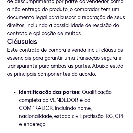
de descumprimento por parte do vendedor, como
a não entrega do produto, o comprador tem um
documento legal para buscar a reparação de seus
direitos, incluindo a possibilidade de rescisão do
contrato e aplicação de multas.
Cláusulas
Este contrato de compra e venda inclui cláusulas
essenciais para garantir uma transação segura e
transparente para ambas as partes. Abaixo estão
os principais componentes do acordo:
Identificação das partes:
Qualificação
completa do VENDEDOR e do
COMPRADOR, incluindo nome,
nacionalidade, estado civil, profissão, RG, CPF
e endereço.