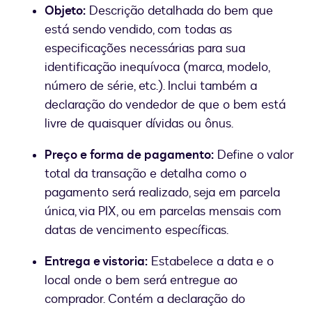
Objeto:
Descrição detalhada do bem que
está sendo vendido, com todas as
especificações necessárias para sua
identificação inequívoca (marca, modelo,
número de série, etc.). Inclui também a
declaração do vendedor de que o bem está
livre de quaisquer dívidas ou ônus.
Preço e forma de pagamento:
Define o valor
total da transação e detalha como o
pagamento será realizado, seja em parcela
única, via PIX, ou em parcelas mensais com
datas de vencimento específicas.
Entrega e vistoria:
Estabelece a data e o
local onde o bem será entregue ao
comprador. Contém a declaração do