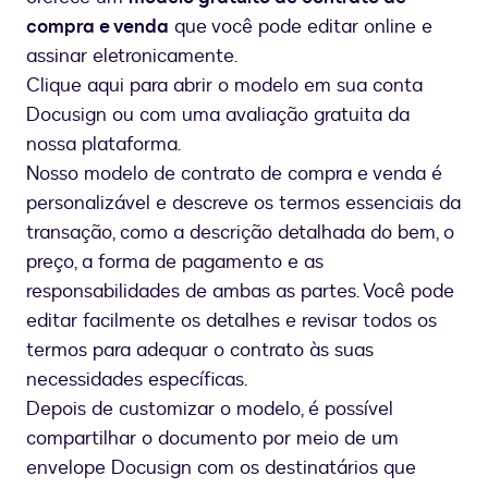
compra e venda
que você pode editar online e
assinar eletronicamente.
Clique aqui para abrir o modelo em sua conta
Docusign ou com uma avaliação gratuita da
nossa plataforma.
Nosso modelo de contrato de compra e venda é
personalizável e descreve os termos essenciais da
transação, como a descrição detalhada do bem, o
preço, a forma de pagamento e as
responsabilidades de ambas as partes. Você pode
editar facilmente os detalhes e revisar todos os
termos para adequar o contrato às suas
necessidades específicas.
Depois de customizar o modelo, é possível
compartilhar o documento por meio de um
envelope Docusign com os destinatários que