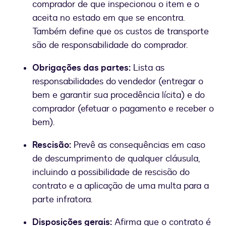
comprador de que inspecionou o item e o
aceita no estado em que se encontra.
Também define que os custos de transporte
são de responsabilidade do comprador.
Obrigações das partes:
Lista as
responsabilidades do vendedor (entregar o
bem e garantir sua procedência lícita) e do
comprador (efetuar o pagamento e receber o
bem).
Rescisão:
Prevê as consequências em caso
de descumprimento de qualquer cláusula,
incluindo a possibilidade de rescisão do
contrato e a aplicação de uma multa para a
parte infratora.
Disposições gerais:
Afirma que o contrato é