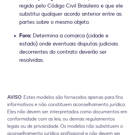
regido pelo Código Civil Brasileiro e que ele
substitui qualquer acordo anterior entre as
partes sobre o mesmo objeto.
Foro:
Determina a comarca (cidade e
estado) onde eventuais disputas judiciais
decorrentes do contrato deverão ser
resolvidas.
AVISO
: Estes modelos são fornecidos apenas para fins
informativos e não constituem aconselhamento jurídico.
Eles não devem ser interpretados como documentos em
conformidade com as leis, ou demais regulamentos
legais ou de privacidade. Os modelos não substituem o
aconselhamento jurídico profissional e não devem ser