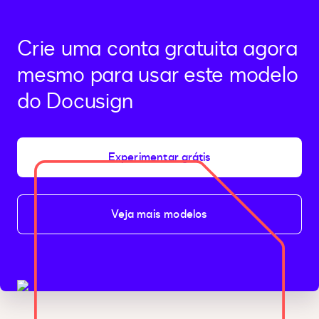
Crie uma conta gratuita agora
mesmo para usar este modelo
do Docusign
Experimentar grátis
Veja mais modelos