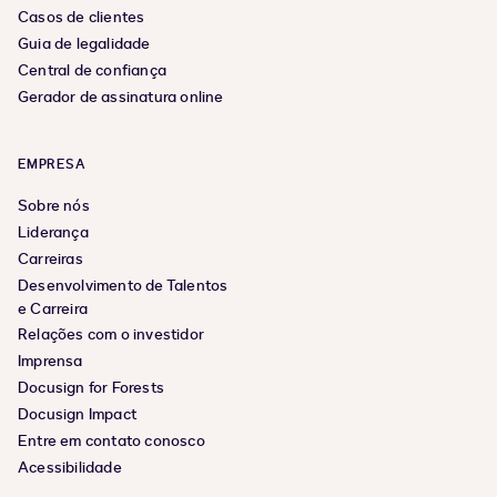
Casos de clientes
Guia de legalidade
Central de confiança
Gerador de assinatura online
EMPRESA
Sobre nós
Liderança
Carreiras
Desenvolvimento de Talentos
e Carreira
Relações com o investidor
Imprensa
Docusign for Forests
Docusign Impact
Entre em contato conosco
Acessibilidade