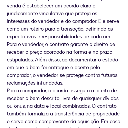
venda é estabelecer um acordo claro e
juridicamente vinculativo que proteja os
interesses do vendedor e do comprador. Ele serve
como um roteiro para a transação, definindo as
expectativas e responsabilidades de cada um.
Para o vendedor, o contrato garante o direito de
receber o preço acordado na forma e no prazo
estipulados. Além disso, ao documentar o estado
em que o bem foi entregue e aceito pelo
comprador, o vendedor se protege contra futuras
reclamações infundadas.
Para o comprador, o acordo assegura o direito de
receber o bem descrito, livre de quaisquer dívidas
ou ônus, na data e local combinados. O contrato
também formaliza a transferência de propriedade
e serve como comprovante da aquisição. Em caso