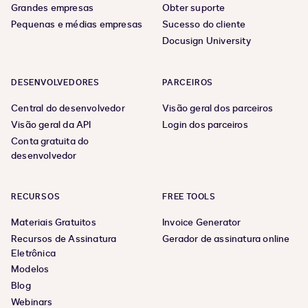
Grandes empresas
Obter suporte
Pequenas e médias empresas
Sucesso do cliente
Docusign University
DESENVOLVEDORES
PARCEIROS
Central do desenvolvedor
Visão geral dos parceiros
Visão geral da API
Login dos parceiros
Conta gratuita do
desenvolvedor
RECURSOS
FREE TOOLS
Materiais Gratuitos
Invoice Generator
Recursos de Assinatura
Gerador de assinatura online
Eletrônica
Modelos
Blog
Webinars