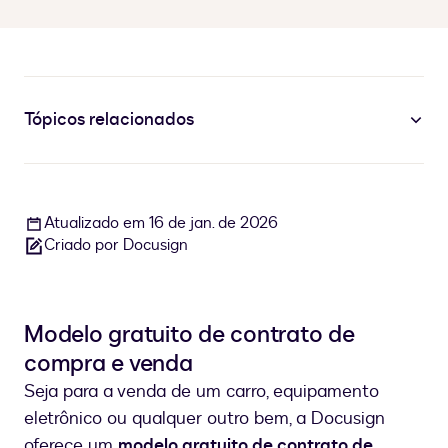
Tópicos relacionados
Atualizado em 16 de jan. de 2026
Criado por Docusign
Modelo gratuito de contrato de
compra e venda
Seja para a venda de um carro, equipamento
eletrônico ou qualquer outro bem, a Docusign
oferece um
modelo gratuito de contrato de