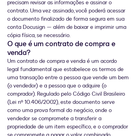
precisam revisar as informações e assinar o
contrato. Uma vez assinado, você poderá acessar
o documento finalizado de forma segura em sua
conta Docusign — além de baixar e imprimir uma
cópia física, se necessário.
O que é um contrato de compra e
venda?
Um contrato de compra e venda é um acordo
legal fundamental que estabelece os termos de
uma transação entre a pessoa que vende um bem
(o vendedor) e a pessoa que o adquire (o
comprador). Regulado pelo Código Civil Brasileiro
(Lei nº 10.406/2002), este documento serve
como uma prova formal do negócio, onde o
vendedor se compromete a transferir a
propriedade de um item específico, e o comprador
se compromete a pagar o valor combinado.