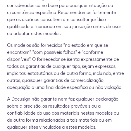
considerados como base para qualquer situação ou
circunstância específica. Recomendamos fortemente
que os usuários consultem um consultor jurídico
qualificado e licenciado em sua jurisdição antes de usar
ou adaptar estes modelos.
Os modelos são fornecidos "no estado em que se
encontram", "com possíveis falhas" e "conforme
disponíveis". O fornecedor se isenta expressamente de
todas as garantias de qualquer tipo, sejam expressas,
implícitas, estatutárias ou de outra forma, incluindo, entre
outras, quaisquer garantias de comercialização,
adequação a uma finalidade específica ou não violação.
A Docusign não garante nem faz qualquer declaração
sobre a precisão, os resultados prováveis ou a
confiabilidade do uso dos materiais nestes modelos ou
de outra forma relacionados a tais materiais ou em
quaisquer sites vinculados a estes modelos.