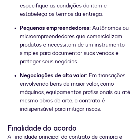
especifique as condições do item e
estabeleça os termos da entrega.
Pequenos empreendedores:
Autônomos ou
microempreendedores que comercializam
produtos e necessitam de um instrumento
simples para documentar suas vendas e
proteger seus negócios.
Negociações de alto valor:
Em transações
envolvendo bens de maior valor, como
máquinas, equipamentos profissionais ou até
mesmo obras de arte, o contrato é
indispensável para mitigar riscos.
Finalidade do acordo
A finalidade principal do contrato de compra e