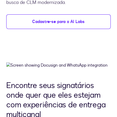
busca de CLM modernizada.
Cadastre-se para o AI Labs
Encontre seus signatários
onde quer que eles estejam
com experiências de entrega
multicanal