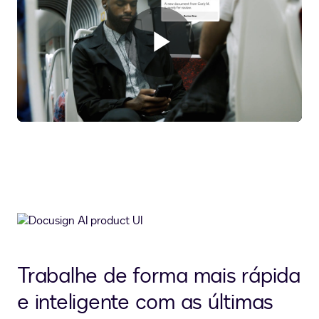
Tocar
Vídeo
Trabalhe de forma mais rápida
e inteligente com as últimas