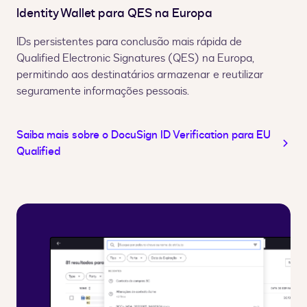
Identity Wallet para QES na Europa
IDs persistentes para conclusão mais rápida de
Qualified Electronic Signatures (QES) na Europa,
permitindo aos destinatários armazenar e reutilizar
seguramente informações pessoais.
Saiba mais sobre o DocuSign ID Verification para EU
Qualified