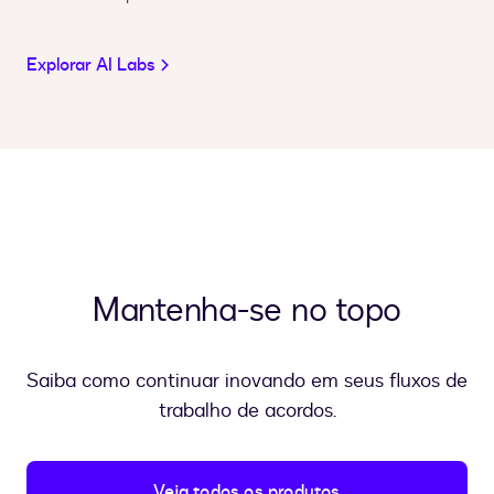
Explorar AI Labs
Mantenha-se no topo
Saiba como continuar inovando em seus fluxos de
trabalho de acordos.
Veja todos os produtos