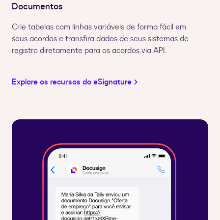
Documentos
Crie tabelas com linhas variáveis de forma fácil em
seus acordos e transfira dados de seus sistemas de
registro diretamente para os acordos via API.
Explore os recursos do eSignature