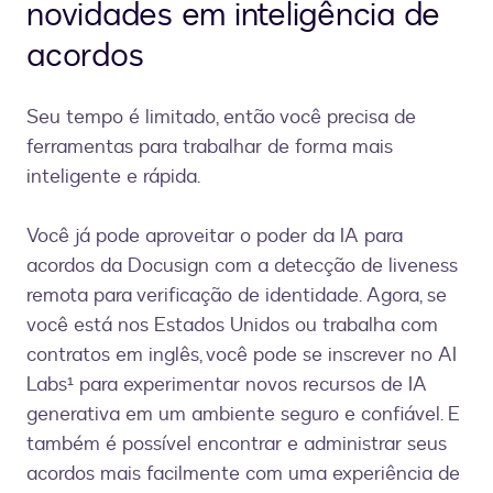
novidades em inteligência de
acordos
Seu tempo é limitado, então você precisa de
ferramentas para trabalhar de forma mais
inteligente e rápida.
Você já pode aproveitar o poder da IA para
acordos da Docusign com a detecção de liveness
remota para verificação de identidade. Agora, se
você está nos Estados Unidos ou trabalha com
contratos em inglês, você pode se inscrever no AI
Labs¹ para experimentar novos recursos de IA
generativa em um ambiente seguro e confiável. E
também é possível encontrar e administrar seus
acordos mais facilmente com uma experiência de