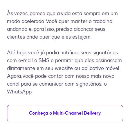
Às vezes, parece que a vida está sempre em um
modo acelerado. Você quer manter o trabalho
andando e, para isso, precisa alcançar seus
clientes onde quer que eles estejam.
Até hoje, você já podia notificar seus signatários
com e-mail e SMS e permitir que eles assinassem
diretamente em seu website ou aplicativo móvel.
Agora, você pode contar com nosso mais novo
canal para se comunicar com signatários: o
WhatsApp.
Conheça o Multi-Channel Delivery