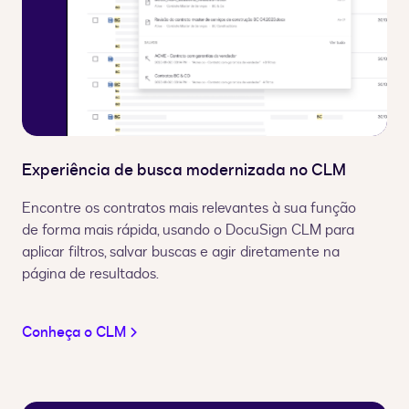
Experiência de busca modernizada no CLM
Encontre os contratos mais relevantes à sua função
de forma mais rápida, usando o DocuSign CLM para
aplicar filtros, salvar buscas e agir diretamente na
página de resultados.
Conheça o CLM