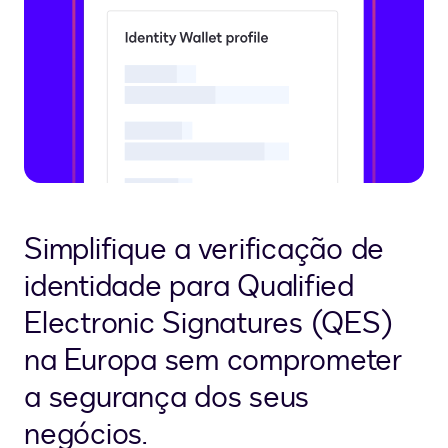
Simplifique a verificação de
identidade para Qualified
Electronic Signatures (QES)
na Europa sem comprometer
a segurança dos seus
negócios.