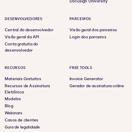
Docusign University
DESENVOLVEDORES
PARCEIROS
Central do desenvolvedor
Visão geral dos parceiros
Visão geral da API
Login dos parceiros
Conta gratuita do
desenvolvedor
RECURSOS
FREE TOOLS
Materiais Gratuitos
Invoice Generator
Recursos de Assinatura
Gerador de assinatura online
Eletrônica
Modelos
Blog
Webinars
Casos de clientes
Guia de legalidade