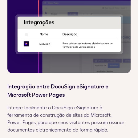
Integração entre DocuSign eSignature e
Microsoft Power Pages
Integre facilmente o DocuSign eSignature à
ferramenta de construção de sites da Microsoft,
Power Pages, para que seus visitantes possam assinar
documentos eletronicamente de forma rápida.