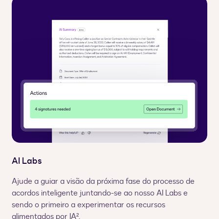
AI Labs
Ajude a guiar a visão da próxima fase do processo de
acordos inteligente juntando-se ao nosso AI Labs e
sendo o primeiro a experimentar os recursos
alimentados por IA
².