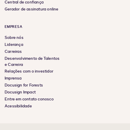
Central de confiança
Gerador de assinatura online
EMPRESA
Sobre nós
Liderança
Carreiras
Desenvolvimento de Talentos
e Carreira
Relações com o investidor
Imprensa
Docusign for Forests
Docusign Impact
Entre em contato conosco
Acessibilidade