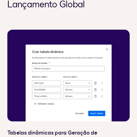
Lançamento Global
Tabelas dinâmicas para Geração de