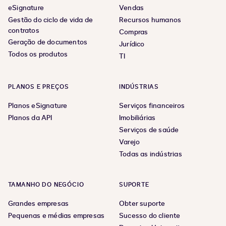
eSignature
Vendas
Gestão do ciclo de vida de
Recursos humanos
contratos
Compras
Geração de documentos
Jurídico
Todos os produtos
TI
PLANOS E PREÇOS
INDÚSTRIAS
Planos eSignature
Serviços financeiros
Planos da API
Imobiliárias
Serviços de saúde
Varejo
Todas as indústrias
TAMANHO DO NEGÓCIO
SUPORTE
Grandes empresas
Obter suporte
Pequenas e médias empresas
Sucesso do cliente