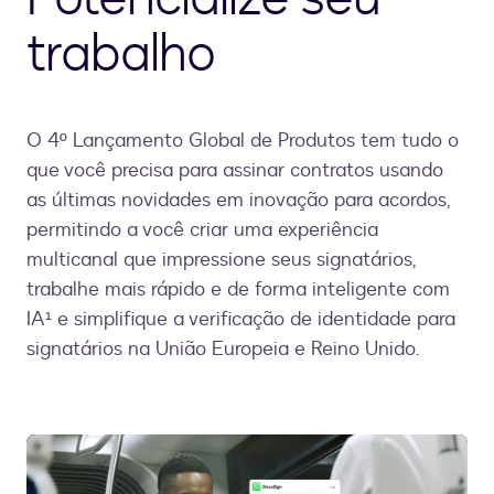
trabalho
O 4º Lançamento Global de Produtos tem tudo o
que você precisa para assinar contratos usando
as últimas novidades em inovação para acordos,
permitindo a você criar uma experiência
multicanal que impressione seus signatários,
trabalhe mais rápido e de forma inteligente com
IA¹ e simplifique a verificação de identidade para
signatários na União Europeia e Reino Unido.