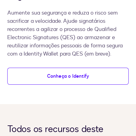
Aumente sua segurança e reduza o risco sem
sacrificar a velocidade. Ajude signatários
recorrentes a agilizar o processo de Qualified
Electronic Signatures (QES) ao armazenar e
reutilizar informações pessoais de forma segura
com a Identity Wallet para QES (em breve).
Conheça o Identify
Todos os recursos deste