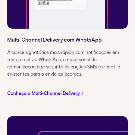
Multi-Channel Delivery com WhatsApp
Alcance signatários mais rápido com notificações em
tempo real via WhatsApp, o novo canal de
comunicação que se junta às opções SMS e e-mail já
existentes para o envio de acordos.
Conheça o Multi-Channel Delivery