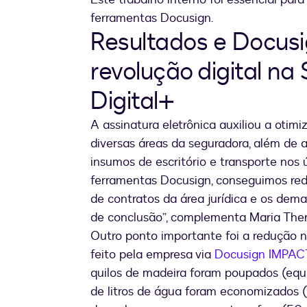
ferramentas Docusign.
Resultados e Docus
revolução digital na
Digital+
A assinatura eletrônica auxiliou a oti
diversas áreas da seguradora, além de
insumos de escritório e transporte nos
ferramentas Docusign, conseguimos red
de contratos da área jurídica e os de
de conclusão”, complementa Maria The
Outro ponto importante foi a redução 
feito pela empresa via
Docusign IMPAC
quilos de madeira foram poupados (equi
de litros de água foram economizados (