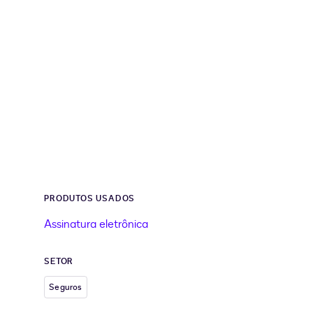
PRODUTOS USADOS
Assinatura eletrônica
SETOR
Seguros