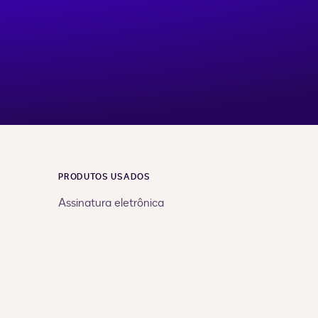
PRODUTOS USADOS
Assinatura eletrônica