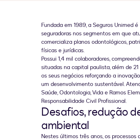
Fundada em 1989, a Seguros Unimed é
seguradoras nos segmentos em que atua
comercializa planos odontológicos, patr
físicas e jurídicas.
Possui 1,4 mil colaboradores, compreen
situadas na capital paulista, além de 21
os seus negócios reforçando a inovação 
um desenvolvimento sustentável. Atend
Saúde, Odontologia, Vida e Ramos Elem
Responsabilidade Civil Profissional.
Desafios, redução d
ambiental
Nestes últimos três anos, os processo