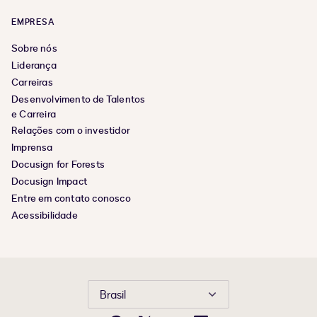
EMPRESA
Sobre nós
Liderança
Carreiras
Desenvolvimento de Talentos
e Carreira
Relações com o investidor
Imprensa
Docusign for Forests
Docusign Impact
Entre em contato conosco
Acessibilidade
Brasil