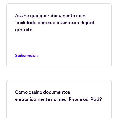
Assine qualquer documento com
facilidade com sua assinatura digital
gratuita
Saiba mais
Como assino documentos
eletronicamente no meu iPhone ou iPad?