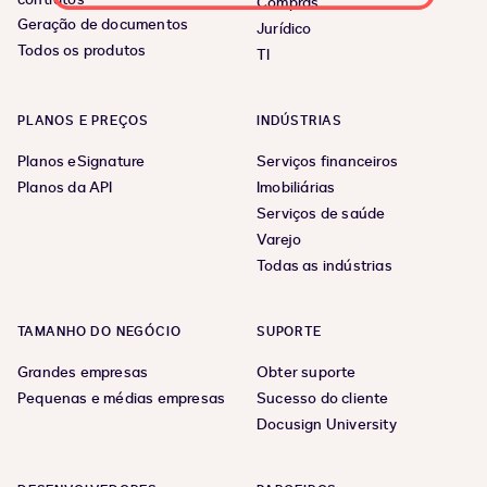
Compras
Geração de documentos
Jurídico
Todos os produtos
TI
PLANOS E PREÇOS
INDÚSTRIAS
Planos eSignature
Serviços financeiros
Planos da API
Imobiliárias
Serviços de saúde
Varejo
Todas as indústrias
TAMANHO DO NEGÓCIO
SUPORTE
Grandes empresas
Obter suporte
Pequenas e médias empresas
Sucesso do cliente
Docusign University