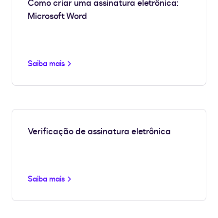
Como criar uma assinatura eletrônica:
Microsoft Word
Saiba mais
Verificação de assinatura eletrônica
Saiba mais