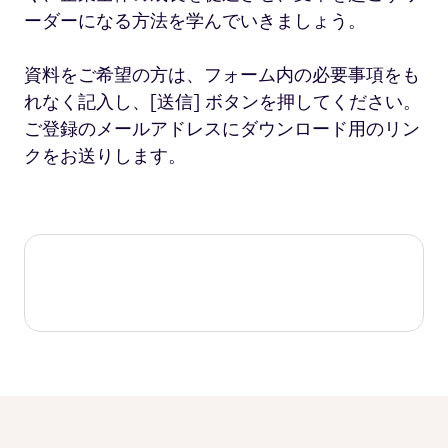
ーダーになる方法を学んでいきましょう。
資料をご希望の方は、フォーム内の必要事項をも
れなく記入し、[送信] ボタンを押してください。
ご登録のメールアドレスにダウンロード用のリン
クをお送りします。