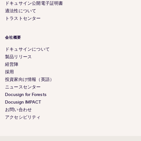
ドキュサイン公開電子証明書
適法性について
トラストセンター
会社概要
ドキュサインについて
製品リリース
経営陣
採用
投資家向け情報（英語）
ニュースセンター
Docusign for Forests
Docusign IMPACT
お問い合わせ
アクセシビリティ