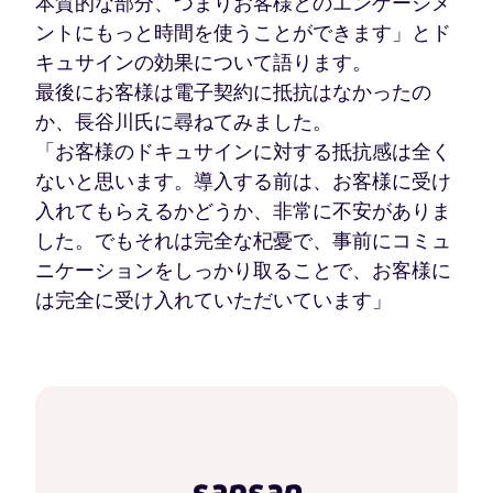
本質的な部分、つまりお客様とのエンゲージメ
ントにもっと時間を使うことができます」とド
キュサインの効果について語ります。
最後にお客様は電子契約に抵抗はなかったの
か、長谷川氏に尋ねてみました。
「お客様のドキュサインに対する抵抗感は全く
ないと思います。導入する前は、お客様に受け
入れてもらえるかどうか、非常に不安がありま
した。でもそれは完全な杞憂で、事前にコミュ
ニケーションをしっかり取ることで、お客様に
は完全に受け入れていただいています」