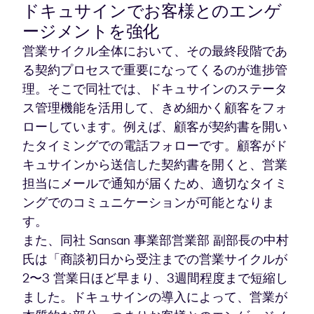
ドキュサインでお客様とのエンゲ
ージメントを強化
営業サイクル全体において、その最終段階であ
る契約プロセスで重要になってくるのが進捗管
理。そこで同社では、ドキュサインのステータ
ス管理機能を活用して、きめ細かく顧客をフォ
ローしています。例えば、顧客が契約書を開い
たタイミングでの電話フォローです。顧客がド
キュサインから送信した契約書を開くと、営業
担当にメールで通知が届くため、適切なタイミ
ングでのコミュニケーションが可能となりま
す。
また、同社 Sansan 事業部営業部 副部長の中村
氏は「商談初日から受注までの営業サイクルが
2〜3 営業日ほど早まり、3週間程度まで短縮し
ました。ドキュサインの導入によって、営業が