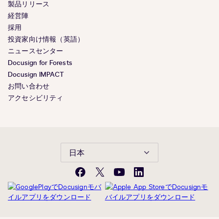
製品リリース
経営陣
採用
投資家向け情報（英語）
ニュースセンター
Docusign for Forests
Docusign IMPACT
お問い合わせ
アクセシビリティ
日本
Facebook
X(旧
YouTube
LinkedIn
Twitter)