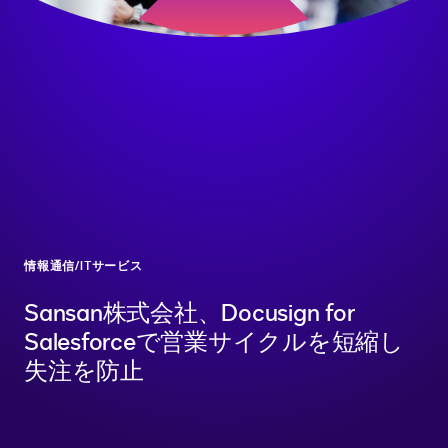
情報通信/ITサービス
Sansan株式会社、Docusign for
Salesforceで営業サイクルを短縮し
失注を防止