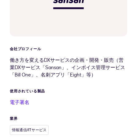
会社プロフィール
働き方を変えるDXサービスの企画・開発・販売（営
業DXサービス「Sansan」、インボイス管理サービス
「Bill One」、名刺アプリ「Eight」等）
使用されている製品
電子署名
業界
情報通信/ITサービス