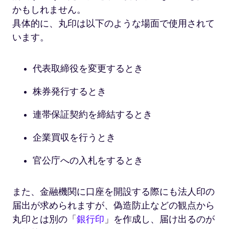
かもしれません。
具体的に、丸印は以下のような場面で使用されて
います。
代表取締役を変更するとき
株券発行するとき
連帯保証契約を締結するとき
企業買収を行うとき
官公庁への入札をするとき
また、金融機関に口座を開設する際にも法人印の
届出が求められますが、偽造防止などの観点から
丸印とは別の「
銀行印
」を作成し、届け出るのが