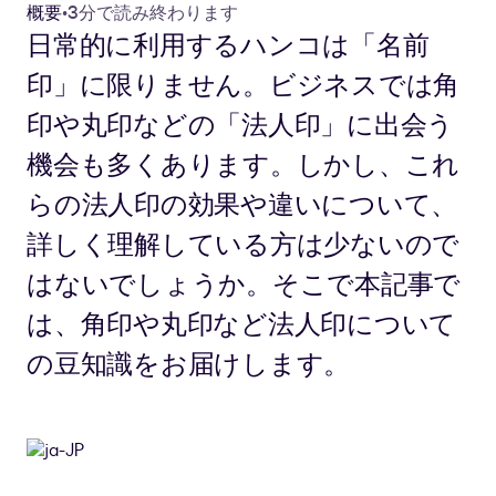
概要
•
3分で読み終わります
日常的に利用するハンコは「名前
印」に限りません。ビジネスでは角
印や丸印などの「法人印」に出会う
機会も多くあります。しかし、これ
らの法人印の効果や違いについて、
詳しく理解している方は少ないので
はないでしょうか。そこで本記事で
は、角印や丸印など法人印について
の豆知識をお届けします。