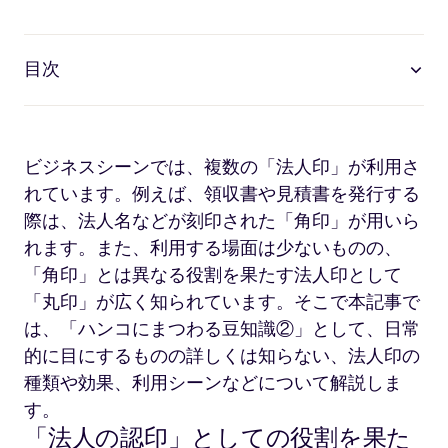
目次
ビジネスシーンでは、複数の「法人印」が利用さ
れています。例えば、領収書や見積書を発行する
際は、法人名などが刻印された「角印」が用いら
れます。また、利用する場面は少ないものの、
「角印」とは異なる役割を果たす法人印として
「丸印」が広く知られています。そこで本記事で
は、「ハンコにまつわる豆知識②」として、日常
的に目にするものの詳しくは知らない、法人印の
種類や効果、利用シーンなどについて解説しま
す。
「法人の認印」としての役割を果た