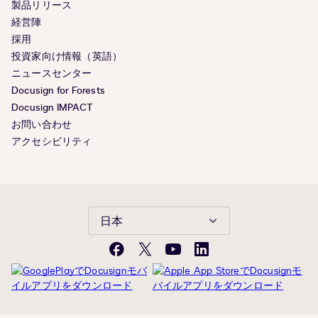
製品リリース
経営陣
採用
投資家向け情報（英語）
ニュースセンター
Docusign for Forests
Docusign IMPACT
お問い合わせ
アクセシビリティ
日本
Facebook
X(旧
YouTube
LinkedIn
Twitter)