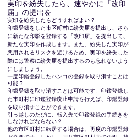
実印を紛失したら、速やかに「改印
届」の提出を
実印を紛失したらどうすればよい？
印鑑登録をした市区町村に紛失届を提出し、さら
に新たな印影を登録する「改印届」を提出して、
新たな実印を作成します。また、紛失した実印が
悪用されるリスクを避けるため、実印を紛失した
際には警察に紛失届を提出するのも忘れないよう
にしましょう。
一度印鑑登録したハンコの登録を取り消すことは
可能？
印鑑登録を取り消すことは可能です。印鑑登録し
た市町村に印鑑登録廃止申請を行えば、印鑑登録
を取り消すことができます。
引っ越しのたびに、転入先で印鑑登録の手続きを
しなければならない？
他の市区町村に転居する場合は、再度の印鑑登録