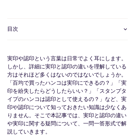
目次
実印や認印という言葉は日常でよく耳にします。
しかし、詳細に実印と認印の違いを理解している
方はそれほど多くはないのではないでしょうか。
「百均で買ったハンコは実印にできるの？」「実
印を紛失したらどうしたらいい？」「スタンプタ
イプのハンコは認印として使えるの？」など、実
印や認印について知っておきたい知識は少なくあ
りません。そこで本記事では、実印と認印の違い
や実印に関する疑問について、一問一答形式で解
説していきます。