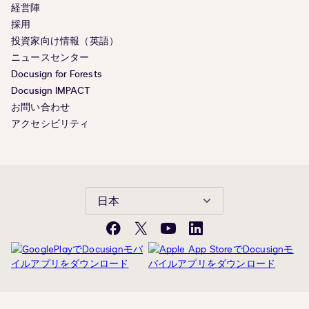
経営陣
採用
投資家向け情報（英語）
ニュースセンター
Docusign for Forests
Docusign IMPACT
お問い合わせ
アクセシビリティ
日本
Facebook
X(旧
YouTube
LinkedIn
Twitter)