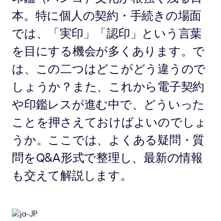
本。特に個人の契約・手続きの場面
では、「実印」「認印」という言葉
を目にする機会が多くあります。で
は、この二つはどこがどう違うので
しょうか？また、これから電子契約
や印鑑レスが進む中で、どういった
ことを押さえておけばよいのでしょ
うか。ここでは、よくある疑問・質
問をQ&A形式で整理し、最新の情報
も交えて解説します。