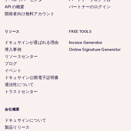
API の概要
パートナーのログイン
開発者向け無料アカウント
リソース
FREE TOOLS
ドキュサインが選ばれる理由
Invoice Generator
導入事例
Online Signature Generator
リソースセンター
ブログ
イベント
ドキュサイン公開電子証明書
適法性について
トラストセンター
会社概要
ドキュサインについて
製品リリース