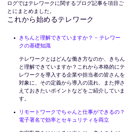
ログではテレワークに関するブログ記事を項目ご
とにまとめました。
これから始めるテレワーク
きちんと理解できていますか？ – テレワー
クの基礎知識
テレワークとはどんな働き方なのか、きちん
と理解できていますか？これから本格的にテ
レワークを導入する企業や担当者の皆さんを
対象に、その定義から導入の流れ、また押さ
えておきたいポイントなどをご紹介していま
す。
リモートワークでちゃんと仕事ができるの？
電子署名で効率とセキュリティを両立