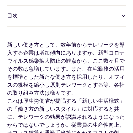
目次
新しい働き方として、数年前からテレワークを導
入する企業は増加傾向にありますが、新型コロナ
ウイルス感染拡大防止の観点から、ここ数ヶ月で
その数は急増しています。また、在宅勤務の活用
を標準とした新たな働き方を採用したり、オフィ
スの規模を縮小し原則テレワークとする等、各社
の取り組み方法は様々です。
これは厚生労働省が提唱する「新しい生活様式」
の「働き方の新しいスタイル」に対応すると共
に、テレワークの効果が認識されるようになった
からではないでしょうか。従業員の生産性向上、