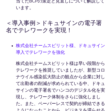
当てたBCPの策定と見直しについて解説して
います。
＜導入事例＞ドキュサインの電子署
名でテレワークを実現！
株式会社チームスピリット様、ドキュサイン
導入でテレワークを強化
株式会社チームスピリット様は早い段階から
テレワークを推奨していましたが、新型コロ
ナウイル感染拡大防止の観点から企業に対し
て出勤者の削減が求められている中、ドキュ
サインの電子署名でハンコのデジタル化を実
現し、テレワーク体制をさらに強化しまし
た。また、ペーパーレスで契約が締結できる
ようになったことから、ビジネスを滞らせる