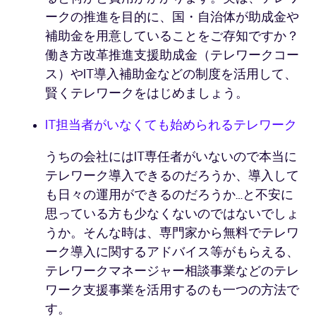
ークの推進を目的に、国・自治体が助成金や
補助金を用意していることをご存知ですか？
働き方改革推進支援助成金（テレワークコー
ス）やIT導入補助金などの制度を活用して、
賢くテレワークをはじめましょう。
IT担当者がいなくても始められるテレワーク
うちの会社にはIT専任者がいないので本当に
テレワーク導入できるのだろうか、導入して
も日々の運用ができるのだろうか…と不安に
思っている方も少なくないのではないでしょ
うか。そんな時は、専門家から無料でテレワ
ーク導入に関するアドバイス等がもらえる、
テレワークマネージャー相談事業などのテレ
ワーク支援事業を活用するのも一つの方法で
す。