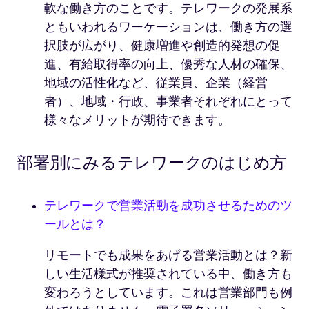
軟な働き方のことです。テレワークの発展系
ともいわれるワーケーションは、働き方の選
択肢が広がり、健康増進や創造的発想の促
進、有給取得率の向上、優秀な人材の確保、
地域の活性化など、従業員、企業（経営
者）、地域・行政、事業者それぞれにとって
様々なメリットが期待できます。
部署別にみるテレワークのはじめ方
テレワークで営業活動を成功させるためのツ
ールとは？
リモートでも成果をあげる営業活動とは？新
しい生活様式が推奨されている中、働き方も
変わろうとしています。これは営業部門も例