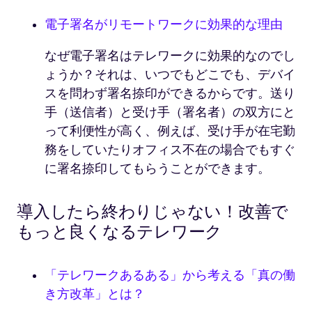
電子署名がリモートワークに効果的な理由
なぜ電子署名はテレワークに効果的なのでし
ょうか？それは、いつでもどこでも、デバイ
スを問わず署名捺印ができるからです。送り
手（送信者）と受け手（署名者）の双方にと
って利便性が高く、例えば、受け手が在宅勤
務をしていたりオフィス不在の場合でもすぐ
に署名捺印してもらうことができます。
導入したら終わりじゃない！改善で
もっと良くなるテレワーク
「テレワークあるある」から考える「真の働
き方改革」とは？