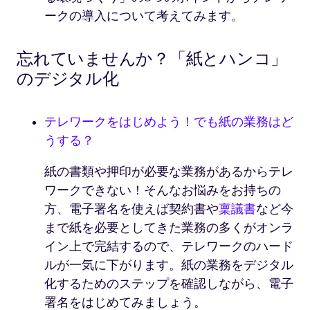
ークの導入について考えてみます。
忘れていませんか？「紙とハンコ」
のデジタル化
テレワークをはじめよう！でも紙の業務はど
うする？
紙の書類や押印が必要な業務があるからテレ
ワークできない！そんなお悩みをお持ちの
方、電子署名を使えば契約書や
稟議書
など今
まで紙を必要としてきた業務の多くがオンラ
イン上で完結するので、テレワークのハード
ルが一気に下がります。紙の業務をデジタル
化するためのステップを確認しながら、電子
署名をはじめてみましょう。