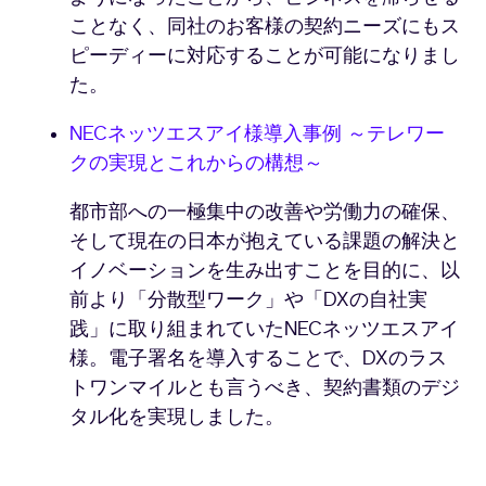
ことなく、同社のお客様の契約ニーズにもス
ピーディーに対応することが可能になりまし
た。
NECネッツエスアイ様導入事例 ～テレワー
クの実現とこれからの構想～
都市部への一極集中の改善や労働力の確保、
そして現在の日本が抱えている課題の解決と
イノベーションを生み出すことを目的に、以
前より「分散型ワーク」や「DXの自社実
践」に取り組まれていたNECネッツエスアイ
様。電子署名を導入することで、DXのラス
トワンマイルとも言うべき、契約書類のデジ
タル化を実現しました。