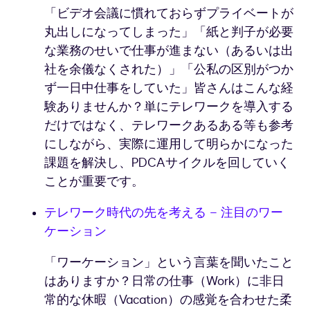
「ビデオ会議に慣れておらずプライベートが
丸出しになってしまった」「紙と判子が必要
な業務のせいで仕事が進まない（あるいは出
社を余儀なくされた）」「公私の区別がつか
ず一日中仕事をしていた」皆さんはこんな経
験ありませんか？単にテレワークを導入する
だけではなく、テレワークあるある等も参考
にしながら、実際に運用して明らかになった
課題を解決し、PDCAサイクルを回していく
ことが重要です。
テレワーク時代の先を考える – 注目のワー
ケーション
「ワーケーション」という言葉を聞いたこと
はありますか？日常の仕事（Work）に非日
常的な休暇（Vacation）の感覚を合わせた柔