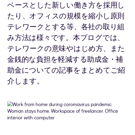
ベースとした新しい働き方を採用し
たり、オフィスの規模を縮小し原則
テレワークとする等、各社の取り組
み方法は様々です。本ブログでは、
テレワークの意味やはじめ方、また
金銭的な負担を軽減する助成金・補
助金についての記事をまとめてご紹
介します。