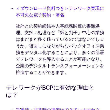
＜ダウンロード資料つき＞テレワーク実現に
不可欠な電子契約・署名
社外との契約締結や人事総務関連の書類処
理、支払い処理など「紙と判子」中心の業務
はまだまだ多く残っているのではないでしょ
うか。後回しになりがちなバックオフィス業
務をデジタル化することにより、多くの部署
でテレワークを導入することが可能となり、
企業のデジタルトランスフォーメーションを
推進することができます。
テレワークがBCPに有効な理由と
は？