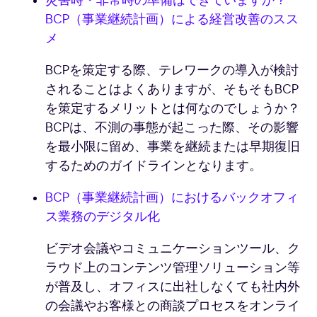
災害時・非常時の準備はできていますか？
BCP（事業継続計画）による経営改善のスス
メ
BCPを策定する際、テレワークの導入が検討
されることはよくありますが、そもそもBCP
を策定するメリットとは何なのでしょうか？
BCPは、不測の事態が起こった際、その影響
を最小限に留め、事業を継続または早期復旧
するためのガイドラインとなります。
BCP（事業継続計画）におけるバックオフィ
ス業務のデジタル化
ビデオ会議やコミュニケーションツール、ク
ラウド上のコンテンツ管理ソリューション等
が普及し、オフィスに出社しなくても社内外
の会議やお客様との商談プロセスをオンライ